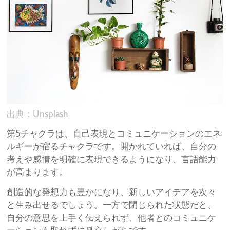
出典：Unsplash
第5チャクラは、自己表現とコミュニケーションのエネ
ルギーが宿るチャクラです。開かれていれば、自分の
考えや感情を明確に表現できるようになり、言語能力
が高まります。
創造的な発想力も豊かになり、新しいアイデアを次々
と生み出せるでしょう。一方で閉じられた状態だと、
自分の意思を上手く伝えられず、他者とのコミュニケ