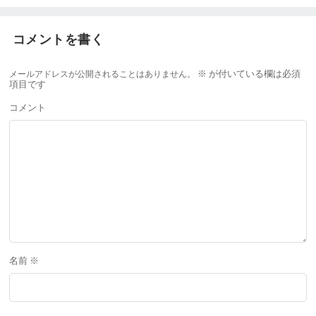
コメントを書く
メールアドレスが公開されることはありません。
※
が付いている欄は必須
項目です
コメント
名前
※