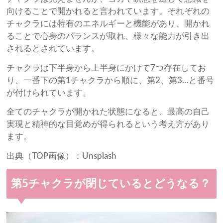
向けることで開かれると言われています。それぞれの
チャクラには特有のエネルギーと機能があり、開かれ
ることで心身のバランスが取れ、様々な能力が引き出
されるとされています。
チャクラは下半身から上半身にかけて7つ存在してお
り、一番下の第1チャクラから順に、第2、第3…と番号
が付けられています。
全てのチャクラが開かれた状態になると、最高の自己
実現と精神的な目覚めが得られるという考え方があり
ます。
出典（TOP画像）：Unsplash
第5チャクラが閉じているとどうなる？