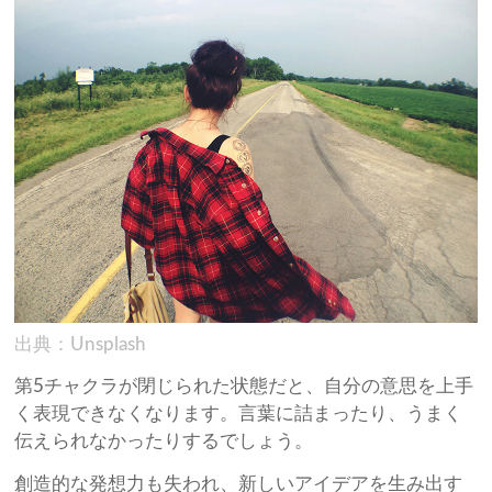
出典：Unsplash
第5チャクラが閉じられた状態だと、自分の意思を上手
く表現できなくなります。言葉に詰まったり、うまく
伝えられなかったりするでしょう。
創造的な発想力も失われ、新しいアイデアを生み出す