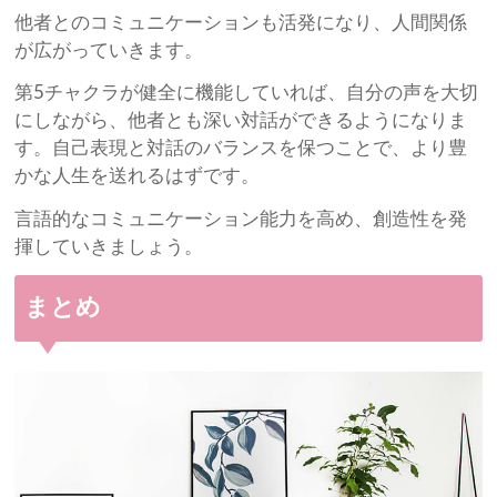
他者とのコミュニケーションも活発になり、人間関係
が広がっていきます。
第5チャクラが健全に機能していれば、自分の声を大切
にしながら、他者とも深い対話ができるようになりま
す。自己表現と対話のバランスを保つことで、より豊
かな人生を送れるはずです。
言語的なコミュニケーション能力を高め、創造性を発
揮していきましょう。
まとめ