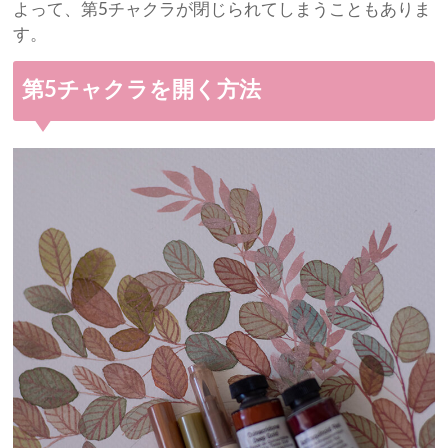
よって、第5チャクラが閉じられてしまうこともありま
す。
第5チャクラを開く方法