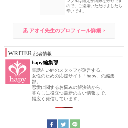
ンブルは鑑定が困難な分野です
ので、ご遠慮いただけましたら
幸いです。
凪 アオイ先生のプロフィール詳細 >
記者情報
hapy編集部
電話占い絆のスタッフが運営する、
女性のための応援サイト「hapy」の編集
部。
恋愛に関するお悩みの解決法から、
暮らしに役立つ最新の占い情報まで、
幅広く発信しています。