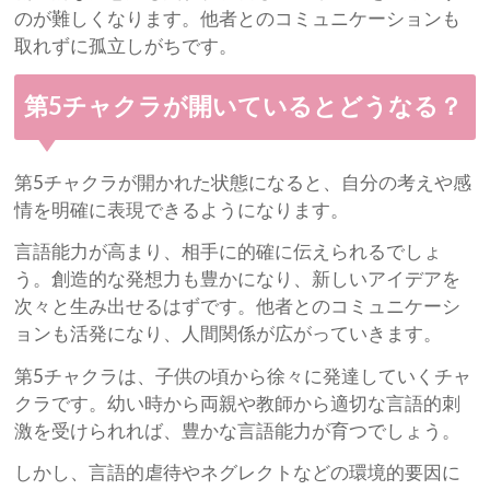
のが難しくなります。他者とのコミュニケーションも
取れずに孤立しがちです。
第5チャクラが開いているとどうなる？
第5チャクラが開かれた状態になると、自分の考えや感
情を明確に表現できるようになります。
言語能力が高まり、相手に的確に伝えられるでしょ
う。創造的な発想力も豊かになり、新しいアイデアを
次々と生み出せるはずです。他者とのコミュニケーシ
ョンも活発になり、人間関係が広がっていきます。
第5チャクラは、子供の頃から徐々に発達していくチャ
クラです。幼い時から両親や教師から適切な言語的刺
激を受けられれば、豊かな言語能力が育つでしょう。
しかし、言語的虐待やネグレクトなどの環境的要因に