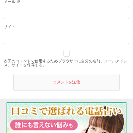
メール
※
サイト
次回のコメントで使用するためブラウザーに自分の名前、メールアドレ
ス、サイトを保存する。