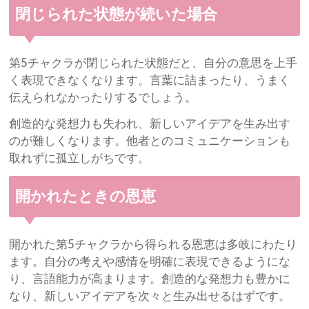
閉じられた状態が続いた場合
第5チャクラが閉じられた状態だと、自分の意思を上手
く表現できなくなります。言葉に詰まったり、うまく
伝えられなかったりするでしょう。
創造的な発想力も失われ、新しいアイデアを生み出す
のが難しくなります。他者とのコミュニケーションも
取れずに孤立しがちです。
開かれたときの恩恵
開かれた第5チャクラから得られる恩恵は多岐にわたり
ます。自分の考えや感情を明確に表現できるようにな
り、言語能力が高まります。創造的な発想力も豊かに
なり、新しいアイデアを次々と生み出せるはずです。