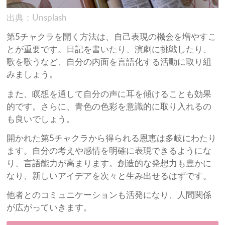
出典：Unsplash
第5チャクラを開く方法は、自己表現の機会を増やすこ
とが重要です。日記を書いたり、演劇に挑戦したり、
歌を歌うなど、自分の内面を言語化する活動に取り組
みましょう。
また、瞑想を通して自分の声に耳を傾けることも効果
的です。さらに、青色の色彩を意識的に取り入れるの
も良いでしょう。
開かれた第5チャクラから得られる恩恵は多岐にわたり
ます。自分の考えや感情を明確に表現できるようにな
り、言語能力が高まります。創造的な発想力も豊かに
なり、新しいアイデアを次々と生み出せるはずです。
他者とのコミュニケーションも活発になり、人間関係
が広がっていきます。