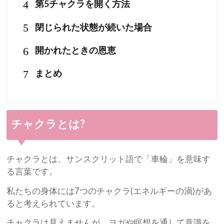
4
第5チャクラを開く方法
5
閉じられた状態が続いた場合
6
開かれたときの恩恵
7
まとめ
チャクラとは?
チャクラとは、サンスクリット語で「車輪」を意味す
る言葉です。
私たちの身体には7つのチャクラ(エネルギーの渦)があ
ると考えられています。
チャクラは見えませんが、ヨガや瞑想を通して意識を