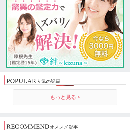
POPULAR
人気の記事
もっと見る >
RECOMMEND
オススメ記事