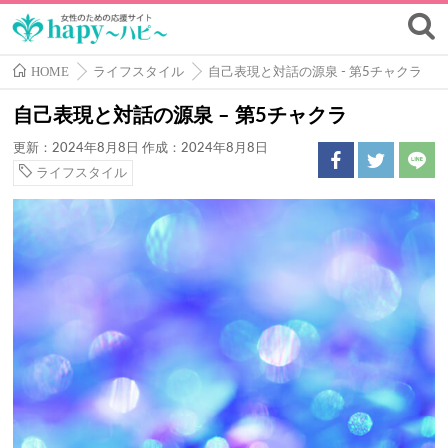
HOME
ライフスタイル
自己表現と対話の源泉 - 第5チャクラ
自己表現と対話の源泉 – 第5チャクラ
更新：2024年8月8日
作成：2024年8月8日
ライフスタイル