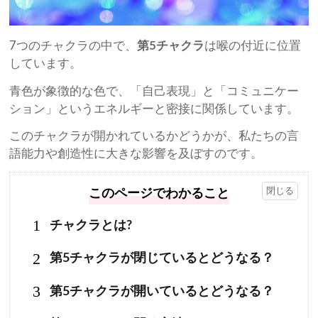
7つのチャクラの中で、
第5チャクラ
は喉の付近に位置
しています。
青色が象徴的な色で、「自己表現」と「コミュニケー
ション」というエネルギーと密接に関係しています。
このチャクラが開かれているかどうかが、私たちの言
語能力や創造性に大きな影響を及ぼすのです。
このページでわかること
1
チャクラとは?
2
第5チャクラが閉じているとどうなる？
3
第5チャクラが開いているとどうなる？