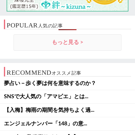
POPULAR
人気の記事
もっと見る >
RECOMMEND
オススメ記事
夢占い－歩く夢は何を意味するのか？
SNSで大人気の「アマビエ」とは...
【入梅】梅雨の期間を気持ちよく過...
エンジェルナンバー「148」の意...