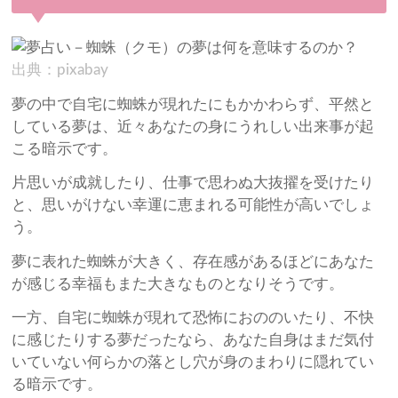
出典：pixabay
夢の中で自宅に蜘蛛が現れたにもかかわらず、平然と
している夢は、近々あなたの身にうれしい出来事が起
こる暗示です。
片思いが成就したり、仕事で思わぬ大抜擢を受けたり
と、思いがけない幸運に恵まれる可能性が高いでしょ
う。
夢に表れた蜘蛛が大きく、存在感があるほどにあなた
が感じる幸福もまた大きなものとなりそうです。
一方、自宅に蜘蛛が現れて恐怖におののいたり、不快
に感じたりする夢だったなら、あなた自身はまだ気付
いていない何らかの落とし穴が身のまわりに隠れてい
る暗示です。