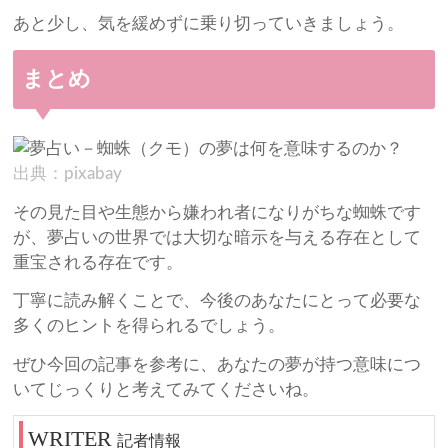
あと少し、気を緩めずに乗り切っていきましょう。
まとめ
出典：pixabay
その見た目や生態から嫌われ者になりがちな蜘蛛です
が、夢占いの世界では大切な暗示を与える存在として
重宝される存在です。
丁寧に読み解くことで、今後のあなたにとって必要な
多くのヒントを得られるでしょう。
ぜひ今回の記事を参考に、あなたの夢が持つ意味につ
いてじっくりと考えてみてくださいね。
記者情報