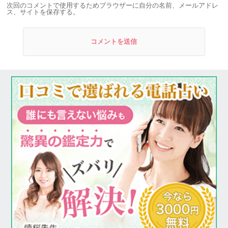
次回のコメントで使用するためブラウザーに自分の名前、メールアドレ
ス、サイトを保存する。