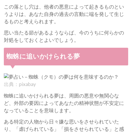
この落とし穴は、他者の悪意によって起きるものとい
うよりは、あなた自身の過去の言動に端を発して生じ
るものと考えられます。
思い当たる節があるようならば、今のうちに何らかの
対処をしておくとよいでしょう。
蜘蛛に追いかけられる夢
出典：pixabay
蜘蛛に追いかけられる夢は、周囲の悪意や無関心な
ど、外部の要因によってあなたの精神状態が不安定に
なっていることを意味します。
ある特定の人物から日々嫌な思いをさせられていた
り、「虐げられている」「損をさせられている」と感