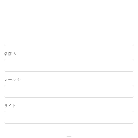
名前
※
メール
※
サイト