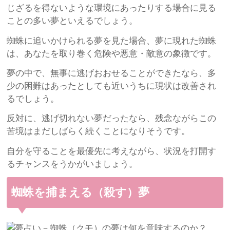
じざるを得ないような環境にあったりする場合に見る
ことの多い夢といえるでしょう。
蜘蛛に追いかけられる夢を見た場合、夢に現れた蜘蛛
は、あなたを取り巻く危険や悪意・敵意の象徴です。
夢の中で、無事に逃げおおせることができたなら、多
少の困難はあったとしても近いうちに現状は改善され
るでしょう。
反対に、逃げ切れない夢だったなら、残念ながらこの
苦境はまだしばらく続くことになりそうです。
自分を守ることを最優先に考えながら、状況を打開す
るチャンスをうかがいましょう。
蜘蛛を捕まえる（殺す）夢