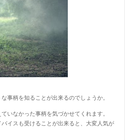
うな事柄を知ることが出来るのでしょうか。
えていなかった事柄を気づかせてくれます。
ドバイスも受けることが出来ると、大変人気が