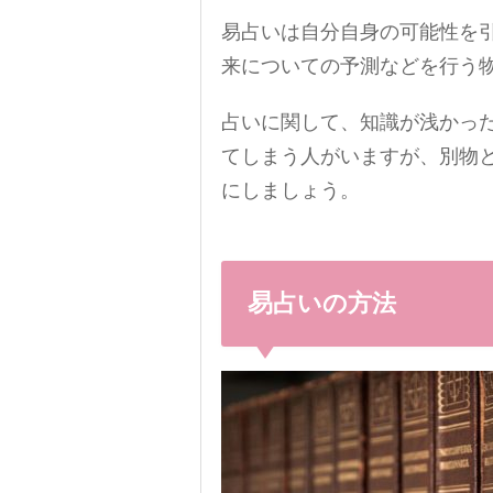
易占いは自分自身の可能性を
来についての予測などを行う
占いに関して、知識が浅かっ
てしまう人がいますが、別物
にしましょう。
易占いの方法