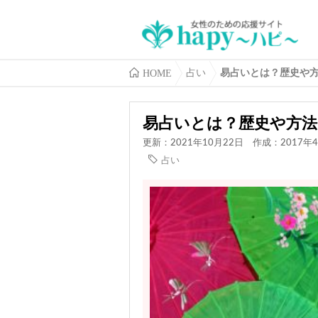
HOME
占い
易占いとは？歴史や
易占いとは？歴史や方法
更新：2021年10月22日
作成：2017年4
占い