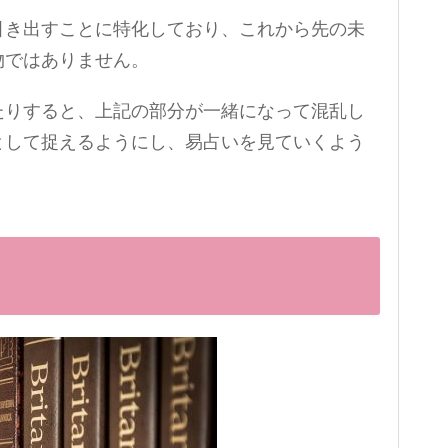
引き出すことに特化しており、これから先の未
物ではありません。
たりすると、上記の部分が一緒になって混乱し
として捉えるようにし、易占いを見ていくよう