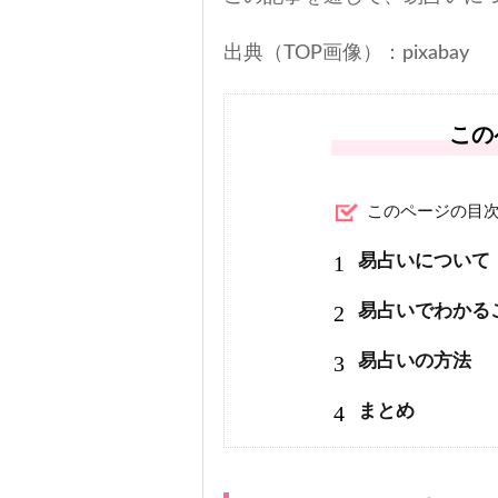
出典（TOP画像）：pixabay
この
このページの目
1
易占いについて
2
易占いでわかる
3
易占いの方法
4
まとめ