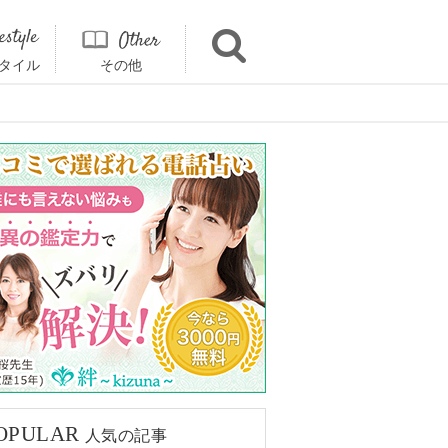
タイル
その他
OPULAR
人気の記事