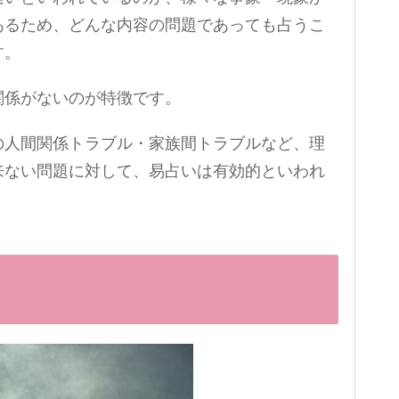
あるため、どんな内容の問題であっても占うこ
す。
関係がないのが特徴です。
の人間関係トラブル・家族間トラブルなど、理
来ない問題に対して、易占いは有効的といわれ