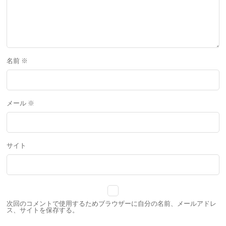
名前
※
メール
※
サイト
次回のコメントで使用するためブラウザーに自分の名前、メールアドレ
ス、サイトを保存する。