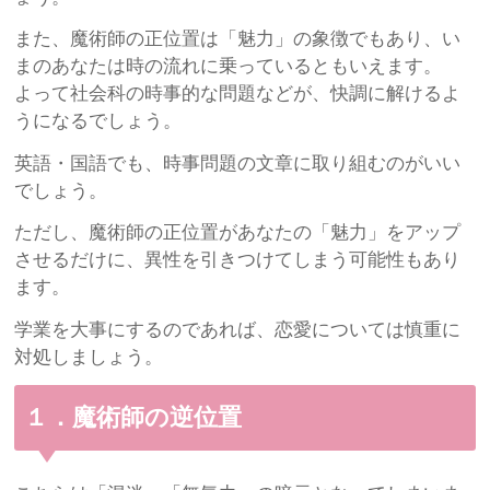
また、魔術師の正位置は「魅力」の象徴でもあり、い
まのあなたは時の流れに乗っているともいえます。
よって社会科の時事的な問題などが、快調に解けるよ
うになるでしょう。
英語・国語でも、時事問題の文章に取り組むのがいい
でしょう。
ただし、魔術師の正位置があなたの「魅力」をアップ
させるだけに、異性を引きつけてしまう可能性もあり
ます。
学業を大事にするのであれば、恋愛については慎重に
対処しましょう。
１．魔術師の逆位置