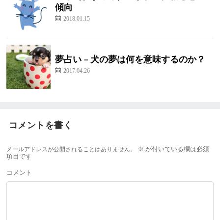
傾向
2018.01.15
夢占い – 犬の夢は何を意味するのか？
2017.04.26
コメントを書く
メールアドレスが公開されることはありません。
※
が付いている欄は必須
項目です
コメント