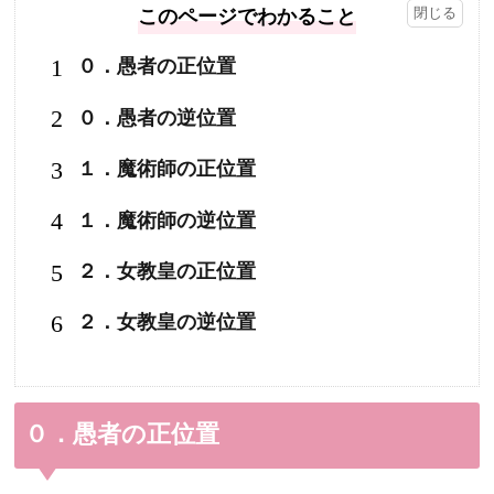
このページでわかること
1
０．愚者の正位置
2
０．愚者の逆位置
3
１．魔術師の正位置
4
１．魔術師の逆位置
5
２．女教皇の正位置
6
２．女教皇の逆位置
０．愚者の正位置