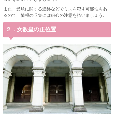
また、受験に関する連絡などでミスを犯す可能性もあ
るので、情報の収集には細心の注意を払いましょう。
２．女教皇の正位置