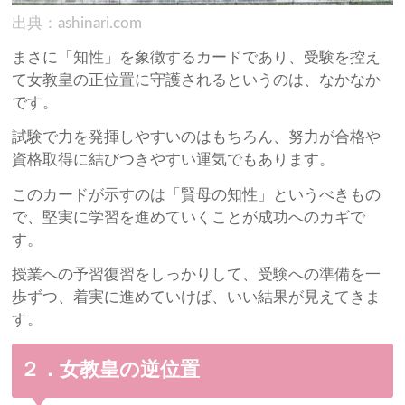
出典：ashinari.com
まさに「知性」を象徴するカードであり、受験を控え
て女教皇の正位置に守護されるというのは、なかなか
です。
試験で力を発揮しやすいのはもちろん、努力が合格や
資格取得に結びつきやすい運気でもあります。
このカードが示すのは「賢母の知性」というべきもの
で、堅実に学習を進めていくことが成功へのカギで
す。
授業への予習復習をしっかりして、受験への準備を一
歩ずつ、着実に進めていけば、いい結果が見えてきま
す。
２．女教皇の逆位置