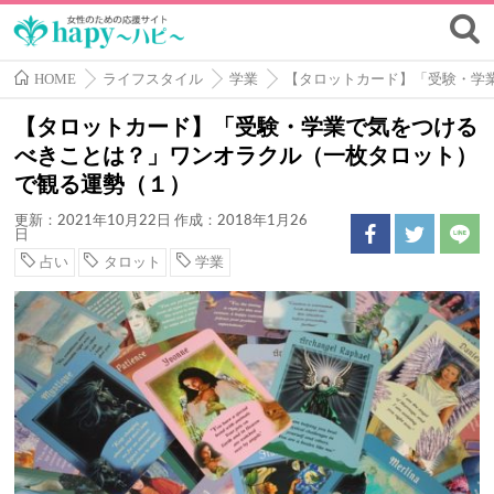
HOME
ライフスタイル
学業
【タロットカード】「受験・学
【タロットカード】「受験・学業で気をつける
べきことは？」ワンオラクル（一枚タロット）
で観る運勢（１）
更新：2021年10月22日
作成：2018年1月26
日
占い
タロット
学業