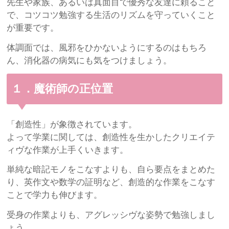
先生や家族、あるいは真面目で優秀な友達に頼ること
で、コツコツ勉強する生活のリズムを守っていくこと
が重要です。
体調面では、風邪をひかないようにするのはもちろ
ん、消化器の病気にも気をつけましょう。
１．魔術師の正位置
「創造性」が象徴されています。
よって学業に関しては、創造性を生かしたクリエイテ
ィヴな作業が上手くいきます。
単純な暗記モノをこなすよりも、自ら要点をまとめた
り、英作文や数学の証明など、創造的な作業をこなす
ことで学力も伸びます。
受身の作業よりも、アグレッシヴな姿勢で勉強しまし
ょう。