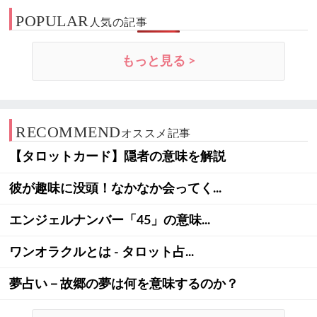
POPULAR
人気の記事
もっと見る >
RECOMMEND
オススメ記事
【タロットカード】隠者の意味を解説
彼が趣味に没頭！なかなか会ってく...
エンジェルナンバー「45」の意味...
ワンオラクルとは - タロット占...
夢占い－故郷の夢は何を意味するのか？