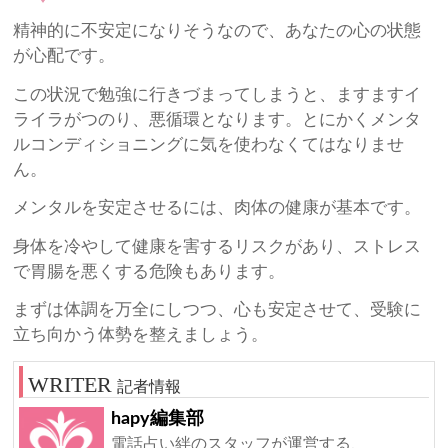
精神的に不安定になりそうなので、あなたの心の状態
が心配です。
この状況で勉強に行きづまってしまうと、ますますイ
ライラがつのり、悪循環となります。とにかくメンタ
ルコンディショニングに気を使わなくてはなりませ
ん。
メンタルを安定させるには、肉体の健康が基本です。
身体を冷やして健康を害するリスクがあり、ストレス
で胃腸を悪くする危険もあります。
まずは体調を万全にしつつ、心も安定させて、受験に
立ち向かう体勢を整えましょう。
記者情報
hapy編集部
電話占い絆のスタッフが運営する、