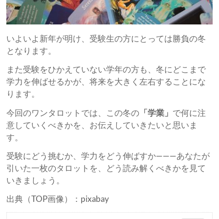
いよいよ新年が明け、受験生の方にとっては勝負の冬
となります。
また受験をひかえていない学年の方も、冬にどこまで
学力を伸ばせるかが、将来を大きく左右することにな
ります。
今回のワンタロットでは、この冬の
「学業」
で何に注
意していくべきかを、お伝えしていきたいと思いま
す。
受験にどう挑むか、学力をどう伸ばすか―――あなたが
引いた一枚のタロットを、どう読み解くべきかを見て
いきましょう。
出典（TOP画像）：pixabay