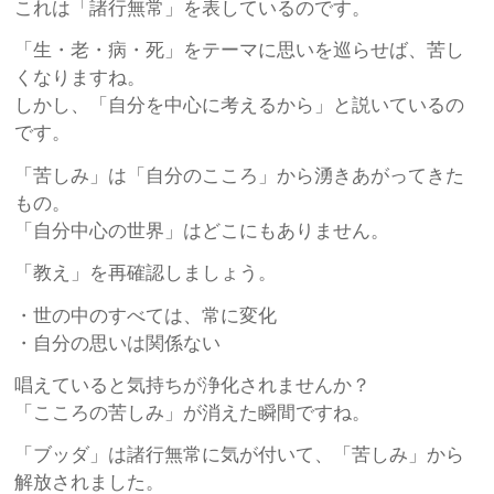
これは「諸行無常」を表しているのです。
「生・老・病・死」をテーマに思いを巡らせば、苦し
くなりますね。
しかし、「自分を中心に考えるから」と説いているの
です。
「苦しみ」は「自分のこころ」から湧きあがってきた
もの。
「自分中心の世界」はどこにもありません。
「教え」を再確認しましょう。
・世の中のすべては、常に変化
・自分の思いは関係ない
唱えていると気持ちが浄化されませんか？
「こころの苦しみ」が消えた瞬間ですね。
「ブッダ」は諸行無常に気が付いて、「苦しみ」から
解放されました。