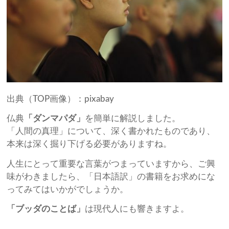
出典（TOP画像）：pixabay
仏典
「ダンマパダ」
を簡単に解説しました。
「人間の真理」について、深く書かれたものであり、
本来は深く掘り下げる必要がありますね。
人生にとって重要な言葉がつまっていますから、ご興
味がわきましたら、「日本語訳」の書籍をお求めにな
ってみてはいかがでしょうか。
「ブッダのことば」
は現代人にも響きますよ。