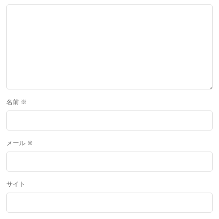
名前
※
メール
※
サイト