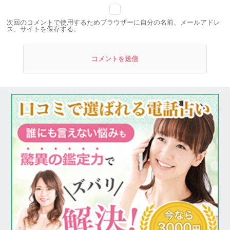
次回のコメントで使用するためブラウザーに自分の名前、メールアドレ
ス、サイトを保存する。