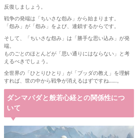
反復しましょう。
戦争の発端は「ちいさな怨み」から始まります。
「怨み」が「怨み」をよび、連鎖するからです。
そして、「ちいさな怨み」は「勝手な思い込み」が発
端。
ものごとのほとんどが「思い通りにはならない」と考
えるべきでしょう。
全世界の「ひとりひとり」が「ブッダの教え」を理解
すれば、世の中から戦争が消えるはずですね……。
ダンマパダと般若心経との関係性につ
いて