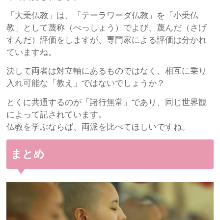
「大乗仏教」は、「テーラワーダ仏教」を「小乗仏
教」として蔑称（べっしょう）でよび、蔑んだ（さげ
すんだ）評価をしますが、専門家による評価は分かれ
ていますね。
決して両者は対立軸にあるものではなく、相互に乗り
入れ可能な「教え」ではないでしょうか？
とくに共通するのが「諸行無常」であり、同じ世界観
によって記されています。
仏教を学ぶならば、両派を比べてほしいですね。
まとめ