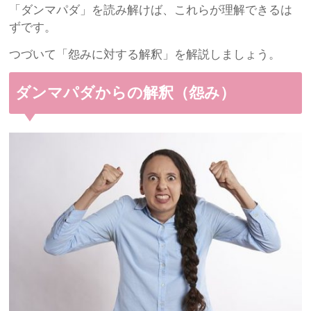
「ダンマパダ」を読み解けば、これらが理解できるは
ずです。
つづいて「怨みに対する解釈」を解説しましょう。
ダンマパダからの解釈（怨み）