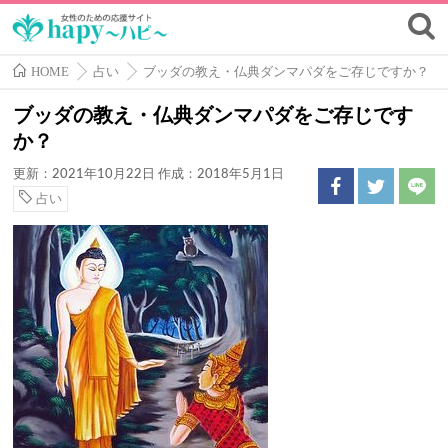
HOME
占い
ブッダの教え・仏典ダンマパダをご存じですか？
ブッダの教え・仏典ダンマパダをご存じです
か？
更新：2021年10月22日
作成：2018年5月1日
占い