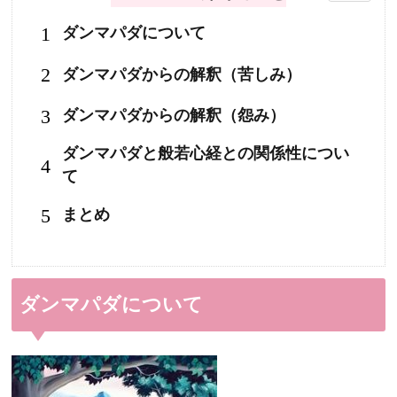
1
ダンマパダについて
2
ダンマパダからの解釈（苦しみ）
3
ダンマパダからの解釈（怨み）
ダンマパダと般若心経との関係性につい
4
て
5
まとめ
ダンマパダについて