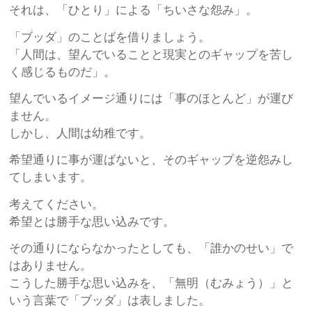
それは、「ひとり」による「ちいさな怨み」。
「ブッダ」のことばを借りましょう。
「人間は、望んでいることと現実とのギャップを苦し
く感じるものだ」。
望んでいるイメージ通りには「事のほとんど」が運び
ません。
しかし、人間は幼稚です。
希望通りに事が運ばないと、そのギャップを逆怨みし
てしまいます。
考えてください。
希望とは勝手な思い込みです。
その通りにならなかったとしても、「誰かのせい」で
はありません。
こうした勝手な思い込みを、「無明（むみょう）」と
いう言葉で「ブッダ」は表しました。