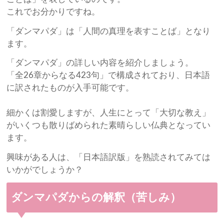
これでお分かりですね。
「ダンマパダ」は「人間の真理を表すことば」となり
ます。
「ダンマパダ」の詳しい内容を紹介しましょう。
「全26章からなる423句」で構成されており、日本語
に訳されたものが入手可能です。
細かくは割愛しますが、人生にとって「大切な教え」
がいくつも散りばめられた素晴らしい仏典となってい
ます。
興味がある人は、「日本語訳版」を熟読されてみては
いかがでしょうか？
ダンマパダからの解釈（苦しみ）