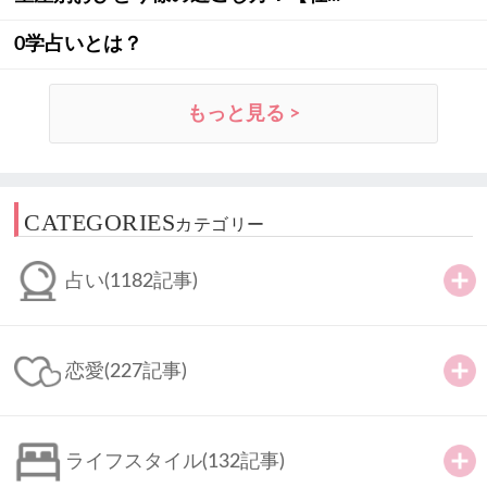
0学占いとは？
もっと見る >
CATEGORIES
カテゴリー
占い
(1182記事)
恋愛
(227記事)
ライフスタイル
(132記事)