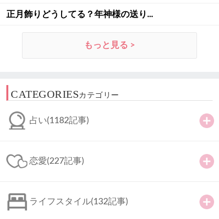
正月飾りどうしてる？年神様の送り...
もっと見る >
CATEGORIES
カテゴリー
占い
(1182記事)
恋愛
(227記事)
ライフスタイル
(132記事)