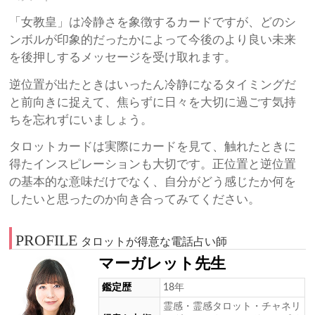
「女教皇」は冷静さを象徴するカードですが、どのシ
ンボルが印象的だったかによって今後のより良い未来
を後押しするメッセージを受け取れます。
逆位置が出たときはいったん冷静になるタイミングだ
と前向きに捉えて、焦らずに日々を大切に過ごす気持
ちを忘れずにいましょう。
タロットカードは実際にカードを見て、触れたときに
得たインスピレーションも大切です。正位置と逆位置
の基本的な意味だけでなく、自分がどう感じたか何を
したいと思ったのか向き合ってみてください。
PROFILE
タロットが得意な電話占い師
マーガレット先生
鑑定歴
18年
霊感・霊感タロット・チャネリ