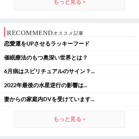
もっと見る >
RECOMMEND
オススメ記事
恋愛運をUPさせるラッキーフード
催眠療法のもつ奥深い世界とは？
6月病はスピリチュアルのサイン？...
2022年最後の水星逆行の影響は...
妻からの家庭内DVを受けています...
もっと見る >