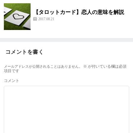
【タロットカード】恋人の意味を解説
2017.08.21
コメントを書く
メールアドレスが公開されることはありません。
※
が付いている欄は必須
項目です
コメント