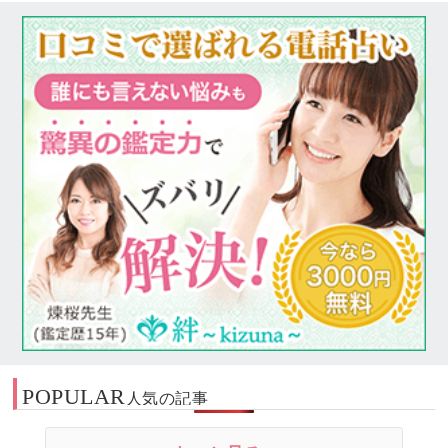
POPULAR
人気の記事