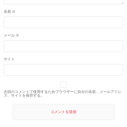
名前
※
メール
※
サイト
次回のコメントで使用するためブラウザーに自分の名前、メールアドレ
ス、サイトを保存する。