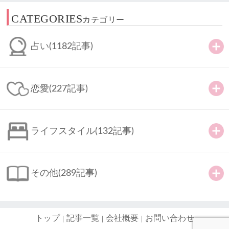
CATEGORIES
カテゴリー
占い
(1182記事)
恋愛
(227記事)
ライフスタイル
(132記事)
その他
(289記事)
トップ
記事一覧
会社概要
お問い合わせ