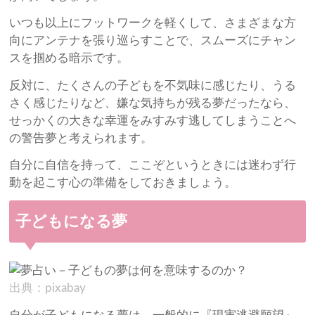
いつも以上にフットワークを軽くして、さまざまな方
向にアンテナを張り巡らすことで、スムーズにチャン
スを掴める暗示です。
反対に、たくさんの子どもを不気味に感じたり、うる
さく感じたりなど、嫌な気持ちが残る夢だったなら、
せっかくの大きな幸運をみすみす逃してしまうことへ
の警告夢と考えられます。
自分に自信を持って、ここぞというときには迷わず行
動を起こす心の準備をしておきましょう。
子どもになる夢
出典：pixabay