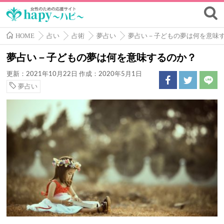
HOME
占い
占術
夢占い
夢占い－子どもの夢は何を意味
夢占い－子どもの夢は何を意味するのか？
更新：2021年10月22日
作成：2020年5月1日
夢占い