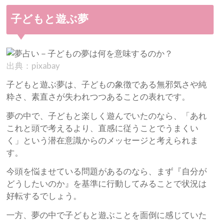
子どもと遊ぶ夢
出典：pixabay
子どもと遊ぶ夢は、子どもの象徴である無邪気さや純
粋さ、素直さが失われつつあることの表れです。
夢の中で、子どもと楽しく遊んでいたのなら、「あれ
これと頭で考えるより、直感に従うことでうまくい
く」という潜在意識からのメッセージと考えられま
す。
今頭を悩ませている問題があるのなら、まず『自分が
どうしたいのか』を基準に行動してみることで状況は
好転するでしょう。
一方、夢の中で子どもと遊ぶことを面倒に感じていた