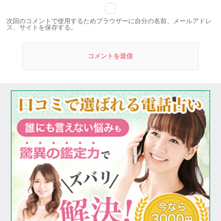
次回のコメントで使用するためブラウザーに自分の名前、メールアドレ
ス、サイトを保存する。