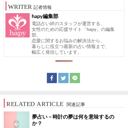
記者情報
hapy編集部
電話占い絆のスタッフが運営する、
女性のための応援サイト「hapy」の編集
部。
恋愛に関するお悩みの解決法から、
暮らしに役立つ最新の占い情報まで、
幅広く発信しています。
RELATED ARTICLE
関連記事
夢占い－時計の夢は何を意味するの
か？