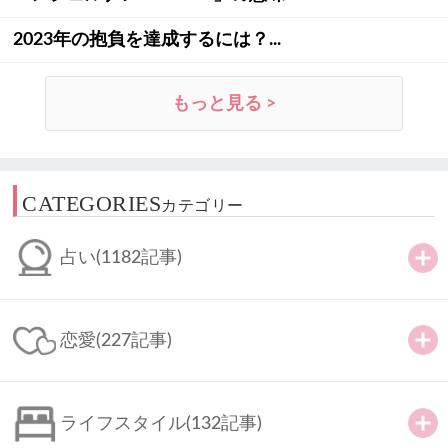
2023年の抱負を達成するには？...
もっと見る >
CATEGORIES
カテゴリー
占い
(1182記事)
恋愛
(227記事)
ライフスタイル
(132記事)