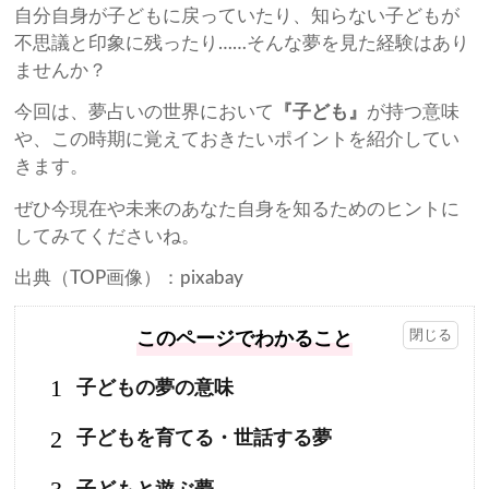
自分自身が子どもに戻っていたり、知らない子どもが
不思議と印象に残ったり……そんな夢を見た経験はあり
ませんか？
今回は、夢占いの世界において
『子ども』
が持つ意味
や、この時期に覚えておきたいポイントを紹介してい
きます。
ぜひ今現在や未来のあなた自身を知るためのヒントに
してみてくださいね。
出典（TOP画像）：pixabay
このページでわかること
1
子どもの夢の意味
2
子どもを育てる・世話する夢