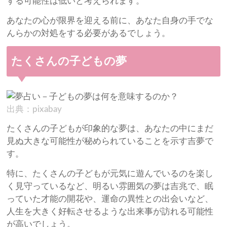
する可能性は低いと考えられます。
あなたの心が限界を迎える前に、あなた自身の手でな
んらかの対処をする必要があるでしょう。
たくさんの子どもの夢
出典：pixabay
たくさんの子どもが印象的な夢は、あなたの中にまだ
見ぬ大きな可能性が秘められていることを示す吉夢で
す。
特に、たくさんの子どもが元気に遊んでいるのを楽し
く見守っているなど、明るい雰囲気の夢は吉兆で、眠
っていた才能の開花や、運命の異性との出会いなど、
人生を大きく好転させるような出来事が訪れる可能性
が高いでしょう。