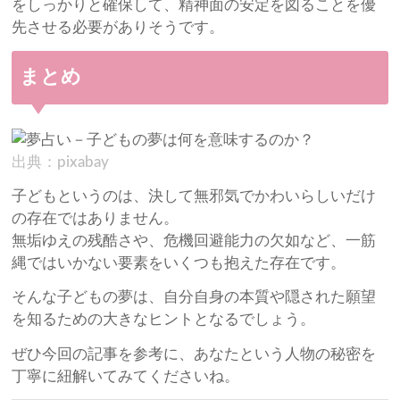
をしっかりと確保して、精神面の安定を図ることを優
先させる必要がありそうです。
まとめ
出典：pixabay
子どもというのは、決して無邪気でかわいらしいだけ
の存在ではありません。
無垢ゆえの残酷さや、危機回避能力の欠如など、一筋
縄ではいかない要素をいくつも抱えた存在です。
そんな子どもの夢は、自分自身の本質や隠された願望
を知るための大きなヒントとなるでしょう。
ぜひ今回の記事を参考に、あなたという人物の秘密を
丁寧に紐解いてみてくださいね。