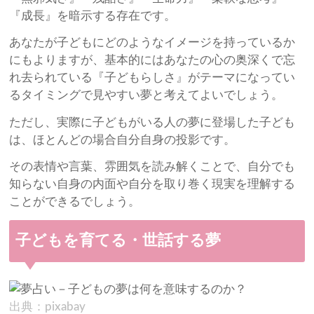
『成長』を暗示する存在です。
あなたが子どもにどのようなイメージを持っているか
にもよりますが、基本的にはあなたの心の奥深くで忘
れ去られている『子どもらしさ』がテーマになってい
るタイミングで見やすい夢と考えてよいでしょう。
ただし、実際に子どもがいる人の夢に登場した子ども
は、ほとんどの場合自分自身の投影です。
その表情や言葉、雰囲気を読み解くことで、自分でも
知らない自身の内面や自分を取り巻く現実を理解する
ことができるでしょう。
子どもを育てる・世話する夢
出典：pixabay