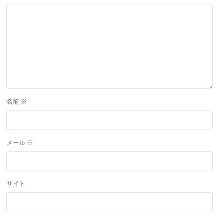
名前
※
メール
※
サイト