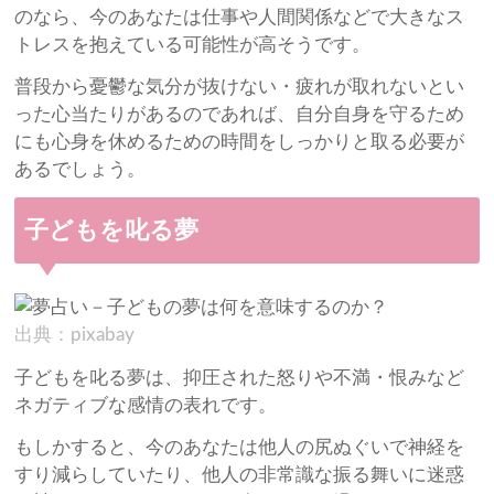
のなら、今のあなたは仕事や人間関係などで大きなス
トレスを抱えている可能性が高そうです。
普段から憂鬱な気分が抜けない・疲れが取れないとい
った心当たりがあるのであれば、自分自身を守るため
にも心身を休めるための時間をしっかりと取る必要が
あるでしょう。
子どもを叱る夢
出典：pixabay
子どもを叱る夢は、抑圧された怒りや不満・恨みなど
ネガティブな感情の表れです。
もしかすると、今のあなたは他人の尻ぬぐいで神経を
すり減らしていたり、他人の非常識な振る舞いに迷惑