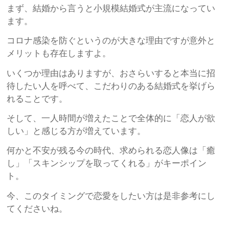
まず、結婚から言うと小規模結婚式が主流になってい
ます。
コロナ感染を防ぐというのが大きな理由ですが意外と
メリットも存在しますよ。
いくつか理由はありますが、おさらいすると本当に招
待したい人を呼べて、こだわりのある結婚式を挙げら
れることです。
そして、一人時間が増えたことで全体的に「恋人が欲
しい」と感じる方が増えています。
何かと不安が残る今の時代、求められる恋人像は「癒
し」「スキンシップを取ってくれる」がキーポイン
ト。
今、このタイミングで恋愛をしたい方は是非参考にし
てくださいね。