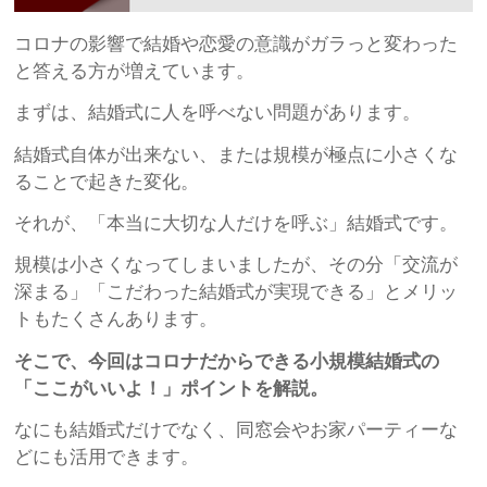
コロナの影響で結婚や恋愛の意識がガラっと変わった
と答える方が増えています。
まずは、結婚式に人を呼べない問題があります。
結婚式自体が出来ない、または規模が極点に小さくな
ることで起きた変化。
それが、「本当に大切な人だけを呼ぶ」結婚式です。
規模は小さくなってしまいましたが、その分「交流が
深まる」「こだわった結婚式が実現できる」とメリッ
トもたくさんあります。
そこで、今回はコロナだからできる小規模結婚式の
「ここがいいよ！」ポイントを解説。
なにも結婚式だけでなく、同窓会やお家パーティーな
どにも活用できます。