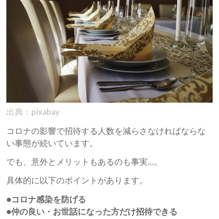
出典：pixabay
コロナの影響で招待する人数を減らさなければならな
い事態が続いています。
でも、意外とメリットもあるのも事実…。
具体的に以下のポイントがあります。
●コロナ感染を防げる
●仲の良い・お世話になった方だけ招待できる