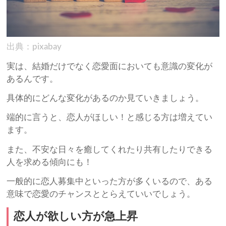
出典：pixabay
実は、結婚だけでなく恋愛面においても意識の変化が
あるんです。
具体的にどんな変化があるのか見ていきましょう。
端的に言うと、恋人がほしい！と感じる方は増えてい
ます。
また、不安な日々を癒してくれたり共有したりできる
人を求める傾向にも！
一般的に恋人募集中といった方が多くいるので、ある
意味で恋愛のチャンスととらえていいでしょう。
恋人が欲しい方が急上昇