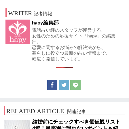
記者情報
hapy編集部
電話占い絆のスタッフが運営する、
女性のための応援サイト「hapy」の編集
部。
恋愛に関するお悩みの解決法から、
暮らしに役立つ最新の占い情報まで、
幅広く発信しています。
RELATED ARTICLE
関連記事
結婚前にチェックすべき価値観リスト
4選！星座別に譲れないポイントも紹