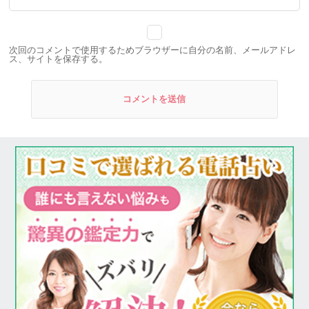
次回のコメントで使用するためブラウザーに自分の名前、メールアドレ
ス、サイトを保存する。