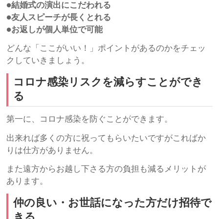
●結婚式の演出にこだわれる
●友人スピーチが長くとれる
●お返しが個人単位で可能
どんな「ここがいい！」ポイントがあるのかをチェッ
クしていきましょう。
コロナ感染リスクを減らすことができ
る
第一に、コロナ感染を防ぐことができます。
出来れば多くの方に祝ってもらいたいですがこればか
りは仕方がありません。
また遠方からお越し下さる方の負担も減るメリットが
あります。
仲の良い・お世話になった方だけ招待で
きる