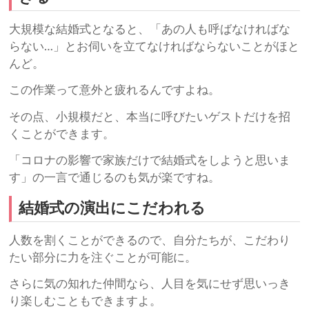
大規模な結婚式となると、「あの人も呼ばなければな
らない…」とお伺いを立てなければならないことがほと
んど。
この作業って意外と疲れるんですよね。
その点、小規模だと、本当に呼びたいゲストだけを招
くことができます。
「コロナの影響で家族だけで結婚式をしようと思いま
す」の一言で通じるのも気が楽ですね。
結婚式の演出にこだわれる
人数を割くことができるので、自分たちが、こだわり
たい部分に力を注ぐことが可能に。
さらに気の知れた仲間なら、人目を気にせず思いっき
り楽しむこともできますよ。