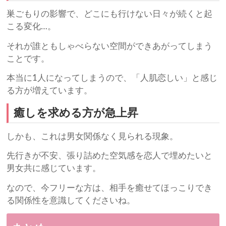
巣ごもりの影響で、どこにも行けない日々が続くと起
こる変化…。
それが誰ともしゃべらない空間ができあがってしまう
ことです。
本当に1人になってしまうので、「人肌恋しい」と感じ
る方が増えています。
癒しを求める方が急上昇
しかも、これは男女関係なく見られる現象。
先行きが不安、張り詰めた空気感を恋人で埋めたいと
男女共に感じています。
なので、今フリーな方は、相手を癒せてほっこりでき
る関係性を意識してくださいね。