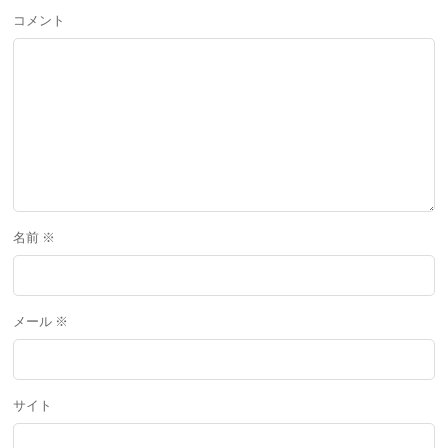
コメント
名前
※
メール
※
サイト