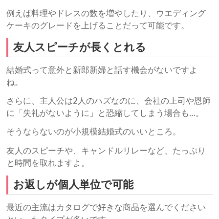
例えば料理やドレスの数を増やしたり、ウエディング
ケーキのグレードを上げることだって可能です。
友人スピーチが長くとれる
結婚式って意外と新郎新婦と話す機会がないですよ
ね。
さらに、主人公は2人のハズなのに、会社の上司や恩師
に「失礼がないように」と恐縮してしまう場合も…。
そうならないのが小規模結婚式のいいところ。
友人のスピーチや、キャンドルリレーなど、たっぷり
と時間を取れますよ。
お返しが個人単位で可能
最近の主流はカタログで好きな商品を選んでください