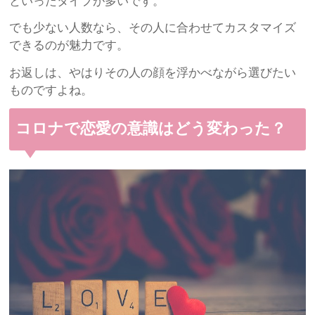
といったタイプが多いです。
でも少ない人数なら、その人に合わせてカスタマイズ
できるのが魅力です。
お返しは、やはりその人の顔を浮かべながら選びたい
ものですよね。
コロナで恋愛の意識はどう変わった？