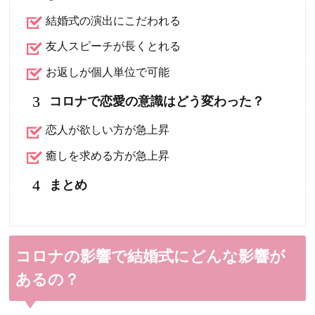
結婚式の演出にこだわれる
友人スピーチが長くとれる
お返しが個人単位で可能
3
コロナで恋愛の意識はどう変わった？
恋人が欲しい方が急上昇
癒しを求める方が急上昇
4
まとめ
コロナの影響で結婚式にどんな影響が
あるの？