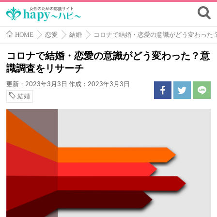
HOME
恋愛
結婚
コロナで結婚・恋愛の意識がどう変わった
コロナで結婚・恋愛の意識がどう変わった？意
識調査をリサーチ
更新：2023年3月3日
作成：2023年3月3日
結婚