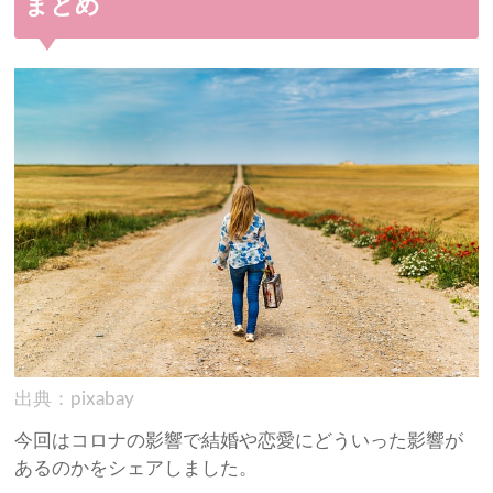
まとめ
出典：pixabay
今回はコロナの影響で結婚や恋愛にどういった影響が
あるのかをシェアしました。