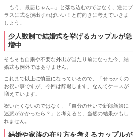
「もう、最悪じゃん…」と落ち込むのではなく、逆にプ
ラスに式を演出すればいい！と前向きに考えていきま
しょう。
少人数制で結婚式を挙げるカップルが急
増中
そもそも自粛や不要な外出が当たり前になった今、結
婚式も例外ではありません。
これまで以上に慎重になっているので、「せっかくの
お祝い事ですが、今回は辞退します」なんてケースが
増えています。
祝いたくないのではなく、「自分のせいで新郎新婦に
迷惑がかかったら？」と考えると、当然の結果かもし
れません。
結婚や家族の在り方を考えるカップルが