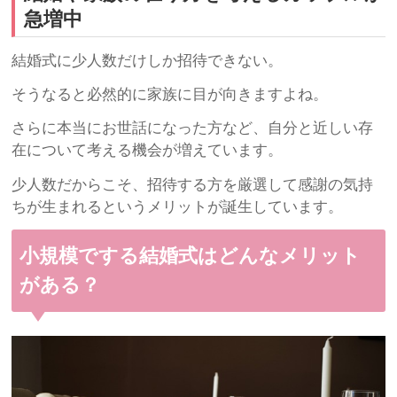
急増中
結婚式に少人数だけしか招待できない。
そうなると必然的に家族に目が向きますよね。
さらに本当にお世話になった方など、自分と近しい存
在について考える機会が増えています。
少人数だからこそ、招待する方を厳選して感謝の気持
ちが生まれるというメリットが誕生しています。
小規模でする結婚式はどんなメリット
がある？