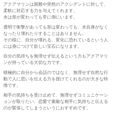
アクアマリンは困難や突然のアクシデントに対して、
柔軟に対応する力を与えてくれます。
水は形が変わっても常に側にいます。
透明で衝撃があっても形は変わっても、水自身がなく
なったり壊れたりすることはありません。
その様に、自分が壊れる、変化に恐れているという人
には身につけて欲しい宝石になります。
自分の気持ちを無理せず伝えるという力もアクアマリ
ンが持っている大切な力です。
積極的に自分から会話のではなく、無理せず自然な行
動で人に思いを伝える力を授けてくれるのが大きな特
徴です。
相手の気持ちを受け止めて、無理せずコミュニケーシ
ョンが取りたい、恋愛で素敵な相手に気持ちと伝える
のが緊張してしまうというにおすすめです。