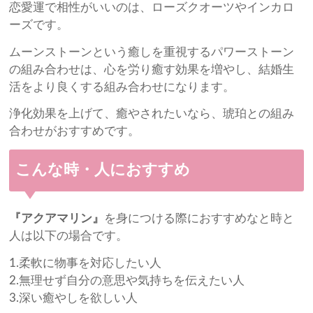
恋愛運で相性がいいのは、ローズクオーツやインカロ
ーズです。
ムーンストーンという癒しを重視するパワーストーン
の組み合わせは、心を労り癒す効果を増やし、結婚生
活をより良くする組み合わせになります。
浄化効果を上げて、癒やされたいなら、琥珀との組み
合わせがおすすめです。
こんな時・人におすすめ
『アクアマリン』
を身につける際におすすめなと時と
人は以下の場合です。
1.柔軟に物事を対応したい人
2.無理せず自分の意思や気持ちを伝えたい人
3.深い癒やしを欲しい人