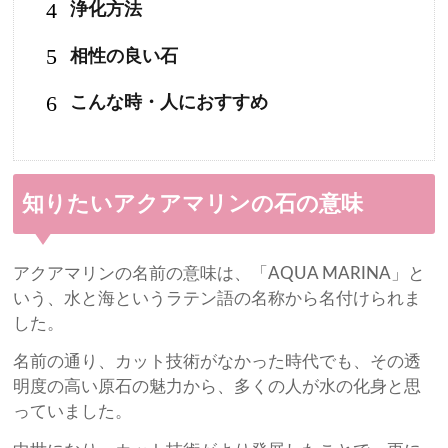
4
浄化方法
5
相性の良い石
6
こんな時・人におすすめ
知りたいアクアマリンの石の意味
アクアマリンの名前の意味は、「AQUA MARINA」と
いう、水と海というラテン語の名称から名付けられま
した。
名前の通り、カット技術がなかった時代でも、その透
明度の高い原石の魅力から、多くの人が水の化身と思
っていました。