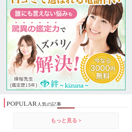
POPULAR
人気の記事
もっと見る >