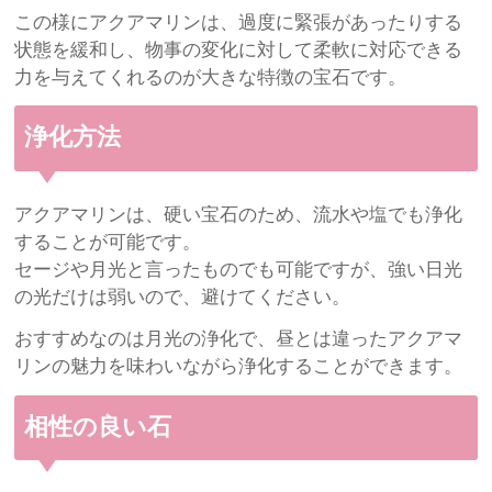
この様にアクアマリンは、過度に緊張があったりする
状態を緩和し、物事の変化に対して柔軟に対応できる
力を与えてくれるのが大きな特徴の宝石です。
浄化方法
アクアマリンは、硬い宝石のため、流水や塩でも浄化
することが可能です。
セージや月光と言ったものでも可能ですが、強い日光
の光だけは弱いので、避けてください。
おすすめなのは月光の浄化で、昼とは違ったアクアマ
リンの魅力を味わいながら浄化することができます。
相性の良い石