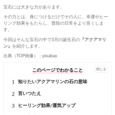
宝石には大きな力があります。
その力とは、身につけるだけでその人に、幸運やヒー
リング効果をもたらし、普段の日常をより良くしま
す。
今回はそんな宝石の中で3月の誕生石の
『アクアマリ
ン』
を紹介します。
出典（TOP画像）：pixabay
このページでわかること
1
知りたいアクアマリンの石の意味
2
言いつたえ
3
ヒーリング効果/運気アップ