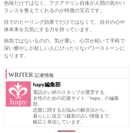
色味だけではなく、アクアマリン自体が人間の気やバ
ランスを整えてくれるのが特徴の宝石です。
目でのヒーリング効果でだけではなくて、自分の心や
体本来を元気にする力を持っています。
病気ではないものの、気が重い、心労が続いて手軽で
深い癒やしが欲しい人にぴったりなパワーストーンに
なります。
記者情報
hapy編集部
電話占い絆のスタッフが運営する、
女性のための応援サイト「hapy」の編集
部。
恋愛に関するお悩みの解決法から、
暮らしに役立つ最新の占い情報まで、
幅広く発信しています。