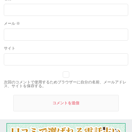
メール
※
サイト
次回のコメントで使用するためブラウザーに自分の名前、メールアドレ
ス、サイトを保存する。