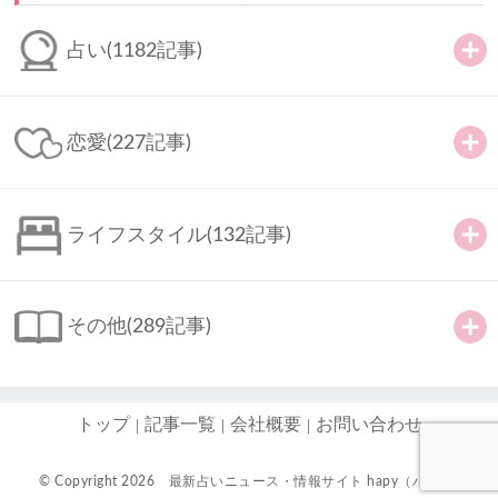
占い
(1182記事)
恋愛
(227記事)
ライフスタイル
(132記事)
その他
(289記事)
トップ
記事一覧
会社概要
お問い合わせ
© Copyright 2026
最新占いニュース・情報サイト hapy（ハピ）-