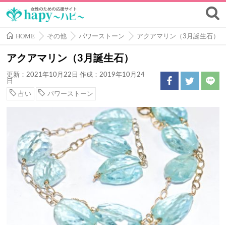
HOME
その他
パワーストーン
アクアマリン（3月誕生石）
アクアマリン（3月誕生石）
更新：2021年10月22日
作成：2019年10月24
日
占い
パワーストーン