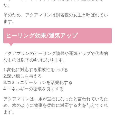
た。
そのため、アクアマリンは別名夜の女王と呼ばれてい
ます。
ヒーリング効果/運気アップ
アクアマリンのヒーリング効果や運気アップで代表的
なものは以下の4つになります。
1.変化に対応する柔軟性を上げる
2.深い癒しを与える
3.コミュニケーションを活発化する
4.エネルギーの循環を良くする
アクアマリンは、水が宝石になったと言われているた
め、水のように物事を柔軟に対応する力を与えてくれ
ます。