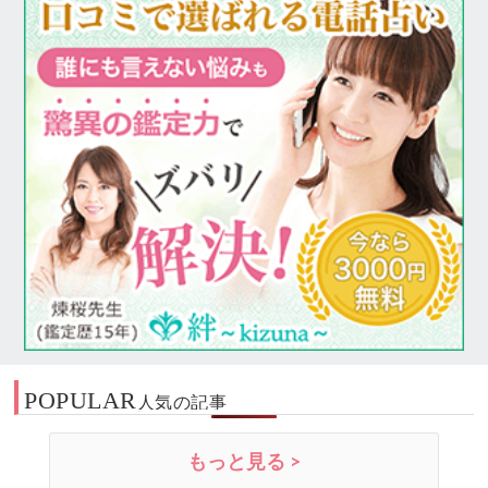
POPULAR
人気の記事
もっと見る >