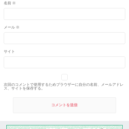
名前
※
メール
※
サイト
次回のコメントで使用するためブラウザーに自分の名前、メールアドレ
ス、サイトを保存する。