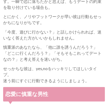
す。一瞬で恋に落ちたかと思えば、もうデートの約束
を取り付けている場合も。
とにかく、ノリやフットワークが早い彼は行動もせっ
かちになりがちです。
「今度、遊びに行かない？」と話しかけられれば、迷
いなく答えた方がいいかもしれません。
慎重派のあなたなら、「他に誰を誘うんだろう？」
「どこに行くんだろう？」「そもそもこれってデート
なの？」と考え答えを迷いがち。
せっかちな彼は、yes,noをハッキリしてほしいタイ
プ。
迷う前にすぐに行動できるようにしましょう。
恋愛に慎重な男性