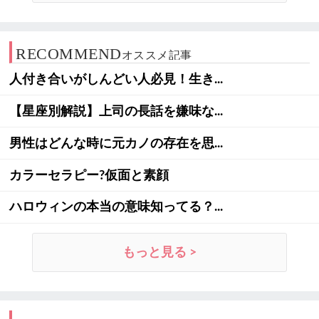
RECOMMEND
オススメ記事
人付き合いがしんどい人必見！生き...
【星座別解説】上司の長話を嫌味な...
男性はどんな時に元カノの存在を思...
カラーセラピー?仮面と素顔
ハロウィンの本当の意味知ってる？...
もっと見る >