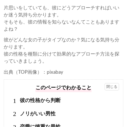
片思いをしていても、彼にどうアプローチすればいい
か迷う気持ち分かります。
そもそも、彼の情報を知らないなんてこともあります
よね？
彼がどんな女の子がタイプなのか？気になる気持ち分
かります。
彼の性格を種類に分けて効果的なアプローチ方法を探
っていきましょう。
出典（TOP画像）：pixabay
このページでわかること
1
彼の性格から判断
2
ノリがいい男性
恋愛に慎重な男性