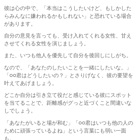
彼は心の中で、「本当はこうしたいけど、もしかした
らみんなに嫌われるかもしれない」と恐れている場合
があります。
自分の意見を言っても、受け入れてくれる女性、甘え
させてくれる女性を演じましょう。
また、いつも他人を優先して自分を後回しにしがち。
なので、「あなたのしたいことを一緒にしたいな。」
「○○君はどうしたいの？」とさりげなく、彼の要望を
叶えてあげましょう。
どこか自分は引き立て役だと感じている彼にスポット
を当てることで、距離感がグっと近づくこと間違いな
しでしょう。
「あなたがいると場が和む」「○○君はいつも他の人の
ために頑張っているよね」という言葉にも弱い一面
も。