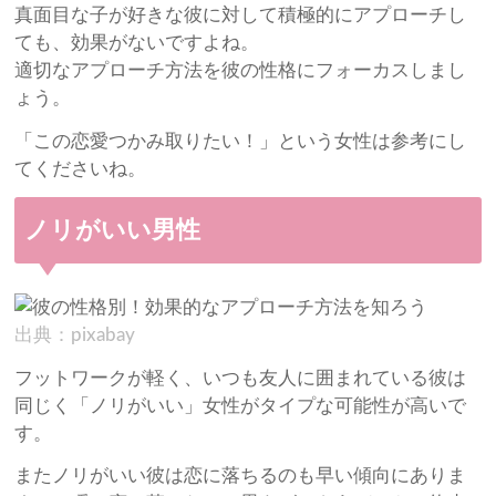
真面目な子が好きな彼に対して積極的にアプローチし
ても、効果がないですよね。
適切なアプローチ方法を彼の性格にフォーカスしまし
ょう。
「この恋愛つかみ取りたい！」という女性は参考にし
てくださいね。
ノリがいい男性
出典：pixabay
フットワークが軽く、いつも友人に囲まれている彼は
同じく「ノリがいい」女性がタイプな可能性が高いで
す。
またノリがいい彼は恋に落ちるのも早い傾向にありま