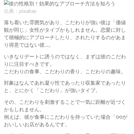
出典：pixabay
落ち着いた雰囲気があり、こだわりが強い彼は「価値
観が同じ」女性がタイプかもしれません。恋愛に対し
て積極的にアプローチしたり、されたりするのがあま
り得意ではない彼…。
いきなりデートに誘うのではなく、まずは彼のこだわ
りに注目すべきです。
こだわりの食事、こだわりの香り、こだわりの趣味。
対象はなんであれ凝り性であったり収集家であったり
と、とにかく「こだわり」が強いタイプ。
その、こだわりを刺激することで一気に距離が近づく
かもしれません。
例えば、彼が食事にこだわりを持っていた場合「○○が
おいしいお店があるんです。