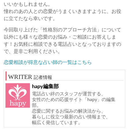
いいかもしれません。
憧れのあの人との恋愛がうまくいきますように、お役
に立てたなら幸いです。
今回取り上げた「性格別のアプローチ方法」について
以外にも様々な恋愛のお悩み・ご相談にお答えしま
す！お気軽に相談できる電話占いとなっておりますの
で、是非ご利用ください。
恋愛相談が得意な占い師の一覧はこちら
記者情報
hapy編集部
電話占い絆のスタッフが運営する、
女性のための応援サイト「hapy」の編集
部。
恋愛に関するお悩みの解決法から、
暮らしに役立つ最新の占い情報まで、
幅広く発信しています。