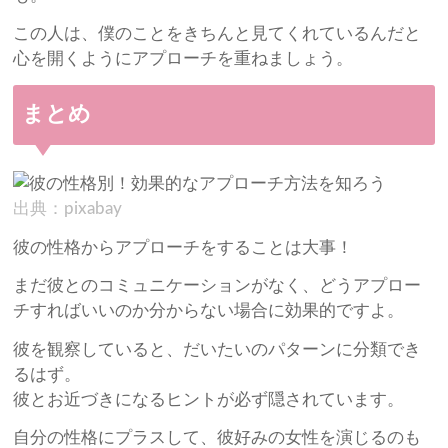
この人は、僕のことをきちんと見てくれているんだと
心を開くようにアプローチを重ねましょう。
まとめ
出典：pixabay
彼の性格からアプローチをすることは大事！
まだ彼とのコミュニケーションがなく、どうアプロー
チすればいいのか分からない場合に効果的ですよ。
彼を観察していると、だいたいのパターンに分類でき
るはず。
彼とお近づきになるヒントが必ず隠されています。
自分の性格にプラスして、彼好みの女性を演じるのも