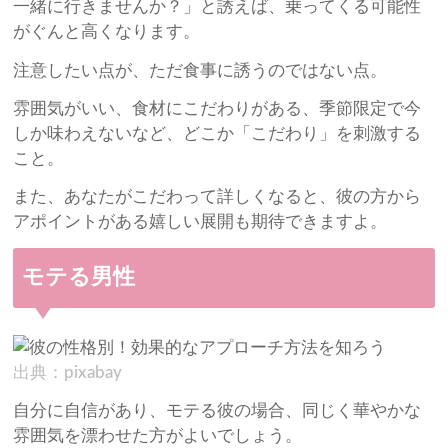
一緒に行きませんか？」と誘えば、乗ってくる可能性
がぐんと高くなります。
注意したい点が、ただ食事に誘うのではない点。
雰囲気がいい、食材にこだわりがある、季節限定で今
しか味わえないなど、どこか「こだわり」を刺激する
こと。
また、あなたがこだわって詳しくなると、彼の方から
アポイントがある嬉しい展開も期待できますよ。
モテる男性
出典：pixabay
自分に自信があり、モテる彼の場合、同じく華やかな
雰囲気を漂わせた方がよいでしょう。