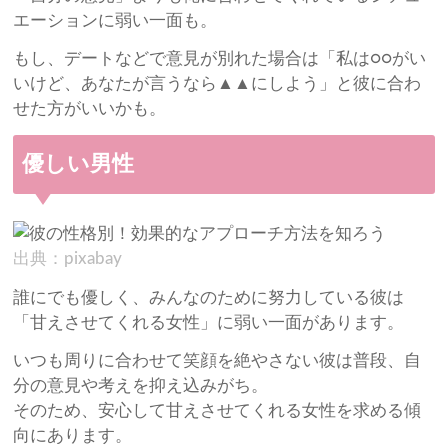
エーションに弱い一面も。
もし、デートなどで意見が別れた場合は「私は○○がい
いけど、あなたが言うなら▲▲にしよう」と彼に合わ
せた方がいいかも。
優しい男性
出典：pixabay
誰にでも優しく、みんなのために努力している彼は
「甘えさせてくれる女性」に弱い一面があります。
いつも周りに合わせて笑顔を絶やさない彼は普段、自
分の意見や考えを抑え込みがち。
そのため、安心して甘えさせてくれる女性を求める傾
向にあります。