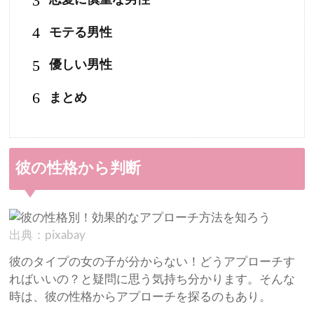
3
4
モテる男性
5
優しい男性
6
まとめ
彼の性格から判断
出典：pixabay
彼のタイプの女の子が分からない！どうアプローチす
ればいいの？と疑問に思う気持ち分かります。そんな
時は、彼の性格からアプローチを探るのもあり。