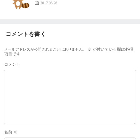
2017.06.26
コメントを書く
メールアドレスが公開されることはありません。
※
が付いている欄は必須
項目です
コメント
名前
※