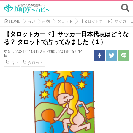
HOME
占い
占術
タロット
【タロットカード】サッカー日
【タロットカード】サッカー日本代表はどうな
る？ タロットで占ってみました（１）
更新：2021年10月22日
作成：2018年5月14
日
占い
タロット