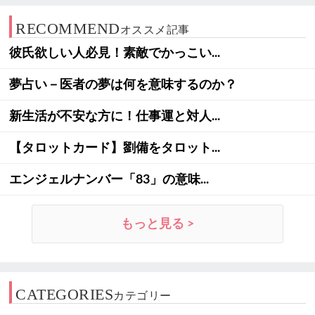
RECOMMEND
オススメ記事
彼氏欲しい人必見！素敵でかっこい...
夢占い－医者の夢は何を意味するのか？
新生活が不安な方に！仕事運と対人...
【タロットカード】劉備をタロット...
エンジェルナンバー「83」の意味...
もっと見る >
CATEGORIES
カテゴリー