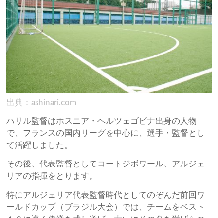
出典：ashinari.com
ハリル監督はホスニア・ヘルツェゴビナ出身の人物
で、フランスの国内リーグを中心に、選手・監督とし
て活躍しました。
その後、代表監督としてコートジボワール、アルジェ
リアの指揮をとります。
特にアルジェリア代表監督時代としてのぞんだ前回ワ
ールドカップ（ブラジル大会）では、チームをベスト