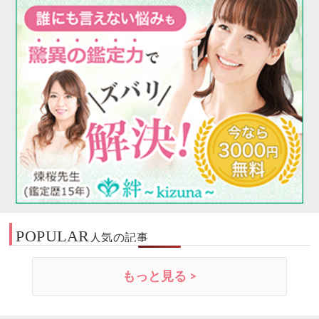
POPULAR
人気の記事
もっと見る >