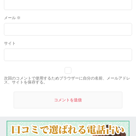
メール
※
サイト
次回のコメントで使用するためブラウザーに自分の名前、メールアドレ
ス、サイトを保存する。