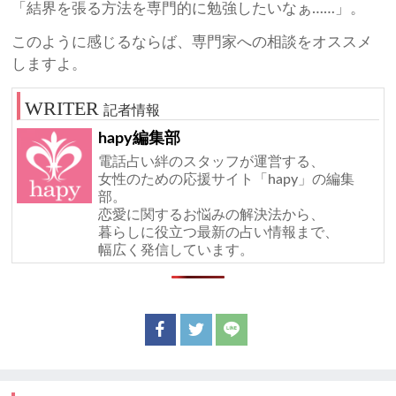
「結界を張る方法を専門的に勉強したいなぁ……」。
このように感じるならば、専門家への相談をオススメ
しますよ。
記者情報
hapy編集部
電話占い絆のスタッフが運営する、
女性のための応援サイト「hapy」の編集
部。
恋愛に関するお悩みの解決法から、
暮らしに役立つ最新の占い情報まで、
幅広く発信しています。