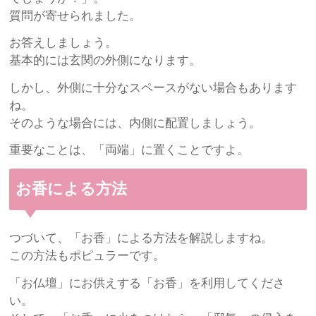
質問が寄せられました。
お答えしましょう。
基本的には玄関の外側になります。
しかし、外側に十分なスペースがない場合もあります
ね。
そのような場合には、内側に配置しましょう。
重要なことは、「両端」に置くことですよ。
お香による方法
つづいて、「お香」による方法を解説しますね。
この方法もポピュラーです。
「お仏壇」にお供えする「お香」を利用してくださ
い。