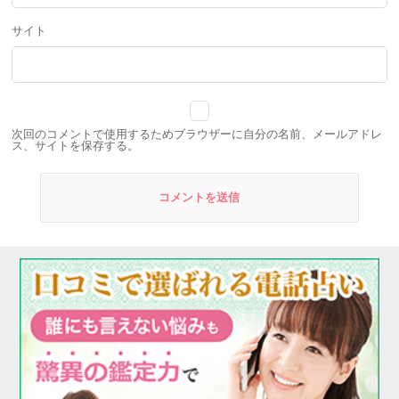
サイト
次回のコメントで使用するためブラウザーに自分の名前、メールアドレ
ス、サイトを保存する。