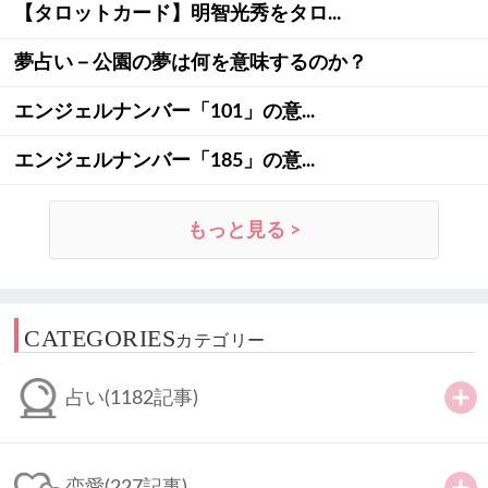
【タロットカード】明智光秀をタロ...
夢占い－公園の夢は何を意味するのか？
エンジェルナンバー「101」の意...
エンジェルナンバー「185」の意...
もっと見る >
CATEGORIES
カテゴリー
占い
(1182記事)
恋愛
(227記事)