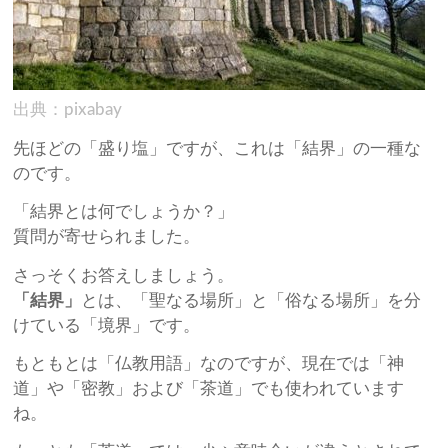
出典：pixabay
先ほどの「盛り塩」ですが、これは「結界」の一種な
のです。
「結界とは何でしょうか？」
質問が寄せられました。
さっそくお答えしましょう。
「結界」
とは、「聖なる場所」と「俗なる場所」を分
けている「境界」です。
もともとは「仏教用語」なのですが、現在では「神
道」や「密教」および「茶道」でも使われています
ね。