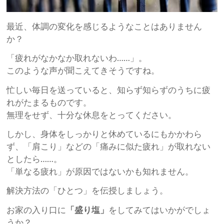
最近、体調の変化を感じるようなことはありません
か？
「疲れがなかなか取れないわ……」。
このような声が聞こえてきそうですね。
忙しい毎日を送っていると、知らず知らずのうちに疲
れがたまるものです。
無理をせず、十分な休息をとってください。
しかし、身体をしっかりと休めているにもかかわら
ず、「肩こり」などの「痛みに似た疲れ」が取れない
としたら……。
「単なる疲れ」が原因ではないかも知れません。
解決方法の「ひとつ」を伝授しましょう。
お家の入り口に
「盛り塩」
をしてみてはいかがでしょ
うか？