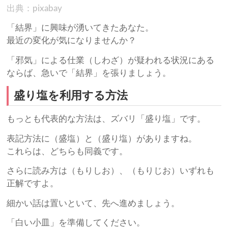
出典：pixabay
「結界」に興味が湧いてきたあなた。
最近の変化が気になりませんか？
「邪気」による仕業（しわざ）が疑われる状況にある
ならば、急いで「結界」を張りましょう。
盛り塩を利用する方法
もっとも代表的な方法は、ズバリ「盛り塩」です。
表記方法に（盛塩）と（盛り塩）がありますね。
これらは、どちらも同義です。
さらに読み方は（もりしお）、（もりじお）いずれも
正解ですよ。
細かい話は置いといて、先へ進めましょう。
「白い小皿」を準備してください。