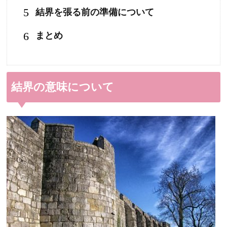
5
結界を張る前の準備について
6
まとめ
結界の意味について