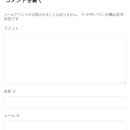
コメントを書く
メールアドレスが公開されることはありません。
※
が付いている欄は必須
項目です
コメント
名前
※
メール
※