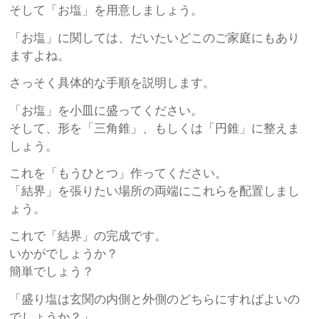
そして「お塩」を用意しましょう。
「お塩」に関しては、だいたいどこのご家庭にもあり
ますよね。
さっそく具体的な手順を説明します。
「お塩」を小皿に盛ってください。
そして、形を「三角錐」、もしくは「円錐」に整えま
しょう。
これを「もうひとつ」作ってください。
「結界」を張りたい場所の両端にこれらを配置しまし
ょう。
これで「結界」の完成です。
いかがでしょうか？
簡単でしょう？
「盛り塩は玄関の内側と外側のどちらにすればよいの
でしょうか？」。