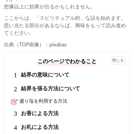
想像以上に効果が出るかもしれません。
ここからは、「スピリチュアル的」な話を始めます。
思い当たる部分があるならば、興味をもって読み進め
てください。
出典（TOP画像）：pixabay
このページでわかること
1
結界の意味について
2
結界を張る方法について
盛り塩を利用する方法
3
お香による方法
4
お札による方法