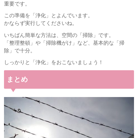
重要です。
この準備を「浄化」とよんでいます。
かならず実行してくださいね。
いちばん簡単な方法は、空間の「掃除」です。
「整理整頓」や「掃除機がけ」など、基本的な「掃
除」で十分。
しっかりと「浄化」をおこないましょう！
まとめ