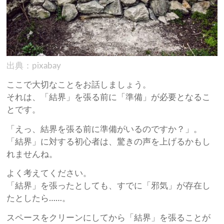
出典：pixabay
ここで大切なことをお話しましょう。
それは、「結界」を張る前に「準備」が必要となるこ
とです。
「えっ、結界を張る前に準備がいるのですか？」。
「結界」に対する初心者は、驚きの声を上げるかもし
れませんね。
よく考えてください。
「結界」を張ったとしても、すでに「邪気」が存在し
たとしたら……。
スペースをクリーンにしてから「結界」を張ることが