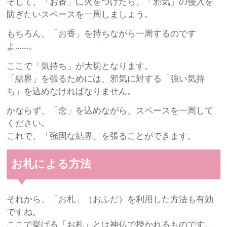
そして、「お香」に火をつけたら、「邪気」の侵入を
防ぎたいスペースを一周しましょう。
もちろん、「お香」を持ちながら一周するのです
よ……。
ここで「気持ち」が大切となります。
「結界」を張るためには、邪気に対する「強い気持
ち」を込めなければなりません。
かならず、「念」を込めながら、スペースを一周して
ください。
これで、「強固な結界」を張ることができます。
お札による方法
それから、「お札」（おふだ）を利用した方法も有効
ですね。
ここで挙げる「お札」とは神仏で授かれるものです。