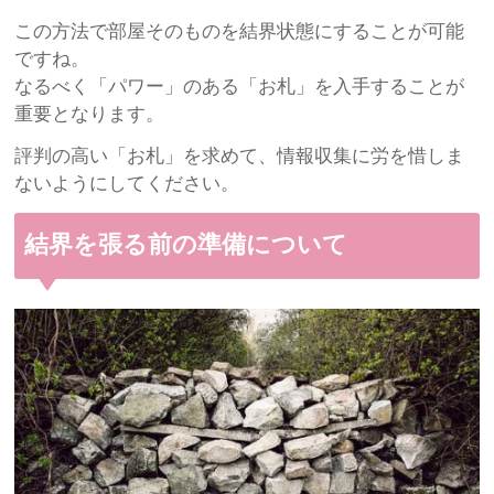
この方法で部屋そのものを結界状態にすることが可能
ですね。
なるべく「パワー」のある「お札」を入手することが
重要となります。
評判の高い「お札」を求めて、情報収集に労を惜しま
ないようにしてください。
結界を張る前の準備について