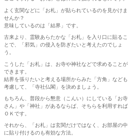
よく玄関などに「お札」が貼られているのを見かけま
せんか？
意味しているのは「結界」です。
古来より、霊験あらたかな「お札」を入り口に貼るこ
とで、「邪気」の侵入を防ぎたいと考えたのでしょ
う。
こうした「お札」は、お寺や神社などで求めることが
できます。
結界を張りたいと考える場所からみた「方角」なども
考慮して、「寺社仏閣」を決めましょう。
もちろん、普段から懇意（こんい）にしている「お寺
さん」や「神社」があるならば、そちらを利用すれば
ＯＫです。
それから、「お札」は玄関だけではなく、お部屋の中
に貼り付けるのも有効な方法。