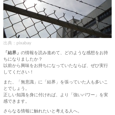
出典：pixabay
「結界」
の情報を読み進めて、どのような感想をお持
ちになりましたか？
以前から興味をお持ちになっていたならば、ぜひ実行
してください！
また、「無意識」に「結界」を張っていた人も多いこ
とでしょう。
正しい知識を身に付ければ、より「強いパワー」を実
感できます。
さらなる情報に触れたいと考える人へ。