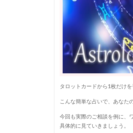
タロットカードから1枚だけを
こんな簡単な占いで、あなた
今回も実際のご相談を例に、
具体的に見ていきましょう。