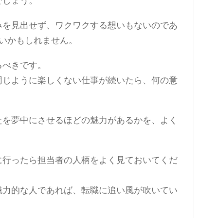
でしょう。
みを見出せず、ワクワクする想いもないのであ
いいかもしれません。
るべきです。
同じように楽しくない仕事が続いたら、何の意
たを夢中にさせるほどの魅力があるかを、よく
に行ったら担当者の人柄をよく見ておいてくだ
魅力的な人であれば、転職に追い風が吹いてい