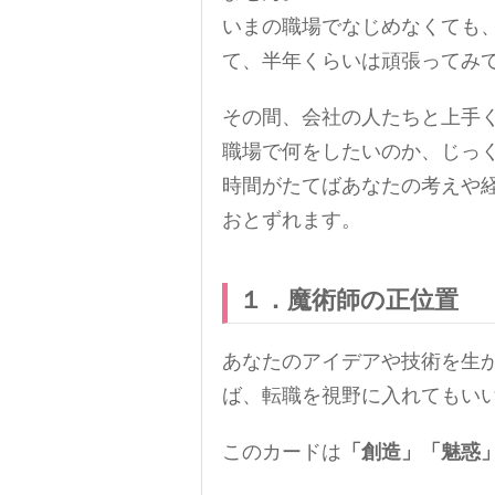
いまの職場でなじめなくても
て、半年くらいは頑張ってみ
その間、会社の人たちと上手
職場で何をしたいのか、じっ
時間がたてばあなたの考えや
おとずれます。
１．魔術師の正位置
あなたのアイデアや技術を生
ば、転職を視野に入れてもい
このカードは
「創造」「魅惑