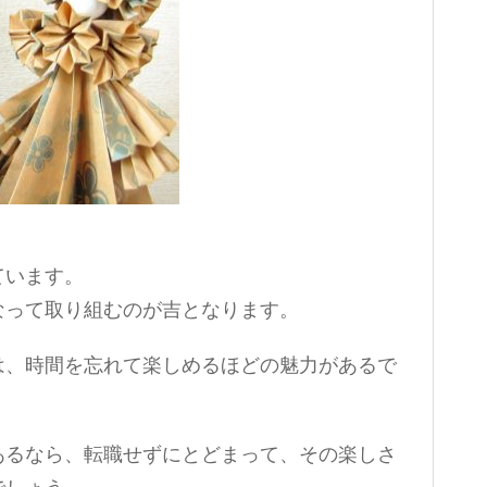
ています。
なって取り組むのが吉となります。
は、時間を忘れて楽しめるほどの魅力があるで
あるなら、転職せずにとどまって、その楽しさ