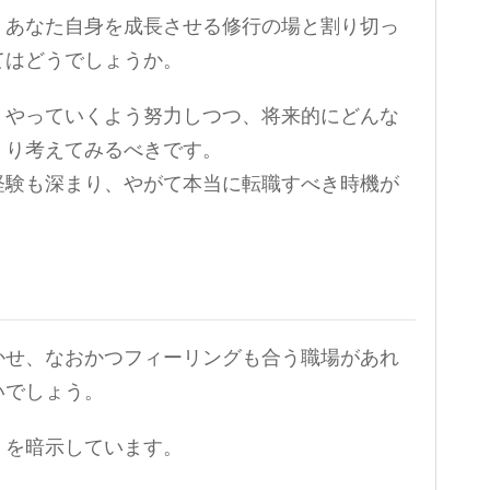
、あなた自身を成長させる修行の場と割り切っ
てはどうでしょうか。
くやっていくよう努力しつつ、将来的にどんな
くり考えてみるべきです。
経験も深まり、やがて本当に転職すべき時機が
かせ、なおかつフィーリングも合う職場があれ
いでしょう。
」
を暗示しています。