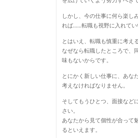
を広げていくよう努力すべき
しかし、今の仕事に何ら楽し
れば……転職も視野に入れて
とはいえ、転職も慎重に考え
なぜなら転職したところで、
味もないからです。
とにかく新しい仕事に、あな
考えなければなりません。
そしてもうひとつ、面接など
さい。
あなたから見て個性が合って
るといえます。