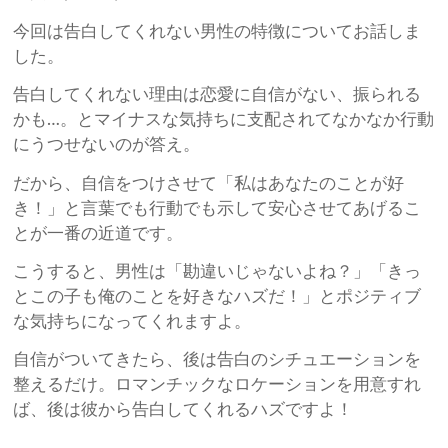
今回は告白してくれない男性の特徴についてお話しま
した。
告白してくれない理由は恋愛に自信がない、振られる
かも…。とマイナスな気持ちに支配されてなかなか行動
にうつせないのが答え。
だから、自信をつけさせて「私はあなたのことが好
き！」と言葉でも行動でも示して安心させてあげるこ
とが一番の近道です。
こうすると、男性は「勘違いじゃないよね？」「きっ
とこの子も俺のことを好きなハズだ！」とポジティブ
な気持ちになってくれますよ。
自信がついてきたら、後は告白のシチュエーションを
整えるだけ。ロマンチックなロケーションを用意すれ
ば、後は彼から告白してくれるハズですよ！