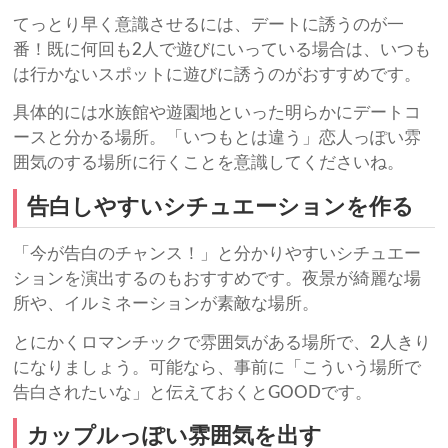
てっとり早く意識させるには、デートに誘うのが一
番！既に何回も2人で遊びにいっている場合は、いつも
は行かないスポットに遊びに誘うのがおすすめです。
具体的には水族館や遊園地といった明らかにデートコ
ースと分かる場所。「いつもとは違う」恋人っぽい雰
囲気のする場所に行くことを意識してくださいね。
告白しやすいシチュエーションを作る
「今が告白のチャンス！」と分かりやすいシチュエー
ションを演出するのもおすすめです。夜景が綺麗な場
所や、イルミネーションが素敵な場所。
とにかくロマンチックで雰囲気がある場所で、2人きり
になりましょう。可能なら、事前に「こういう場所で
告白されたいな」と伝えておくとGOODです。
カップルっぽい雰囲気を出す