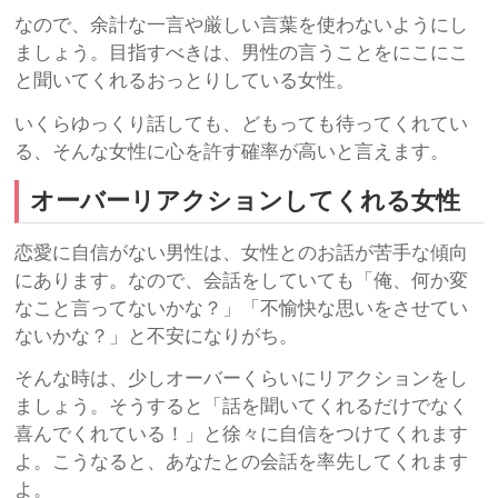
なので、余計な一言や厳しい言葉を使わないようにし
ましょう。目指すべきは、男性の言うことをにこにこ
と聞いてくれるおっとりしている女性。
いくらゆっくり話しても、どもっても待ってくれてい
る、そんな女性に心を許す確率が高いと言えます。
オーバーリアクションしてくれる女性
恋愛に自信がない男性は、女性とのお話が苦手な傾向
にあります。なので、会話をしていても「俺、何か変
なこと言ってないかな？」「不愉快な思いをさせてい
ないかな？」と不安になりがち。
そんな時は、少しオーバーくらいにリアクションをし
ましょう。そうすると「話を聞いてくれるだけでなく
喜んでくれている！」と徐々に自信をつけてくれます
よ。こうなると、あなたとの会話を率先してくれます
よ。