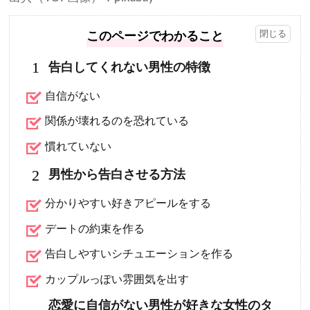
このページでわかること
1
告白してくれない男性の特徴
自信がない
関係が壊れるのを恐れている
慣れていない
2
男性から告白させる方法
分かりやすい好きアピールをする
デートの約束を作る
告白しやすいシチュエーションを作る
カップルっぽい雰囲気を出す
恋愛に自信がない男性が好きな女性のタ