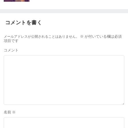
コメントを書く
メールアドレスが公開されることはありません。
※
が付いている欄は必須
項目です
コメント
名前
※