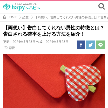
HOME
恋愛
【両想い】告白してくれない男性の特徴とは？告白
【両想い】告白してくれない男性の特徴とは？
告白される確率を上げる方法を紹介！
更新：2024年5月28日
作成：2024年5月28日
恋愛