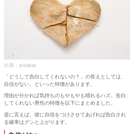
出典：pixabay
「どうして告白してくれないの？」の答えとしては、
自信がない。といった特徴があります。
理由が分かれば気持ちのもやもやも晴れるハズ。告白
してくれない男性の特徴を以下にまとめました。
逆に言えば、彼に自信をつけさせてあげれば告白され
る確率はグンと上がります。