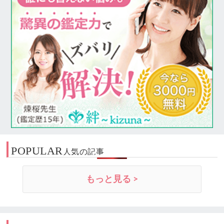
POPULAR
人気の記事
もっと見る >