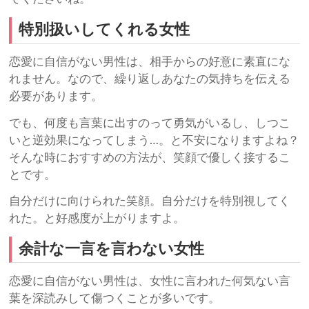
特別扱いしてくれる女性
恋愛に自信がない男性は、相手からの好意に素直にな
れません。なので、繰り返しあなたの気持ちを伝える
必要があります。
でも、何度も言葉に出すのって勇気がいるし、しつこ
いと逆効果になってしまう…。と不安になりますよね？
そんな時におすすめの方法が、笑顔で優しく接するこ
とです。
自分だけに向けられた笑顔。自分だけを特別視してく
れた。と好感度が上がりますよ。
余計な一言を言わない女性
恋愛に自信がない男性は、女性に言われた何気ない言
葉を深読みして傷つくことが多いです。