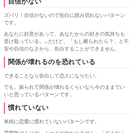
自信がない
ズバリ！自信がないので告白に踏み切れないパターン
です。
あなたに好意があって、あなたからの好きの気持ちも
受け取っている。…だけど、「もし断られたら？」と不
安や自信のなさから、告白することができません。
関係が壊れるのを恐れている
できることなら告白して恋人になりたい。
でも。振られて関係が壊れるくらいなら今のままでい
いと思っているパターンです。
慣れていない
単純に恋愛に慣れていないパターンです。