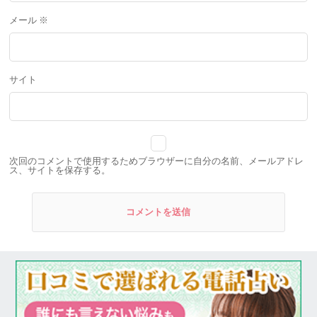
メール
※
サイト
次回のコメントで使用するためブラウザーに自分の名前、メールアドレ
ス、サイトを保存する。