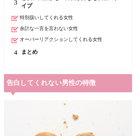
3
イプ
特別扱いしてくれる女性
余計な一言を言わない女性
オーバーリアクションしてくれる女性
4
まとめ
告白してくれない男性の特徴