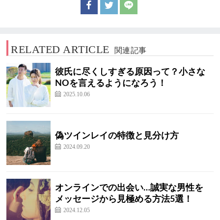
RELATED ARTICLE
関連記事
彼氏に尽くしすぎる原因って？小さな
NOを言えるようになろう！
2025.10.06
偽ツインレイの特徴と見分け方
2024.09.20
オンラインでの出会い…誠実な男性を
メッセージから見極める方法5選！
2024.12.05