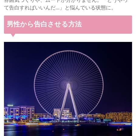
雰囲気づくりや、ムードが分かりません。「どうやっ
て告白すればいいんだ…」と悩んでいる状態に。
男性から告白させる方法