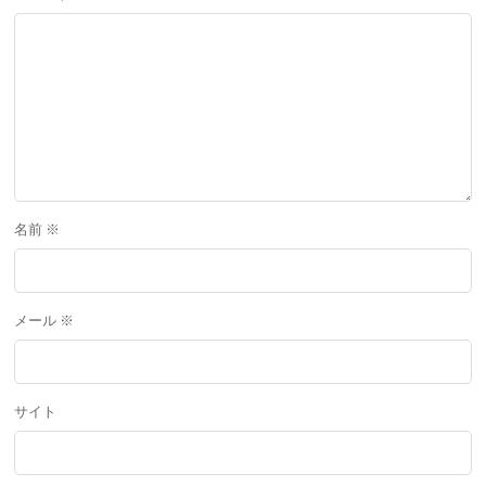
名前
※
メール
※
サイト