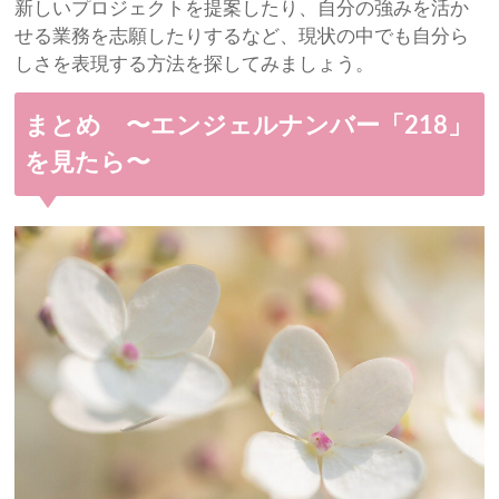
新しいプロジェクトを提案したり、自分の強みを活か
せる業務を志願したりするなど、現状の中でも自分ら
しさを表現する方法を探してみましょう。
まとめ 〜エンジェルナンバー「218」
を見たら〜