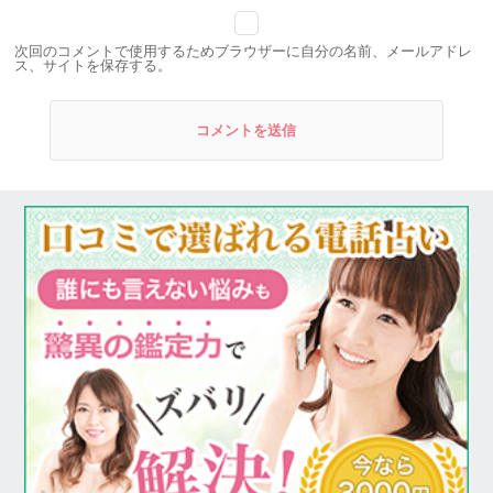
次回のコメントで使用するためブラウザーに自分の名前、メールアドレ
ス、サイトを保存する。