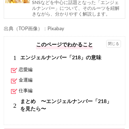
SNSなどを中心に話題となった「エンジェ
ルナンバー」について、そのルーツを紐解
きながら、分かりやすく解説します。
出典（TOP画像）：Pixabay
このページでわかること
1
エンジェルナンバー「218」の意味
恋愛編
金運編
仕事編
まとめ 〜エンジェルナンバー「218」
2
を見たら〜