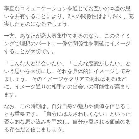
率直なコミュニケーションを通じてお互いの本当の思
いを共有することにより、2人の関係性はより深く、充
実したものになるでしょう。
一方、あなたが恋人募集中であるのなら、このタイミ
ングで理想のパートナー像や関係性を明確にイメージ
することが大切です。
「こんな人と出会いたい」「こんな恋愛がしたい」と
いう思いを大切にし、それを具体的にイメージしてみ
ましょう。 そのイメージがクリアであればあるほど
に、イメージ通りの相手との出会いの可能性が高まり
ます。
なお、この時期は、自分自身の魅力や価値を信じるこ
とも重要です。「自分にはふさわしくない」といった
否定的な思い込みを手放し、自分が愛される価値のあ
る存在だと信じましょう。