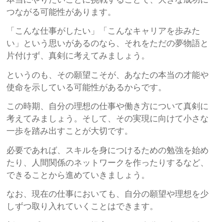
つながる可能性があります。
「こんな仕事がしたい」「こんなキャリアを歩みた
い」という思いがあるのなら、それをただの夢物語と
片付けず、真剣に考えてみましょう。
というのも、その願望こそが、あなたの本当の才能や
使命を示している可能性があるからです。
この時期、自分の理想の仕事や働き方について真剣に
考えてみましょう。そして、その実現に向けて小さな
一歩を踏み出すことが大切です。
必要であれば、スキルを身につけるための勉強を始め
たり、人間関係のネットワークを作ったりするなど、
できることから進めていきましょう。
なお、現在の仕事においても、自分の願望や理想を少
しずつ取り入れていくことはできます。