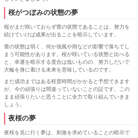
桜がつぼみの状態の夢
桜がまだ咲いておらず蕾の状態であることは、努力を
続けていけば成果が出ることを暗示しています。
蕾の状態は弱く、何か強風や雨などの影響で落ちてし
まう可能性があります。桜が咲いている状態と比べる
と、幸運を暗示する度合は低いものの、努力しだいで
大輪を身に着ける未来を意味しているのです。
まだ成功まではある程度時間がかかると予想できます
が、今の頑張りは間違っていないことの証です。この
まま頑張りたいと思うことに全力で取り組んでいきま
しょう。
夜桜の夢
夜桜を見に行く夢は、刺激を求めていることの暗示で