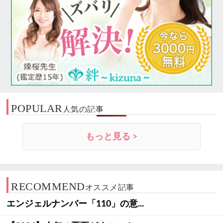
POPULAR
人気の記事
もっと見る >
RECOMMEND
オススメ記事
エンジェルナンバー「110」の意...