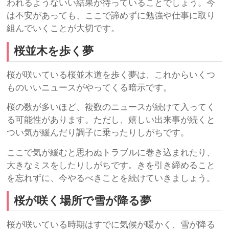
われるようないい結果が待っていることでしょう。今
は不安があっても、ここで諦めずに勉強や仕事に取り
組んでいくことが大切です。
桜並木を歩く夢
桜が咲いている桜並木道を歩く夢は、これからいくつ
ものいいニュースがやってくる暗示です。
桜の数が多いほど、複数のニュースが続けて入ってく
る可能性があります。ただし、嬉しい出来事が続くと
つい気が緩んだり調子に乗ったりしがちです。
ここで気が緩むと思わぬトラブルに巻き込まれたり、
大きなミスをしたりしがちです。きを引き締めること
を忘れずに、今やるべきことを続けていきましょう。
桜が咲く場所で雪が降る夢
桜が咲いている時期はすでに気候が暖かく、雪が降る