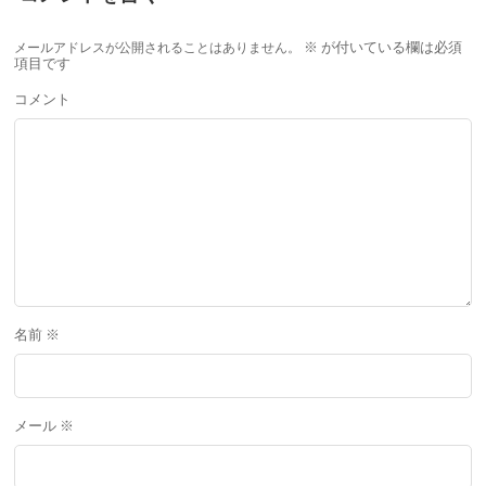
メールアドレスが公開されることはありません。
※
が付いている欄は必須
項目です
コメント
名前
※
メール
※