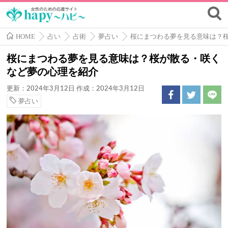
HOME
占い
占術
夢占い
桜にまつわる夢を見る意味は？
桜にまつわる夢を見る意味は？桜が散る・咲く
など夢の心理を紹介
更新：2024年3月12日
作成：2024年3月12日
夢占い