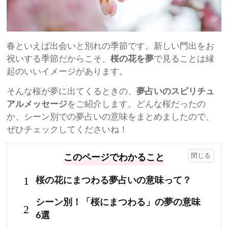
春といえば出会いと別れの季節です。新しい門出をお
祝いする季節だからこそ、
桜の花を夢
で見ることは縁
起のいいイメージがあります。
そんな桜が夢に出てくるときの、
夢占いのスピリチュ
アルメッセージ
をご紹介します。どんな桜だったの
か、シーン別での夢占いの意味をまとめましたので、
ぜひチェックしてくださいね！
このページでわかること
1
桜の花にまつわる夢占いの意味って？
シーン別！「桜にまつわる」の夢の意味
2
6選