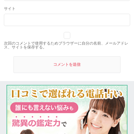
サイト
次回のコメントで使用するためブラウザーに自分の名前、メールアドレ
ス、サイトを保存する。