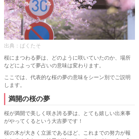
出典：ぱくたそ
桜にまつわる夢は、どのように咲いていたのか、場所
などによって夢占いの意味は変わります。
ここでは、代表的な桜の夢の意味をシーン別でご説明
します。
満開の桜の夢
桜が満開で美しく咲き誇る夢は、とても嬉しい出来事
がやってくるという大吉夢です！
桜の木が大きく立派であるほど、これまでの努力が報