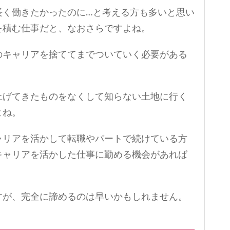
長く働きたかったのに…と考える方も多いと思い
を積む仕事だと、なおさらですよね。
のキャリアを捨ててまでついていく必要がある
上げてきたものをなくして知らない土地に行く
よね。
ャリアを活かして転職やパートで続けている方
キャリアを活かした仕事に勤める機会があれば
すが、完全に諦めるのは早いかもしれません。