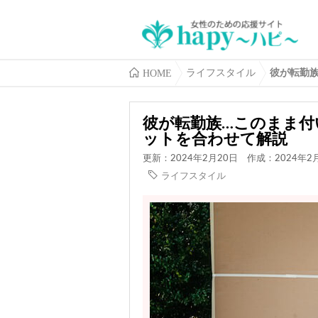
HOME
ライフスタイル
彼が転勤
彼が転勤族…このまま付
ットを合わせて解説
更新：2024年2月20日
作成：2024年2
ライフスタイル