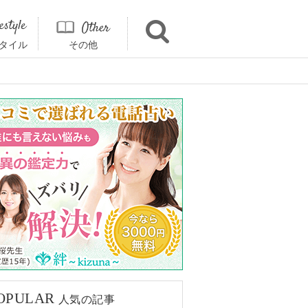
タイル
その他
OPULAR
人気の記事