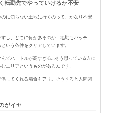
く転勤先でやっていけるか不安
いのに知らない土地に行くのって、かなり不安
ですし、どこに何があるのか土地勘もバッチ
るという条件をクリアしています。
なんてハードルが高すぎる…そう思っている方に
住むエリアというものがあるんです。
提供してくれる場合もアリ。そうすると人間関
。
のがイヤ