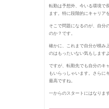
転勤は予想外、今いる環境で
ます。特に段階的にキャリア
そこで問題になるのが、自分
のか？です。
確かに、これまで自分が積み
のはもったいない気もします
ですが、転勤先でも自分のキ
もいらっしゃいます。さらに
最高ですね。
一からのスタートにはなりま