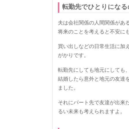
転勤先でひとりになる
夫は会社関係の人間関係があ
将来のことを考えると不安に
買い出しなどの日常生活に加
がかりです。
転勤先にしても地元にしても
結婚したら意外と地元の友達
ました。
それにパート先で友達が出来
るい未来も考えられますよ。