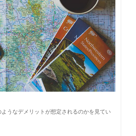
のようなデメリットが想定されるのかを見てい