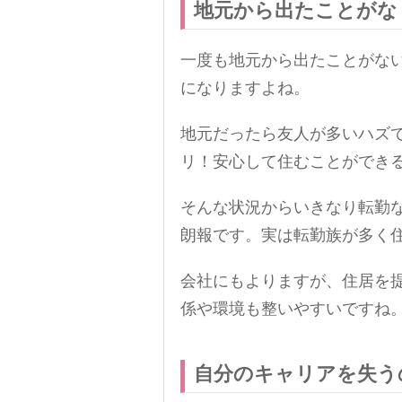
地元から出たことがな
一度も地元から出たことがな
になりますよね。
地元だったら友人が多いハズ
リ！安心して住むことができ
そんな状況からいきなり転勤
朗報です。実は転勤族が多く
会社にもよりますが、住居を
係や環境も整いやすいですね
自分のキャリアを失う