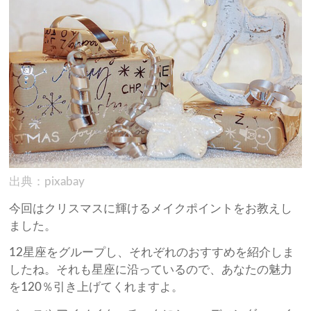
出典：pixabay
今回はクリスマスに輝けるメイクポイントをお教えし
ました。
12星座をグループし、それぞれのおすすめを紹介しま
したね。それも星座に沿っているので、あなたの魅力
を120％引き上げてくれますよ。