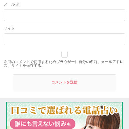
メール
※
サイト
次回のコメントで使用するためブラウザーに自分の名前、メールアドレ
ス、サイトを保存する。