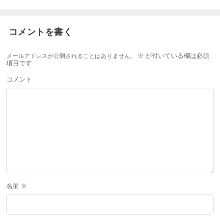
コメントを書く
メールアドレスが公開されることはありません。
※
が付いている欄は必須
項目です
コメント
名前
※