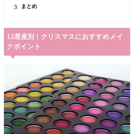
3
まとめ
12星座別！クリスマスにおすすめメイ
クポイント