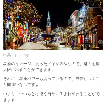
出典：pixabay
星座のイメージにあったメイク方法なので、魅力を最
大限に出すことができます。
それに、星座パワーも貰っているので、自信がつくこ
と間違いなしですよ。
つまり、いつもとは違う自分に生まれ変わることがで
きます。