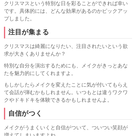
クリスマスという特別な日を彩ることができれば幸い
です。具体的には、どんな効果があるのかピックアッ
プしました。
注目が集まる
クリスマスは綺麗になりたい、注目されたいという欲
求が大きくありませんか？
特別な自分を演出するためにも、メイクがきっとあな
たを魅力的にしてくれますよ。
もしかしたらメイクを変えたことに気が付いてもらえ
て会話が弾むかもしれません。いつもとは違うワクワ
クやドキドキを体験できるかもしれませんよ。
自信がつく
メイクがうまくいくと自信がついて、ついつい笑顔が
増えてしまいますよね。