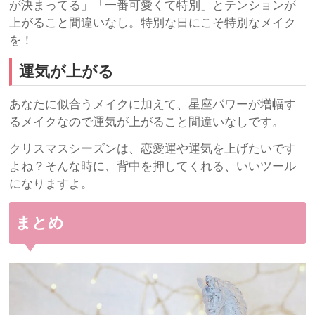
が決まってる」「一番可愛くて特別」とテンションが
上がること間違いなし。特別な日にこそ特別なメイク
を！
運気が上がる
あなたに似合うメイクに加えて、星座パワーが増幅す
るメイクなので運気が上がること間違いなしです。
クリスマスシーズンは、恋愛運や運気を上げたいです
よね？そんな時に、背中を押してくれる、いいツール
になりますよ。
まとめ