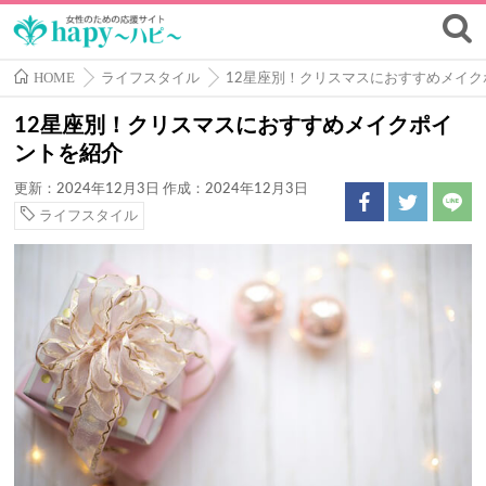
HOME
ライフスタイル
12星座別！クリスマスにおすすめメイ
12星座別！クリスマスにおすすめメイクポイ
ントを紹介
更新：2024年12月3日
作成：2024年12月3日
ライフスタイル