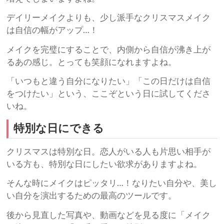
デイリーメイクよりも、少し派手なクリスマスメイク
は自信の幅がアップ…！
メイクを完璧にすることで、内側から自信が沸き上が
るあの感じ。とっても笑顔になれますよね。
「いつもと違う自分になりたい」「この日だけは自信
をつけたい」という、ここぞという日に試してくださ
いね。
特別な日にできる
クリスマスは特別な日。恋人がいる人も片思い相手が
いる方も、特別な日にしたい欲求がありますよね。
そんな時にメイクはピッタリ…！なりたい自分や、美し
い自分を演出するための最高のツールです。
後から見直した写真や、動画などを見る度に「メイク