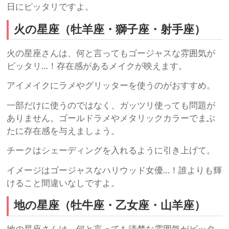
日にピッタリですよ。
火の星座（牡羊座・獅子座・射手座）
火の星座さんは、何と言ってもゴージャスな雰囲気が
ピッタリ…！存在感があるメイクが映えます。
アイメイクにラメやグリッターを使うのがおすすめ。
一部だけに使うのではなく、ガッツリ使っても問題が
ありません。ゴールドラメやメタリックカラーでまぶ
たに存在感を与えましょう。
チークはシェーディングを入れるように引き上げて。
イメージはゴージャスなハリウッド女優…！誰よりも輝
けること間違いなしですよ。
地の星座（牡牛座・乙女座・山羊座）