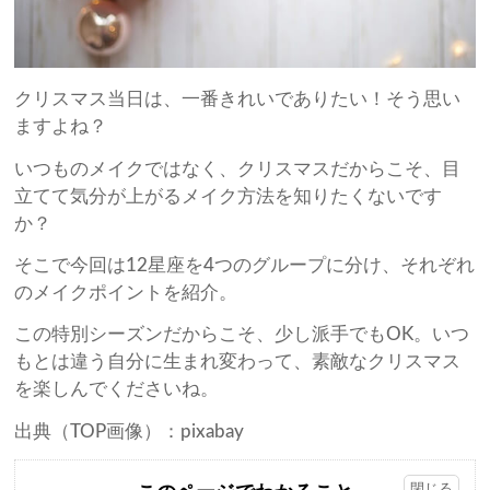
クリスマス当日は、一番きれいでありたい！そう思い
ますよね？
いつものメイクではなく、クリスマスだからこそ、目
立てて気分が上がるメイク方法を知りたくないです
か？
そこで今回は12星座を4つのグループに分け、それぞれ
のメイクポイントを紹介。
この特別シーズンだからこそ、少し派手でもOK。いつ
もとは違う自分に生まれ変わって、素敵なクリスマス
を楽しんでくださいね。
出典（TOP画像）：pixabay