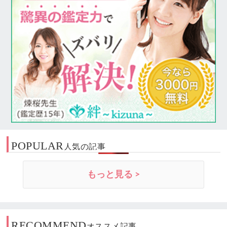
POPULAR
人気の記事
もっと見る >
RECOMMEND
オススメ記事