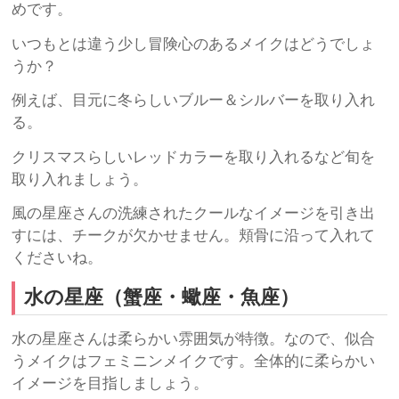
めです。
いつもとは違う少し冒険心のあるメイクはどうでしょ
うか？
例えば、目元に冬らしいブルー＆シルバーを取り入れ
る。
クリスマスらしいレッドカラーを取り入れるなど旬を
取り入れましょう。
風の星座さんの洗練されたクールなイメージを引き出
すには、チークが欠かせません。頬骨に沿って入れて
くださいね。
水の星座（蟹座・蠍座・魚座）
水の星座さんは柔らかい雰囲気が特徴。なので、似合
うメイクはフェミニンメイクです。全体的に柔らかい
イメージを目指しましょう。