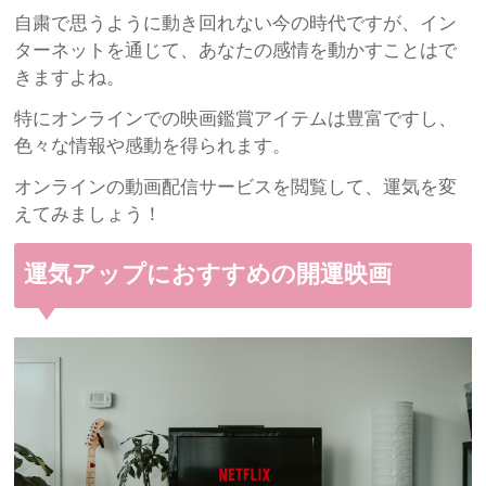
自粛で思うように動き回れない今の時代ですが、イン
ターネットを通じて、あなたの感情を動かすことはで
きますよね。
特にオンラインでの映画鑑賞アイテムは豊富ですし、
色々な情報や感動を得られます。
オンラインの動画配信サービスを閲覧して、運気を変
えてみましょう！
運気アップにおすすめの開運映画