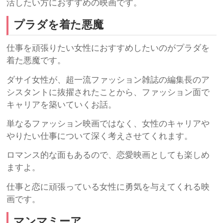
活したい方におすすめの映画です。
プラダを着た悪魔
仕事を頑張りたい女性におすすめしたいのがプラダを
着た悪魔です。
ダサイ女性が、超一流ファッション雑誌の編集長のア
シスタントに抜擢されたことから、ファッション面で
キャリアを築いていくお話。
単なるファッション映画ではなく、女性のキャリアや
やりたい仕事について深く考えさせてくれます。
ロマンス的な面もあるので、恋愛映画としても楽しめ
ますよ。
仕事と恋に頑張っている女性に勇気を与えてくれる映
画です。
マンマミーア