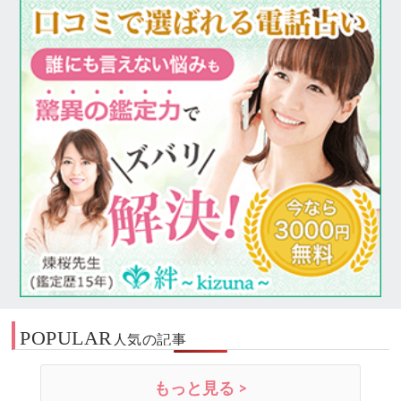
POPULAR
人気の記事
もっと見る >