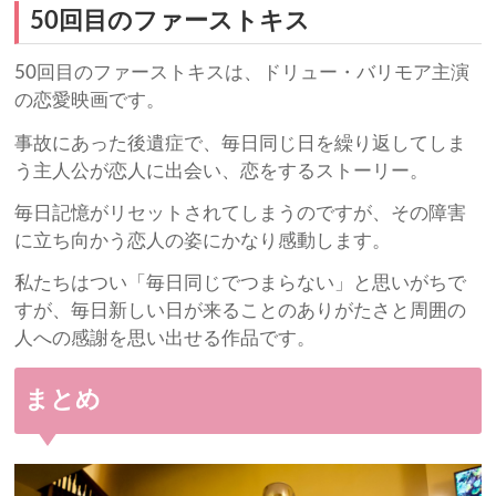
50回目のファーストキス
50回目のファーストキスは、ドリュー・バリモア主演
の恋愛映画です。
事故にあった後遺症で、毎日同じ日を繰り返してしま
う主人公が恋人に出会い、恋をするストーリー。
毎日記憶がリセットされてしまうのですが、その障害
に立ち向かう恋人の姿にかなり感動します。
私たちはつい「毎日同じでつまらない」と思いがちで
すが、毎日新しい日が来ることのありがたさと周囲の
人への感謝を思い出せる作品です。
まとめ