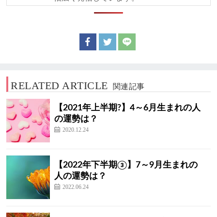
RELATED ARTICLE
関連記事
【2021年上半期?】4～6月生まれの人
の運勢は？
2020.12.24
【2022年下半期③】7～9月生まれの
人の運勢は？
2022.06.24