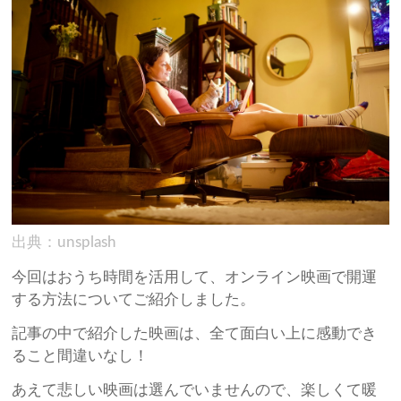
出典：unsplash
今回はおうち時間を活用して、オンライン映画で開運
する方法についてご紹介しました。
記事の中で紹介した映画は、全て面白い上に感動でき
ること間違いなし！
あえて悲しい映画は選んでいませんので、楽しくて暖