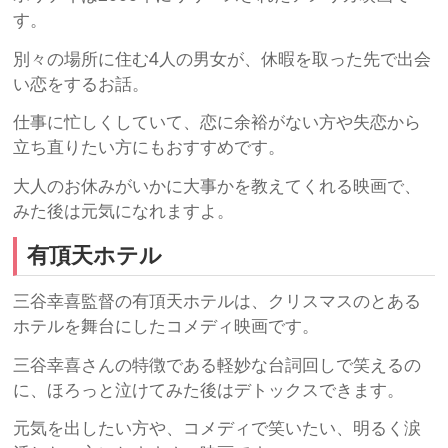
す。
別々の場所に住む4人の男女が、休暇を取った先で出会
い恋をするお話。
仕事に忙しくしていて、恋に余裕がない方や失恋から
立ち直りたい方にもおすすめです。
大人のお休みがいかに大事かを教えてくれる映画で、
みた後は元気になれますよ。
有頂天ホテル
三谷幸喜監督の有頂天ホテルは、クリスマスのとある
ホテルを舞台にしたコメディ映画です。
三谷幸喜さんの特徴である軽妙な台詞回しで笑えるの
に、ほろっと泣けてみた後はデトックスできます。
元気を出したい方や、コメディで笑いたい、明るく涙