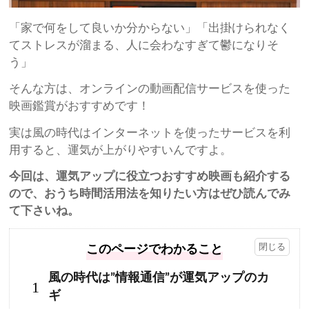
「家で何をして良いか分からない」「出掛けられなく
てストレスが溜まる、人に会わなすぎて鬱になりそ
う」
そんな方は、オンラインの動画配信サービスを使った
映画鑑賞がおすすめです！
実は風の時代はインターネットを使ったサービスを利
用すると、運気が上がりやすいんですよ。
今回は、運気アップに役立つおすすめ映画も紹介する
ので、おうち時間活用法を知りたい方はぜひ読んでみ
て下さいね。
このページでわかること
風の時代は”情報通信”が運気アップのカ
1
ギ