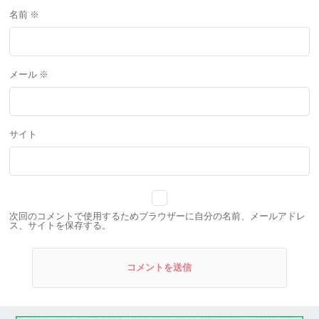
名前
※
メール
※
サイト
次回のコメントで使用するためブラウザーに自分の名前、メールアドレ
ス、サイトを保存する。