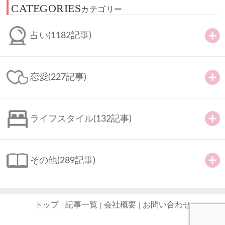
CATEGORIES
カテゴリー
占い
(1182記事)
恋愛
(227記事)
ライフスタイル
(132記事)
その他
(289記事)
トップ
記事一覧
会社概要
お問い合わせ