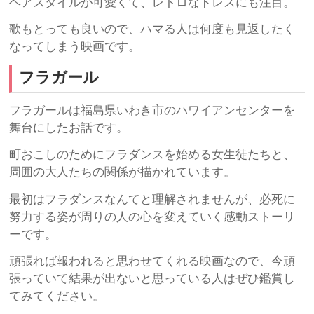
ヘアスタイルが可愛くて、レトロなドレスにも注目。
歌もとっても良いので、ハマる人は何度も見返したく
なってしまう映画です。
フラガール
フラガールは福島県いわき市のハワイアンセンターを
舞台にしたお話です。
町おこしのためにフラダンスを始める女生徒たちと、
周囲の大人たちの関係が描かれています。
最初はフラダンスなんてと理解されませんが、必死に
努力する姿が周りの人の心を変えていく感動ストーリ
ーです。
頑張れば報われると思わせてくれる映画なので、今頑
張っていて結果が出ないと思っている人はぜひ鑑賞し
てみてください。