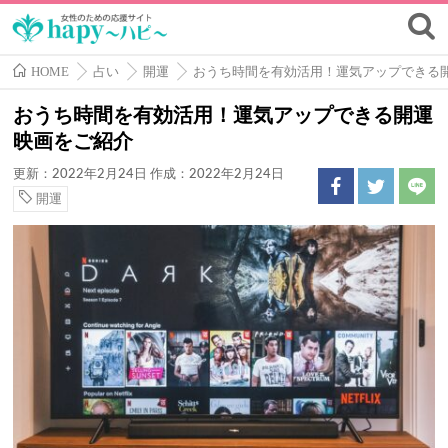
HOME
占い
開運
おうち時間を有効活用！運気アップできる
おうち時間を有効活用！運気アップできる開運
映画をご紹介
更新：2022年2月24日
作成：2022年2月24日
開運