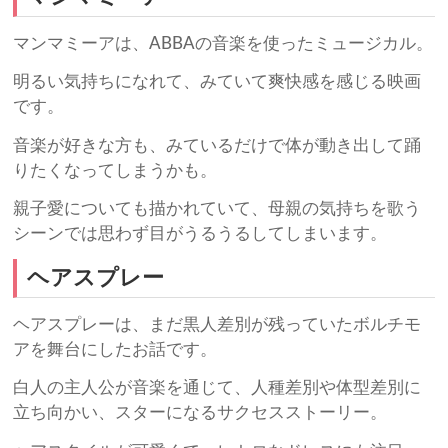
マンマミーアは、ABBAの音楽を使ったミュージカル。
明るい気持ちになれて、みていて爽快感を感じる映画
です。
音楽が好きな方も、みているだけで体が動き出して踊
りたくなってしまうかも。
親子愛についても描かれていて、母親の気持ちを歌う
シーンでは思わず目がうるうるしてしまいます。
ヘアスプレー
ヘアスプレーは、まだ黒人差別が残っていたボルチモ
アを舞台にしたお話です。
白人の主人公が音楽を通じて、人種差別や体型差別に
立ち向かい、スターになるサクセスストーリー。