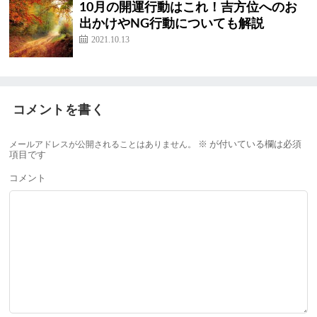
10月の開運行動はこれ！吉方位へのお
出かけやNG行動についても解説
2021.10.13
コメントを書く
メールアドレスが公開されることはありません。
※
が付いている欄は必須
項目です
コメント