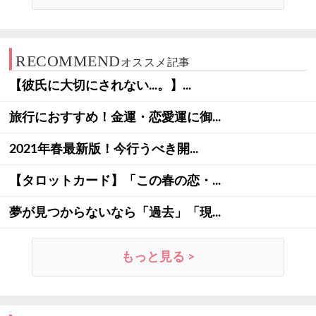
RECOMMEND
オススメ記事
【彼氏に大切にされない...。】...
旅行におすすめ！金運・恋愛運に御...
2021年春最新版！今行うべき開...
【タロットカード】「この春の恋・...
夢が見つからないなら「過去」「現...
もっと見る >