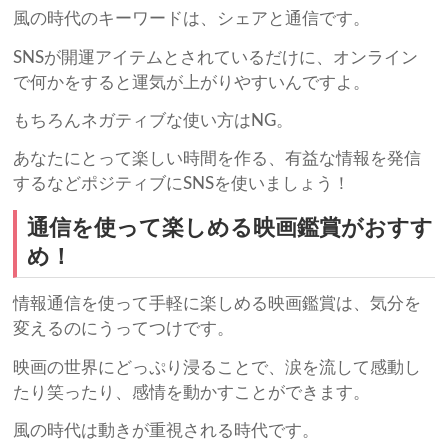
風の時代のキーワードは、シェアと通信です。
SNSが開運アイテムとされているだけに、オンライン
で何かをすると運気が上がりやすいんですよ。
もちろんネガティブな使い方はNG。
あなたにとって楽しい時間を作る、有益な情報を発信
するなどポジティブにSNSを使いましょう！
通信を使って楽しめる映画鑑賞がおすす
め！
情報通信を使って手軽に楽しめる映画鑑賞は、気分を
変えるのにうってつけです。
映画の世界にどっぷり浸ることで、涙を流して感動し
たり笑ったり、感情を動かすことができます。
風の時代は動きが重視される時代です。