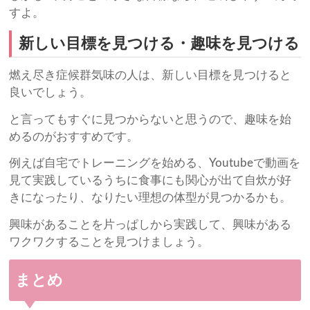
すよ。
新しい目標を見つける・趣味を見つける
燃え尽き症候群気味の人は、新しい目標を見つけると
良いでしょう。
と言ってもすぐに見つからないと思うので、趣味を始
めるのがおすすめです。
例えば自宅でトレーニングを始める、Youtubeで動画を
見て実践しているうちに食事にも関心が出て自炊が好
きになったり、なりたい理想の体型が見つかるかも。
興味があることを片っぱしから実践して、興味がある
ワクワクすることを見つけましょう。
まとめ