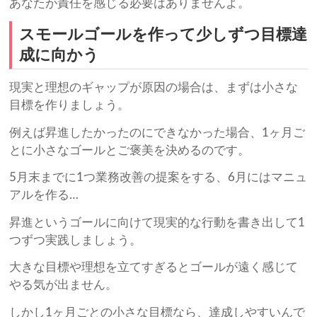
あなたが責任を感じる必要はありませんよ。
スモールゴールを作って少しずつ目標達
成に向かう
現実と理想のギャップが原因の場合は、まずは小さな
目標を作りましょう。
例えば昇進したかったのにできなかった場合、1ヶ月ご
とに小さなゴールとご褒美を決めるのです。
5月末までに1つ業務改善の提案をする、6月にはマニュ
アルを作る…
昇進というゴールに向けて現実的な行動を書き出して1
つずつ実践しましょう。
大きな目標や理想を立てすぎるとゴールが遠く感じて
やる気が出ません。
しかし1ヶ月ごとの小さな目標なら、達成しやすいんで