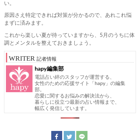
い。
原因さえ特定できれば対策が分かるので、あれこれ悩
まずに済みます。
これから楽しい夏が待っていますから、5月のうちに体
調とメンタルを整えておきましょう。
記者情報
hapy編集部
電話占い絆のスタッフが運営する、
女性のための応援サイト「hapy」の編集
部。
恋愛に関するお悩みの解決法から、
暮らしに役立つ最新の占い情報まで、
幅広く発信しています。