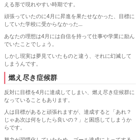
える形で現れやすい時期です。
頑張っていたのに4月に昇進を果たせなかった、目標に
していた学校に受からなかった…
あなたの理想は4月には自信を持って仕事や学業に励ん
でいたことでしょう。
しかし現実は夢見ていたものと違う、それに幻滅して
しまうんです。
燃え尽き症候群
反対に目標を4月に達成してしまい、燃え尽き症候群に
なっていることもあります。
人は目標があると頑張れますが、達成すると「あれ？
じゃあ次は何をしたら良いの？」と困惑してしまうか
らです。
努力が習慣化していたため、ゴール達成によってする