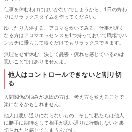
仕事を休むわけにはいかないでしょうから、1日の終わ
りにリラックスタイムを作ってください。
ゆったり入浴する、アロマを炊いてみる、仕事が遅く
なる方はアロマエッセンスを1つ持っておいて職場でハ
ンカチに垂らして嗅ぐだけでもリラックスできます。
無理をせず休む、決して憂鬱・疲れを感じているのは
悪いことではありませんよ。
他人はコントロールできないと割り切
る
人間関係の悩みが原因の方は、考え方を変えることで
楽になるかもしれません。
他人は思い通りにならないもの、そして私たちは他人
に勝手に期待をして相手が思い通りに行動しないと裏
切られたと感じてしまうんです。