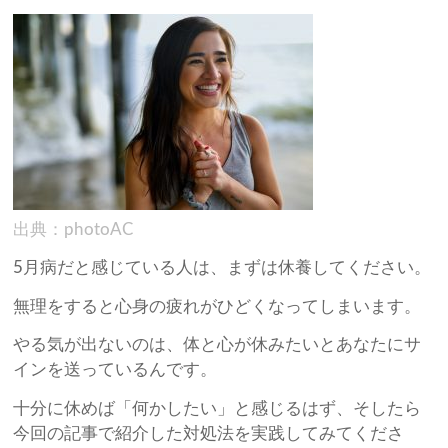
出典：photoAC
5月病だと感じている人は、まずは休養してください。
無理をすると心身の疲れがひどくなってしまいます。
やる気が出ないのは、体と心が休みたいとあなたにサ
インを送っているんです。
十分に休めば「何かしたい」と感じるはず、そしたら
今回の記事で紹介した対処法を実践してみてくださ