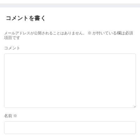
コメントを書く
メールアドレスが公開されることはありません。
※
が付いている欄は必須
項目です
コメント
名前
※