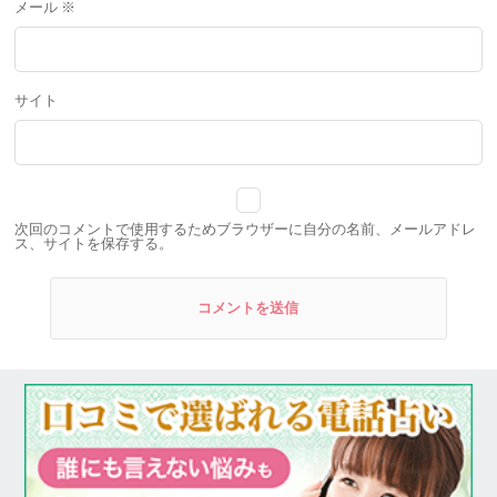
メール
※
サイト
次回のコメントで使用するためブラウザーに自分の名前、メールアドレ
ス、サイトを保存する。