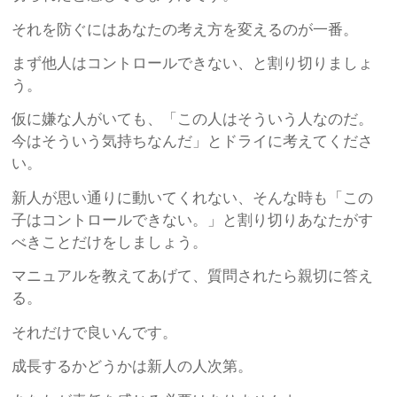
それを防ぐにはあなたの考え方を変えるのが一番。
まず他人はコントロールできない、と割り切りましょ
う。
仮に嫌な人がいても、「この人はそういう人なのだ。
今はそういう気持ちなんだ」とドライに考えてくださ
い。
新人が思い通りに動いてくれない、そんな時も「この
子はコントロールできない。」と割り切りあなたがす
べきことだけをしましょう。
マニュアルを教えてあげて、質問されたら親切に答え
る。
それだけで良いんです。
成長するかどうかは新人の人次第。