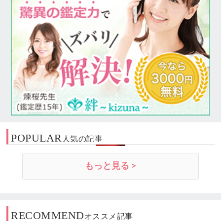
POPULAR
人気の記事
もっと見る >
RECOMMEND
オススメ記事