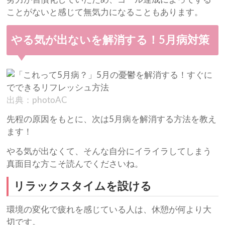
ことがないと感じて無気力になることもあります。
やる気が出ないを解消する！5月病対策
出典：photoAC
先程の原因をもとに、次は5月病を解消する方法を教え
ます！
やる気が出なくて、そんな自分にイライラしてしまう
真面目な方こそ読んでくださいね。
リラックスタイムを設ける
環境の変化で疲れを感じている人は、休憩が何より大
切です。