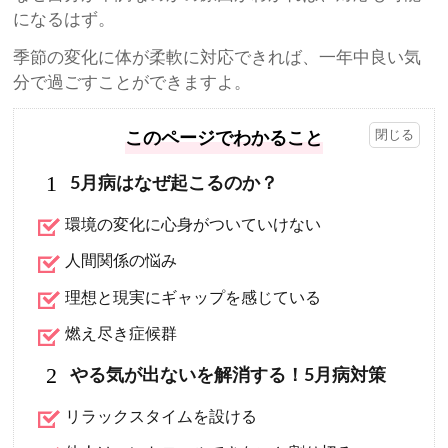
になるはず。
季節の変化に体が柔軟に対応できれば、一年中良い気
分で過ごすことができますよ。
このページでわかること
1
5月病はなぜ起こるのか？
環境の変化に心身がついていけない
人間関係の悩み
理想と現実にギャップを感じている
燃え尽き症候群
2
やる気が出ないを解消する！5月病対策
リラックスタイムを設ける