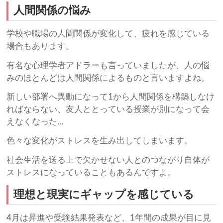
人間関係の悩み
学校や職場の人間関係が変化して、疲れを感じている
場合もあります。
有名な心理学者アドラーも言っていましたが、人の悩
みのほとんどは人間関係によるものと言いますよね。
新しい部署へ異動になって1から人間関係を構築しなけ
ればならない、友人ととっている授業が別になって会
えなくなった…
色々な変化がストレスを生み出してしまいます。
社会生活を送る上で欠かせない人とのつながり自体が
ストレスになっていることもあるんですよ。
理想と現実にギャップを感じている
4月は昇進や受験結果発表など、1年間の成果が目に見