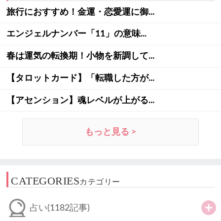
旅行におすすめ！金運・恋愛運に御...
エンジェルナンバー「11」の意味...
春は運気の転換期！小物を新調して...
【タロットカード】「転職した方が...
【アセンション】魂レベルが上がる...
もっと見る >
CATEGORIES
カテゴリー
占い
(1182記事)