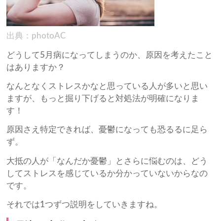
出典：photoAC
どうして5月病になってしまうのか、原因を考えたこと
はありますか？
なんとなくストレスかなと思っている人が多いと思い
ますが、もっと掘り下げると対処法が明確になりま
す！
原因さえ特定できれば、憂鬱になっても恐るるに足ら
ず。
大抵の人が「なんだか憂鬱」とさらに悩むのは、どう
してストレスを感じているか分かっていないからなの
です。
それでは1つずつ説明をしていきますね。