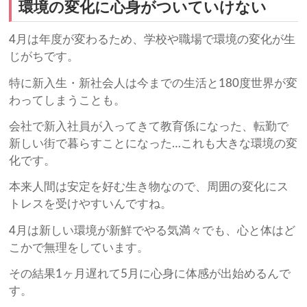
環境の変化に心身がついていけない
4月は年度が変わるため、学校や職場で環境の変化が生
じがちです。
特に新入生・新社会人は今までの生活と180度世界が変
わってしまうことも。
会社で新入社員が入ってきて教育係になった、転勤で
新しい街で暮らすことになった…これも大きな環境の変
化です。
本来人間は安定を好む生き物なので、周囲の変化にス
トレスを受けやすいんですね。
4月は新しい環境が新鮮でやる気満々でも、心と体はど
こかで無理をしています。
その結果1ヶ月遅れて5月に心身に体感が出始めるんで
す。