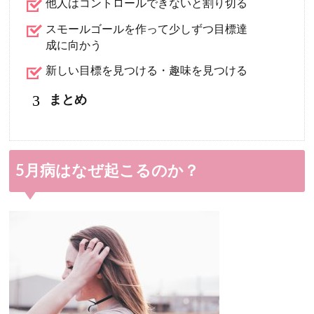
他人はコントロールできないと割り切る
スモールゴールを作って少しずつ目標達
成に向かう
新しい目標を見つける・趣味を見つける
3
まとめ
5月病はなぜ起こるのか？