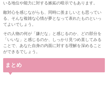
いる地位や能力に対する嫉妬の暗示でもあります。
敵対心を感じながらも、同時に羨ましいとも思ってい
る、そんな複雑な心情が夢となって表れたものといっ
てよいでしょう。
その人物の何が「嫌だな」と感じるのか、どの部分を
「いいな」と感じるのか、しっかり見つめ直してみる
ことで、あなた自身の内面に対する理解を深めること
ができるでしょう。
まとめ