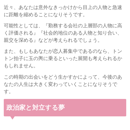
近々、あなたは意外なきっかけから目上の人物と急速
に距離を縮めることになりそうです。
可能性としては、『勤務する会社の上層部の人物に高
く評価される』『社会的地位のある人物と知り合い、
親交を深める』などが考えられるでしょう。
また、もしもあなたが恋人募集中であるのなら、トン
トン拍子に玉の輿に乗るといった展開も考えられるか
もしれません。
この時期の出会いをどう生かすかによって、今後のあ
なたの人生は大きく変わっていくことになりそうで
す。
政治家と対立する夢