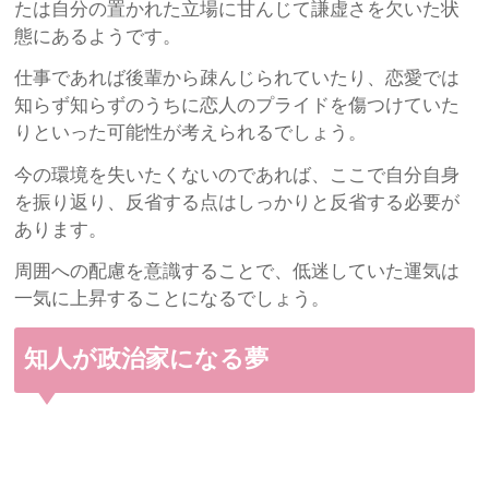
たは自分の置かれた立場に甘んじて謙虚さを欠いた状
態にあるようです。
仕事であれば後輩から疎んじられていたり、恋愛では
知らず知らずのうちに恋人のプライドを傷つけていた
りといった可能性が考えられるでしょう。
今の環境を失いたくないのであれば、ここで自分自身
を振り返り、反省する点はしっかりと反省する必要が
あります。
周囲への配慮を意識することで、低迷していた運気は
一気に上昇することになるでしょう。
知人が政治家になる夢