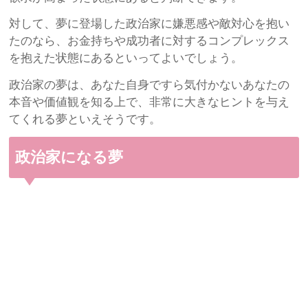
対して、夢に登場した政治家に嫌悪感や敵対心を抱い
たのなら、お金持ちや成功者に対するコンプレックス
を抱えた状態にあるといってよいでしょう。
政治家の夢は、あなた自身ですら気付かないあなたの
本音や価値観を知る上で、非常に大きなヒントを与え
てくれる夢といえそうです。
政治家になる夢