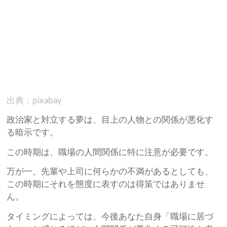
出典：pixabay
政治家と対立する夢は、目上の人物との関係が悪化す
る暗示です。
この時期は、職場の人間関係に特に注意が必要です。
万が一、先輩や上司に何らかの不満があるとしても、
この時期にそれを態度に表すのは得策ではありませ
ん。
タイミングによっては、今後あなた自身「職場に居づ