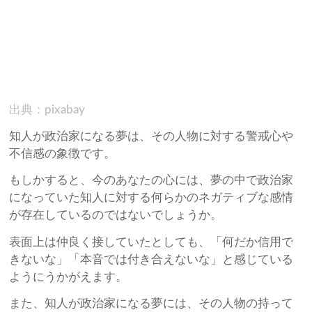
出典：pixabay
知人が政治家になる夢は、その人物に対する警戒心や
不信感の象徴です。
もしかすると、今のあなたの心には、夢の中で政治家
になっていた知人に対する何らかのネガティブな感情
が存在しているのではないでしょうか。
表面上は仲良く接していたとしても、「何だか信用で
きないな」「本音では付き合えないな」と感じている
ようにうかがえます。
また、知人が政治家になる夢には、その人物の持って