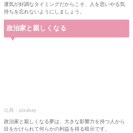
運気が好調なタイミングだからこそ、人を思いやる気
持ちを忘れないようにしましょう。
政治家と親しくなる
出典：pixabay
政治家と親しくなる夢は、大きな影響力を持つ人から
目をかけられて何らかの利益を得る暗示です。