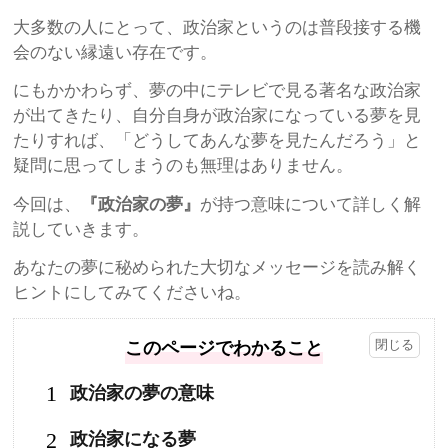
大多数の人にとって、政治家というのは普段接する機
会のない縁遠い存在です。
にもかかわらず、夢の中にテレビで見る著名な政治家
が出てきたり、自分自身が政治家になっている夢を見
たりすれば、「どうしてあんな夢を見たんだろう」と
疑問に思ってしまうのも無理はありません。
今回は、
『政治家の夢』
が持つ意味について詳しく解
説していきます。
あなたの夢に秘められた大切なメッセージを読み解く
ヒントにしてみてくださいね。
このページでわかること
1
政治家の夢の意味
2
政治家になる夢