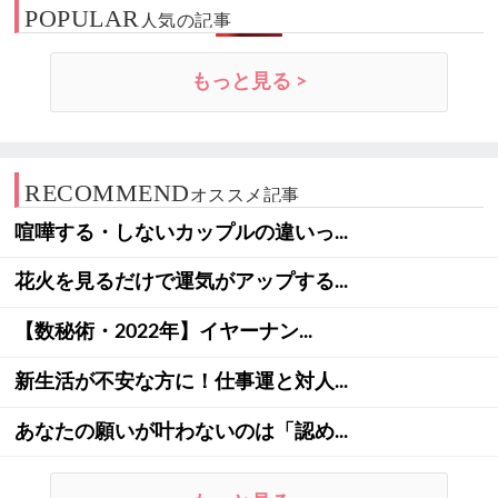
POPULAR
人気の記事
もっと見る >
RECOMMEND
オススメ記事
喧嘩する・しないカップルの違いっ...
花火を見るだけで運気がアップする...
【数秘術・2022年】イヤーナン...
新生活が不安な方に！仕事運と対人...
あなたの願いが叶わないのは「認め...