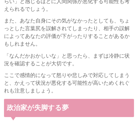
らい」と感じるほどに人間関係が悪化する可能性も考
えられるでしょう。
また、あなた自身にその気がなかったとしても、ちょ
っとした言葉尻を誤解されてしまったり、相手の誤解
によってあなたの評価が下がったりすることがあるか
もしれません。
「なんだかおかしいな」と思ったら、まずは冷静に状
況を確認することが大切です。
ここで感情的になって怒りや悲しみで対応してしまう
と、かえって状況が悪化する可能性が高いためくれぐ
れも注意しましょう。
政治家が失脚する夢