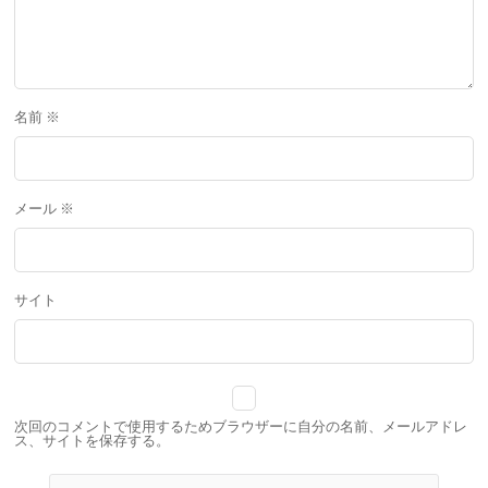
名前
※
メール
※
サイト
次回のコメントで使用するためブラウザーに自分の名前、メールアドレ
ス、サイトを保存する。