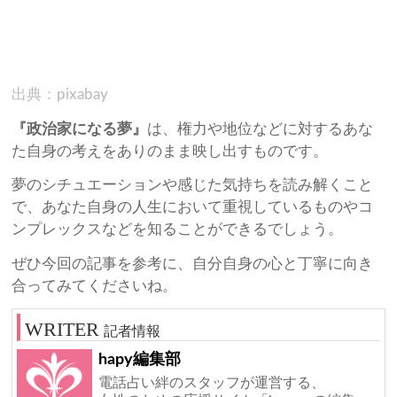
出典：pixabay
『政治家になる夢』
は、権力や地位などに対するあな
た自身の考えをありのまま映し出すものです。
夢のシチュエーションや感じた気持ちを読み解くこと
で、あなた自身の人生において重視しているものやコ
ンプレックスなどを知ることができるでしょう。
ぜひ今回の記事を参考に、自分自身の心と丁寧に向き
合ってみてくださいね。
記者情報
hapy編集部
電話占い絆のスタッフが運営する、