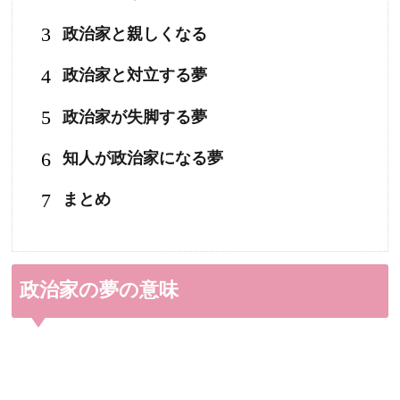
3
政治家と親しくなる
4
政治家と対立する夢
5
政治家が失脚する夢
6
知人が政治家になる夢
7
まとめ
政治家の夢の意味