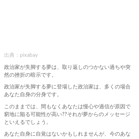
出典：pixabay
政治家が失脚する夢は、取り返しのつかない過ちや突
然の挫折の暗示です。
政治家が失脚する夢に登場した政治家は、多くの場合
あなた自身の分身です。
このままでは、間もなくあなたは慢心や過信が原因で
窮地に陥る可能性が高い??それが夢からのメッセージ
といえるでしょう。
あなた自身に自覚はないかもしれませんが、今のあな