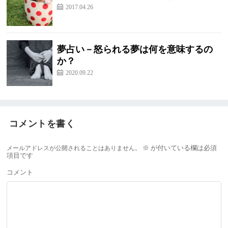
2017.04.26
夢占い－怒られる夢は何を意味するの
か？
2020.09.22
コメントを書く
メールアドレスが公開されることはありません。
※
が付いている欄は必須
項目です
コメント