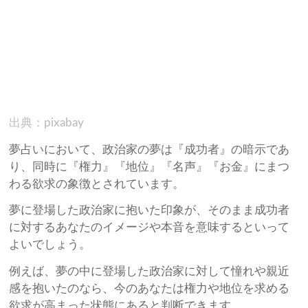
出典：pixabay
夢占いにおいて、政治家の夢は『成功者』の暗示であ
り、同時に『権力』『地位』『名声』『お金』にまつ
わる欲求の象徴とされています。
夢に登場した政治家に抱いた印象が、そのまま成功者
に対するあなたのイメージや本音を意味するといって
よいでしょう。
例えば、夢の中に登場した政治家に対して憧れや親近
感を抱いたのなら、今のあなたは権力や地位を求める
欲求が高まった状態にあると判断できます。