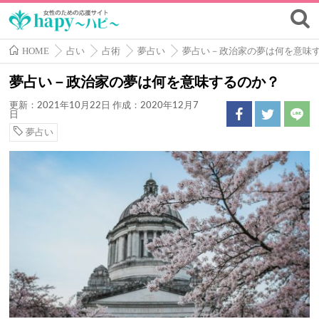
HOME
占い
占術
夢占い
夢占い－政治家の夢は何を意味
夢占い－政治家の夢は何を意味するのか？
更新：2021年10月22日
作成：2020年12月7
日
夢占い