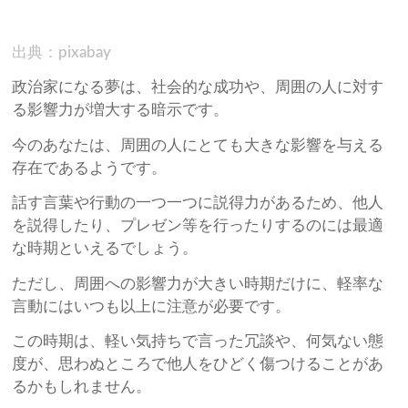
出典：pixabay
政治家になる夢は、社会的な成功や、周囲の人に対す
る影響力が増大する暗示です。
今のあなたは、周囲の人にとても大きな影響を与える
存在であるようです。
話す言葉や行動の一つ一つに説得力があるため、他人
を説得したり、プレゼン等を行ったりするのには最適
な時期といえるでしょう。
ただし、周囲への影響力が大きい時期だけに、軽率な
言動にはいつも以上に注意が必要です。
この時期は、軽い気持ちで言った冗談や、何気ない態
度が、思わぬところで他人をひどく傷つけることがあ
るかもしれません。