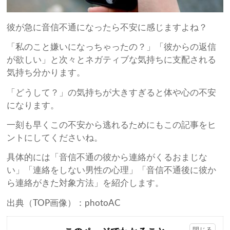
彼が急に音信不通になったら不安に感じますよね？
「私のこと嫌いになっちゃったの？」「彼からの返信
が欲しい」と次々とネガティブな気持ちに支配される
気持ち分かります。
「どうして？」の気持ちが大きすぎると体や心の不安
になります。
一刻も早くこの不安から逃れるためにもこの記事をヒ
ントにしてくださいね。
具体的には「音信不通の彼から連絡がくるおまじな
い」「連絡をしない男性の心理」「音信不通後に彼か
ら連絡がきた対象方法」を紹介します。
出典（TOP画像）：photoAC