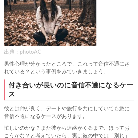
出典：photoAC
男性心理が分かったところで、これって音信不通にさ
れている？という事例をみていきましょう。
付き合いが長いのに音信不通になるケー
ス
彼とは仲が良く、デートや旅行を共にしていても急に
音信不通になるケースがあります。
忙しいのかな？また彼から連絡がくるまで、ほってお
こうかな？と考えていたら、実は彼の中では「別れ」