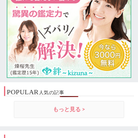
POPULAR
人気の記事
もっと見る >