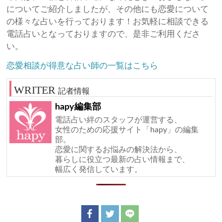
についてご紹介しましたが、その他にも恋愛について
の様々な占いを行っております！お気軽に相談できる
電話占いとなっておりますので、是非ご利用くださ
い。
恋愛相談が得意な占い師の一覧はこちら
記者情報
hapy編集部
電話占い絆のスタッフが運営する、
女性のための応援サイト「hapy」の編集
部。
恋愛に関するお悩みの解決法から、
暮らしに役立つ最新の占い情報まで、
幅広く発信しています。