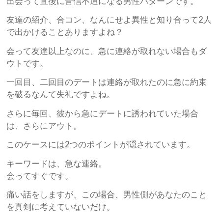
出会って直後に音信不通になる男性パターンです。
友達の紹介、合コン、なんにせよ異性と知り合って2人
で出かけることありますよね？
会って友達以上なのに、急に連絡が取れない場合もダ
ウトです。
一回目、二回目のデートは連絡が取れたのに急に約束
を破るなんて失礼ですよね。
さらに毎回、彼から急にデートに誘われていた場合
は、さらにアウト。
このケースには2つのポイントが隠されています。
キーワードは、急な連絡。
会ってすぐです。
痛い話をしますが、この場合、男性側があなたのこと
を真剣に考えていないだけ。