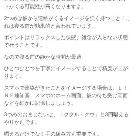
トがくる可能性が高くなりますよ。
2つめは彼から連絡がくるイメージを強く持つこと！こ
れは寝る前が効果的と言われています。
ポイントはリラックスした状態、雑念が入らない状態
で行うことです。
なので寝る前の静かな時間が最適。
ひとつひとつを丁寧にイメージすることで精度が上が
ります。
スマホで連絡がきたことをイメージする場合は、ＬＩ
ＮＥ通知音、スマホのホーム画面、彼の待ち受け画面
などを細かに記憶しましょう。
3つめのおまじないは、「ククル・クウ」と3回唱える
やりかたです。
唱えるだけでなく手の組み方も重要です。