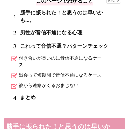
このページでわかること
勝手に振られた！と思うのは早いか
1
も…。
2
男性が音信不通になる心理
3
これって音信不通？パターンチェック
付き合いが長いのに音信不通になるケー
ス
出会って短期間で音信不通になるケース
彼から連絡がくるおまじない
4
まとめ
勝手に振られた！と思うのは早いか