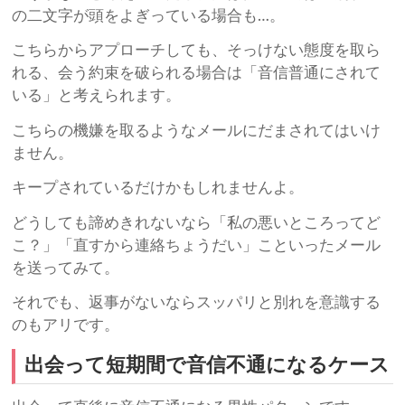
の二文字が頭をよぎっている場合も…。
こちらからアプローチしても、そっけない態度を取ら
れる、会う約束を破られる場合は「音信普通にされて
いる」と考えられます。
こちらの機嫌を取るようなメールにだまされてはいけ
ません。
キープされているだけかもしれませんよ。
どうしても諦めきれないなら「私の悪いところってど
こ？」「直すから連絡ちょうだい」こといったメール
を送ってみて。
それでも、返事がないならスッパリと別れを意識する
のもアリです。
出会って短期間で音信不通になるケース