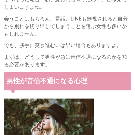
しまいますよね。
会うことはもちろん、電話、LINEも無視されると自分
から別れを切り出してしまうことを選ぶ女性も多いか
もしれません。
でも、勝手に突き進むには早い場合もありますよ。
まずは、どうして男性が急に音信不通になるのかを知
る必要があります。
男性が音信不通になる心理