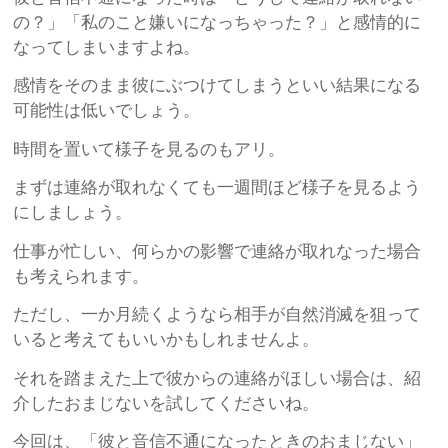
の？」「私のこと嫌いになっちゃった？」と感情的に
なってしまいますよね。
感情をそのまま彼にぶつけてしまうといい結果になる
可能性は低いでしょう。
時間を置いて様子を見るのもアリ。
まずは連絡が取れなくても一週間ほど様子を見るよう
にしましょう。
仕事が忙しい、何らかの影響で連絡が取れなった場合
も考えられます。
ただし、一か月続くようなら相手が自然消滅を狙って
いると考えてもいいかもしれませんよ。
それを踏まえた上で彼からの連絡がほしい場合は、紹
介したおまじないを試してくださいね。
今回は、「彼と音信不通になったときのおまじない」