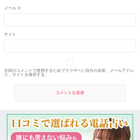
メール
※
サイト
次回のコメントで使用するためブラウザーに自分の名前、メールアドレ
ス、サイトを保存する。