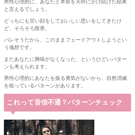
男性心理的に、あなたと本命を天秤にかけ続けた結果
と言えるでしょう。
どっちにも甘い顔をしておいしい思いをしてきたけ
ど、そろそろ限界。
バレそうだから、このままフェードアウトしようとい
う魂胆です。
またあなたに興味がなくなった、というひどいパター
ンも考えられます。
男性心理的にあなたを振る勇気がないから、自然消滅
を狙っているパターンがあります。
これって音信不通？パターンチェック