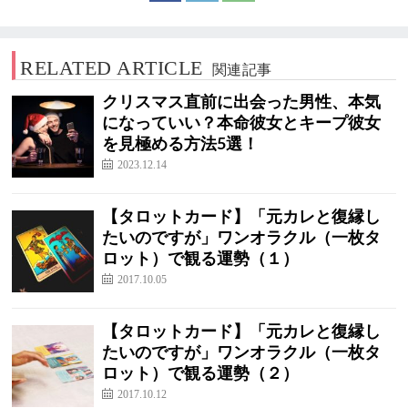
RELATED ARTICLE
関連記事
クリスマス直前に出会った男性、本気
になっていい？本命彼女とキープ彼女
を見極める方法5選！
2023.12.14
【タロットカード】「元カレと復縁し
たいのですが」ワンオラクル（一枚タ
ロット）で観る運勢（１）
2017.10.05
【タロットカード】「元カレと復縁し
たいのですが」ワンオラクル（一枚タ
ロット）で観る運勢（２）
2017.10.12