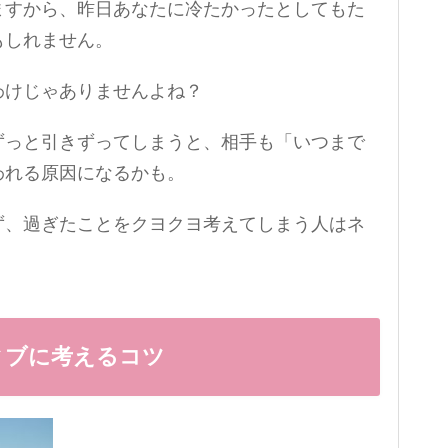
ますから、昨日あなたに冷たかったとしてもた
もしれません。
わけじゃありませんよね？
ずっと引きずってしまうと、相手も「いつまで
われる原因になるかも。
ず、過ぎたことをクヨクヨ考えてしまう人はネ
ィブに考えるコツ