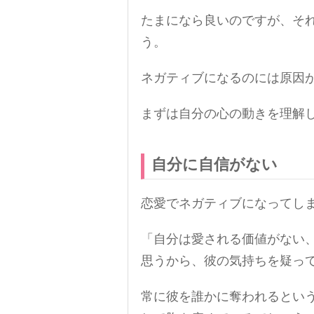
たまになら良いのですが、そ
う。
ネガティブになるのには原因
まずは自分の心の動きを理解
自分に自信がない
恋愛でネガティブになってし
「自分は愛される価値がない
思うから、彼の気持ちを疑っ
常に彼を誰かに奪われるとい