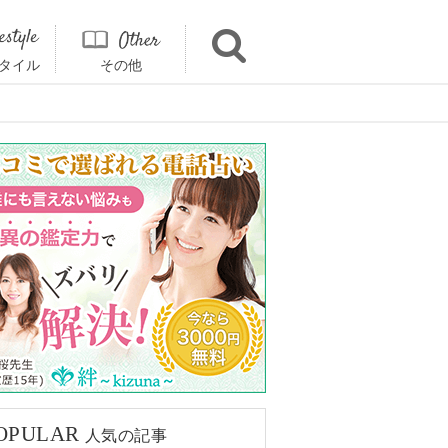
タイル
その他
OPULAR
人気の記事