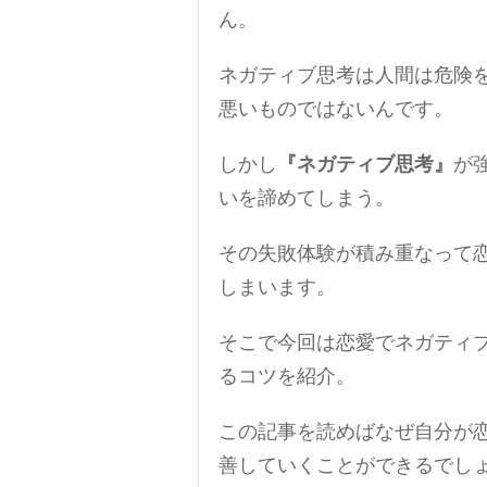
ん。
ネガティブ思考は人間は危険
悪いものではないんです。
しかし
『ネガティブ思考』
が
いを諦めてしまう。
その失敗体験が積み重なって
しまいます。
そこで今回は恋愛でネガティ
るコツを紹介。
この記事を読めばなぜ自分が
善していくことができるでし