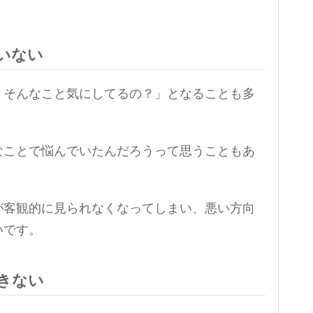
。
いない
？そんなこと気にしてるの？」となることも多
なことで悩んでいたんだろうって思うこともあ
が客観的に見られなくなってしまい、悪い方向
いです。
きない