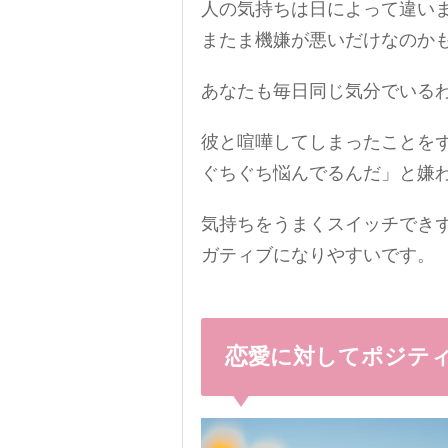
人の気持ちは日によって違い
またま機嫌が悪いだけなのか
あなたも毎日同じ気分でいる
彼と喧嘩してしまったことを
ぐちぐち悩んでるんだ」と嫌
気持ちをうまくスイッチでき
ガティブになりやすいです。
恋愛に対してポジテ