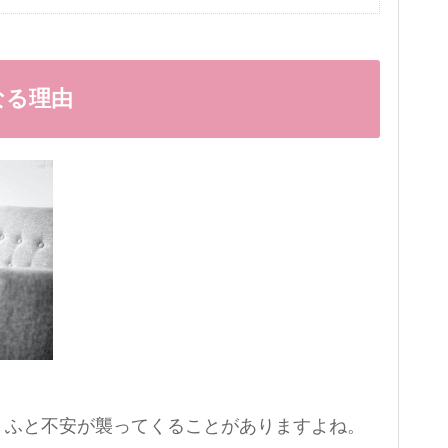
なる理由
、ふと不安が襲ってくることがありますよね。