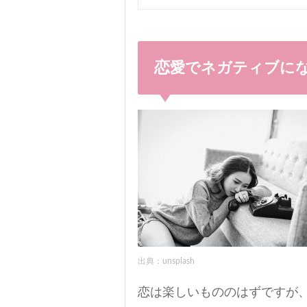
恋愛でネガティブに
出典：unsplash
恋は楽しいもののはずですが