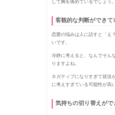
して胸を痛めているでしょう
客観的な判断ができて
恋愛の悩みは人に話すと「え
いです。
冷静に考えると、なんでそん
りますよね。
ネガティブになりすぎて状況
に考えすぎている可能性が高
気持ちの切り替えがで