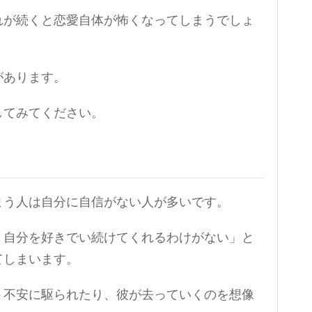
れが続くと恋愛自体が怖くなってしまうでしょ
があります。
してみてください。
まう人は自分に自信がない人が多いです。
、自分を好きでい続けてくれるわけがない」と
てしまいます。
う不安に駆られたり、彼が去っていくのを想像