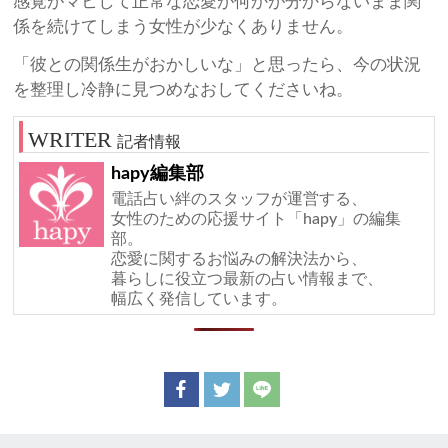
感覚がマヒして正常な恋愛が何かが分からないまま関
係を続けてしまう女性が少なくありません。
「彼との関係生がおかしいな」と思ったら、今の状況
を整理し冷静に見つめなおしてくださいね。
記者情報
hapy編集部
電話占い絆のスタッフが運営する、
女性のための応援サイト「hapy」の編集
部。
恋愛に関するお悩みの解決法から、
暮らしに役立つ最新の占い情報まで、
幅広く発信しています。