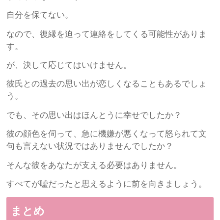
自分を保てない。
なので、復縁を迫って連絡をしてくる可能性がありま
す。
が、決して応じてはいけません。
彼氏との過去の思い出が恋しくなることもあるでしょ
う。
でも、その思い出はほんとうに幸せでしたか？
彼の顔色を伺って、急に機嫌が悪くなって怒られて文
句も言えない状況ではありませんでしたか？
そんな彼をあなたが支える必要はありません。
すべてが嘘だったと思えるように前を向きましょう。
まとめ