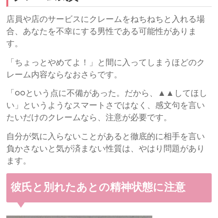
店員や店のサービスにクレームをねちねちと入れる場
合、あなたを不幸にする男性である可能性がありま
す。
「ちょっとやめてよ！」と間に入ってしまうほどのク
レーム内容ならなおさらです。
「○○という点に不備があった。だから、▲▲してほし
い」というようなスマートさではなく、感文句を言い
たいだけのクレームなら、注意が必要です。
自分が気に入らないことがあると徹底的に相手を言い
負かさないと気が済まない性質は、やはり問題があり
ます。
彼氏と別れたあとの精神状態に注意