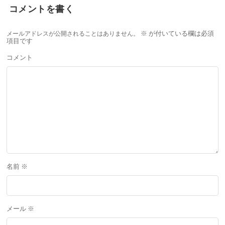
コメントを書く
メールアドレスが公開されることはありません。
※
が付いている欄は必須
項目です
コメント
名前
※
メール
※