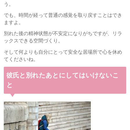
う。
でも、時間が経って普通の感覚を取り戻すことはでき
ますよ。
別れた後の精神状態が不安定になりがちですが、リラ
ックスできる空間づくり。
そして何よりも自分にとって安全な居場所で心を休め
てくださいね。
彼氏と別れたあとにしてはいけないこ
と