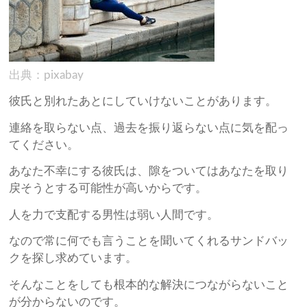
出典：pixabay
彼氏と別れたあとにしていけないことがあります。
連絡を取らない点、過去を振り返らない点に気を配っ
てください。
あなた不幸にする彼氏は、隙をついてはあなたを取り
戻そうとする可能性が高いからです。
人を力で支配する男性は弱い人間です。
なので常に何でも言うことを聞いてくれるサンドバッ
クを探し求めています。
そんなことをしても根本的な解決につながらないこと
が分からないのです。