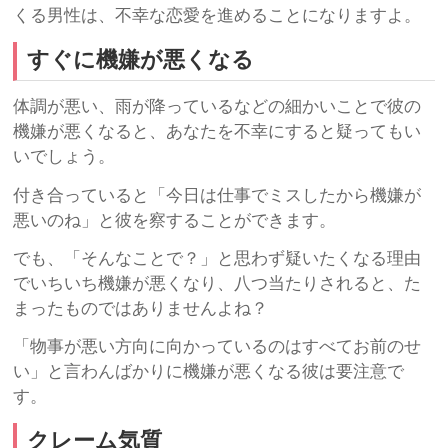
くる男性は、不幸な恋愛を進めることになりますよ。
すぐに機嫌が悪くなる
体調が悪い、雨が降っているなどの細かいことで彼の
機嫌が悪くなると、あなたを不幸にすると疑ってもい
いでしょう。
付き合っていると「今日は仕事でミスしたから機嫌が
悪いのね」と彼を察することができます。
でも、「そんなことで？」と思わず疑いたくなる理由
でいちいち機嫌が悪くなり、八つ当たりされると、た
まったものではありませんよね？
「物事が悪い方向に向かっているのはすべてお前のせ
い」と言わんばかりに機嫌が悪くなる彼は要注意で
す。
クレーム気質