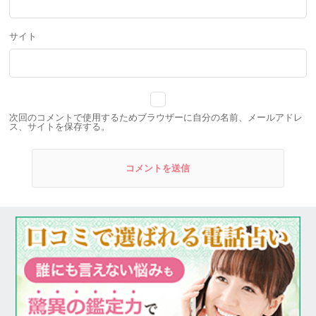
サイト
次回のコメントで使用するためブラウザーに自分の名前、メールアドレ
ス、サイトを保存する。