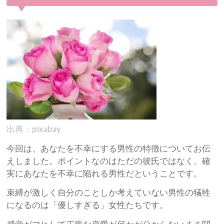
出典：pixabay
今回は、あなたを不幸にする男性の特徴についてお伝
えしました。ポイントなのはただの彼氏ではなく、確
実にあなたを不幸に陥れる男性だということです。
束縛が激しく自分のことしか考えていない男性の犠牲
になるのは「優しすぎる」女性たちです。