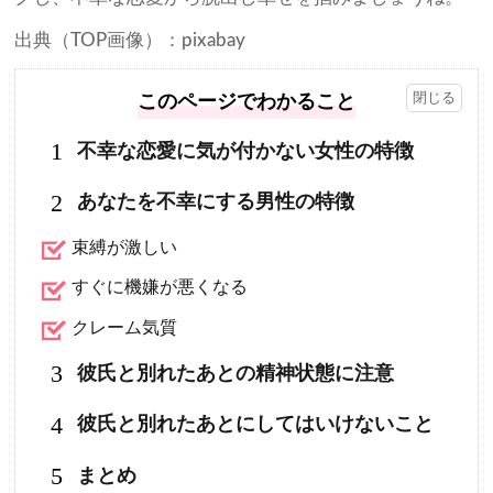
出典（TOP画像）：pixabay
このページでわかること
1
不幸な恋愛に気が付かない女性の特徴
2
あなたを不幸にする男性の特徴
束縛が激しい
すぐに機嫌が悪くなる
クレーム気質
3
彼氏と別れたあとの精神状態に注意
4
彼氏と別れたあとにしてはいけないこと
5
まとめ