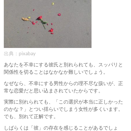
出典：pixabay
あなたを不幸にする彼氏と別れられても、スッパリと
関係性を切ることはなかなか難しいでしょう。
なぜなら、不幸にする男性からの理不尽な扱いが、正
常な恋愛だと思い込まされていたからです。
実際に別れられても、「この選択が本当に正しかった
のかな？」とつい揺らいでしまう女性が多くいます。
でも、別れて正解です。
しばらくは「彼」の存在を感じることがあるでしょ