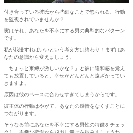
付き合っている彼氏から些細なことで怒られる、行動
を監視されていませんか？
実はそれ、あなたを不幸にする男の典型的なパターン
です。
私が我慢すればいいという考え方は終わり！まずはあ
なたの意識から変えましょう。
「ちょっと束縛が激しいかな？」と彼に違和感を覚え
ても放置していると、幸せがどんどんと遠ざかってい
きますよ。
原因は彼のペースに合わせすぎてしまうからです。
彼主体の行動はやがて、あなたの感情をなくすことに
つながります。
そうなる前にあなたを不幸にする男性の特徴をチェッ
クし、不幸な恋愛から脱出し幸せを掴みましょうね。