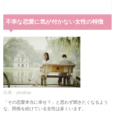
不幸な恋愛に気が付かない女性の特徴
出典：pixabay
「その恋愛本当に幸せ？」と思わず聞きたくなるよう
な、関係を続けている女性は多くいます。