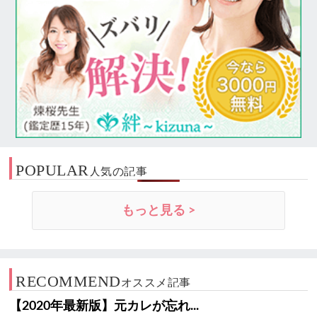
POPULAR
人気の記事
もっと見る >
RECOMMEND
オススメ記事
【2020年最新版】元カレが忘れ...