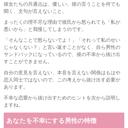
彼女たちの共通点は、優しい、彼の言うことを何でも
聞く、文句が言えないこと。
まったくの理不尽な理由で彼氏から怒られても「私が
悪いから」と我慢してしまうのです。
「そんなことで怒らないでよ！」「それって私のせい
じゃなくない？」と言い返すことがなく、自ら男性の
サンドバックになっているので、彼の不幸から抜け出
すことができません。
自分の意見を言えない、本音を言えない関係はもはや
恋人同士ではないので、この考えから抜け出す必要が
あります。
不幸な恋愛から抜け出すためのヒントを次から説明し
ますね。
あなたを不幸にする男性の特徴