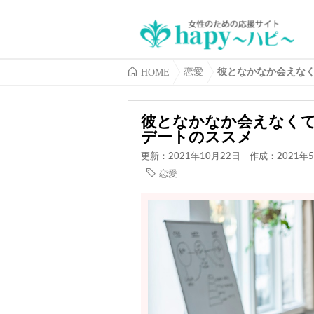
HOME
恋愛
彼となかなか会えな
彼となかなか会えなく
デートのススメ
更新：2021年10月22日
作成：2021年5
恋愛