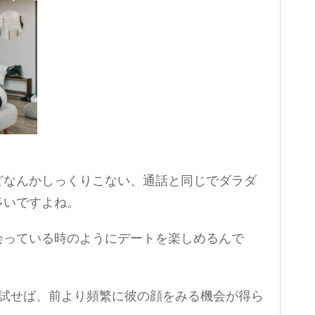
どなんかしっくりこない、通話と同じでダラダ
多いですよね。
会っている時のようにデートを楽しめるんで
を試せば、前より頻繁に彼の顔をみる機会が得ら