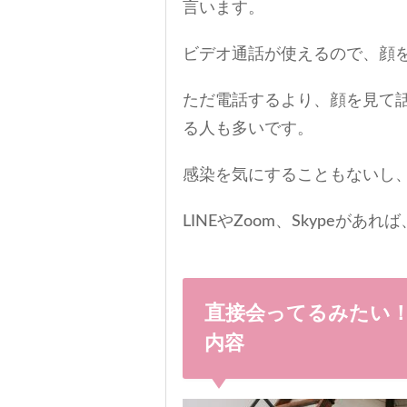
言います。
ビデオ通話が使えるので、顔
ただ電話するより、顔を見て
る人も多いです。
感染を気にすることもないし
LINEやZoom、Skypeが
直接会ってるみたい！彼と楽しめるオンラインデートの
内容