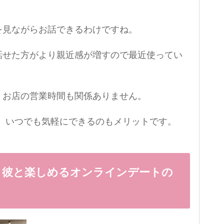
を見ながらお話できるわけですね。
話せた方がより親近感が増すので最近使ってい
、お店の営業時間も関係ありません。
あれば、いつでも気軽にできるのもメリットです。