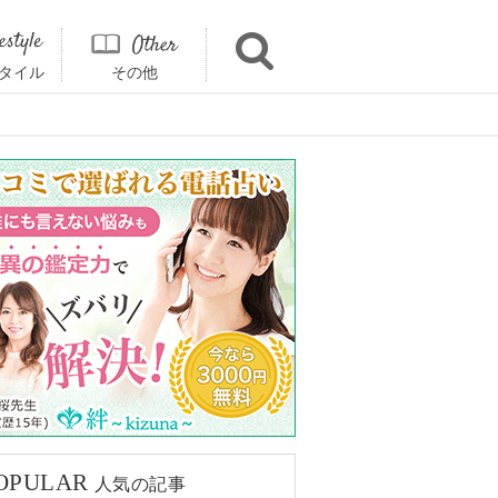
タイル
その他
OPULAR
人気の記事