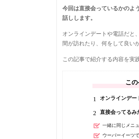
今回は直接会っているかのよ
話しします。
オンラインデートや電話だと
間が訪れたり、何をして良い
この記事で紹介する内容を実
この
1
オンラインデー
2
直接会ってるみ
一緒に同じメニ
ウーバーイーツ