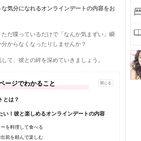
うな気分になれるオンラインデートの内容をお
、ただ喋っているだけで「なんか気まずい」瞬
か分からなくなったりしませんか？
践して、彼との絆を深めていきましょう。
ページでわかること
トとは？
たい！彼と楽しめるオンラインデートの内容
ューを料理して食べる
で出前を頼んで楽しむ