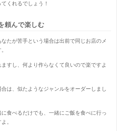
ってくれるでしょう！
を頼んで楽しむ
あなたが苦手という場合は出前で同じお店のメ
す。
れますし、何より作らなくて良いので楽ですよ
場合は、似たようなジャンルをオーダーしまし
緒に食べるだけでも、一緒にご飯を食べに行っ
すよ。