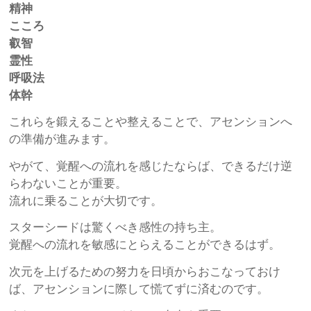
精神
こころ
叡智
霊性
呼吸法
体幹
これらを鍛えることや整えることで、アセンションへ
の準備が進みます。
やがて、覚醒への流れを感じたならば、できるだけ逆
らわないことが重要。
流れに乗ることが大切です。
スターシードは驚くべき感性の持ち主。
覚醒への流れを敏感にとらえることができるはず。
次元を上げるための努力を日頃からおこなっておけ
ば、アセンションに際して慌てずに済むのです。