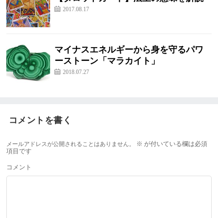
2017.08.17
マイナスエネルギーから身を守るパワ
ーストーン「マラカイト」
2018.07.27
コメントを書く
メールアドレスが公開されることはありません。
※
が付いている欄は必須
項目です
コメント