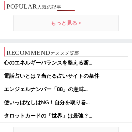
POPULAR
人気の記事
もっと見る >
RECOMMEND
オススメ記事
心のエネルギーバランスを整える断...
電話占いとは？当たる占いサイトの条件
エンジェルナンバー「88」の意味...
使いっぱなしはNG！自分を取り巻...
タロットカードの「世界」は最強？...