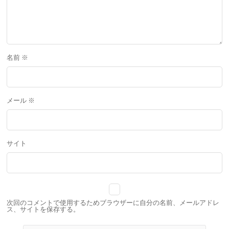
名前
※
メール
※
サイト
次回のコメントで使用するためブラウザーに自分の名前、メールアドレ
ス、サイトを保存する。