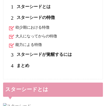
1
スターシードとは
2
スターシードの特徴
幼少期における特徴
大人になってからの特徴
能力による特徴
3
スターシードが覚醒するには
4
まとめ
スターシードとは