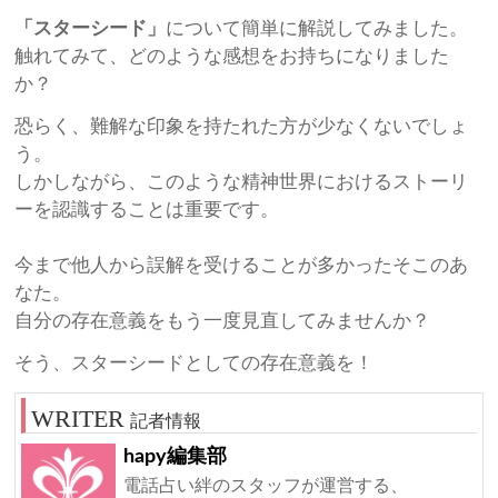
「スターシード」
について簡単に解説してみました。
触れてみて、どのような感想をお持ちになりました
か？
恐らく、難解な印象を持たれた方が少なくないでしょ
う。
しかしながら、このような精神世界におけるストーリ
ーを認識することは重要です。
今まで他人から誤解を受けることが多かったそこのあ
なた。
自分の存在意義をもう一度見直してみませんか？
そう、スターシードとしての存在意義を！
記者情報
hapy編集部
電話占い絆のスタッフが運営する、