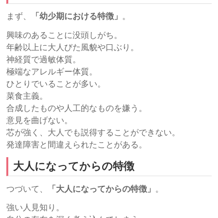
まず、
「幼少期における特徴」
。
興味のあることに没頭しがち。
年齢以上に大人びた風貌や口ぶり。
神経質で過敏体質。
極端なアレルギー体質。
ひとりでいることが多い。
菜食主義。
合成したものや人工的なものを嫌う。
意見を曲げない。
芯が強く、大人でも説得することができない。
発達障害と間違えられたことがある。
大人になってからの特徴
つづいて、
「大人になってからの特徴」
。
強い人見知り。