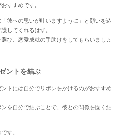
がおすすめです。
に「彼への思いが叶いますように」と願いを込
守護してくれるはず。
を選び、恋愛成就の手助けをしてもらいましょ
ゼントを結ぶ
ゼントには自分でリボンをかけるのがおすすめ
ボンを自分で結ぶことで、彼との関係を固く結
めです。