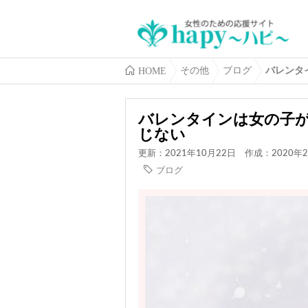
HOME
その他
ブログ
バレンタ
バレンタインは女の子
じない
更新：2021年10月22日
作成：2020年2
ブログ