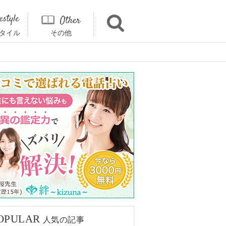
タイル
その他
OPULAR
人気の記事