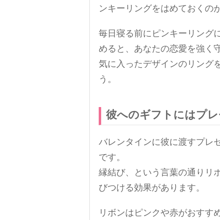
ンキーリングをはめておくの
毎日寝る前にピンキーリング
めると、あなたの恋愛を強く
気に入ったデザインのリング
う。
彼へのギフトにはプレ
バレンタインに彼に渡すプレ
です。
縁結び、という言葉の通りリ
びつける効果があります。
リボンはピンクや赤がおすす