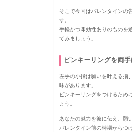
そこで今回はバレンタインの
す。
手軽かつ即効性ありのものを
てみましょう。
ピンキーリングを両手
左手の小指は願いを叶える指
味があります。
ピンキーリングをつけるため
ょう。
あなたの魅力を彼に伝え、願
バレンタイン前の時期からつ