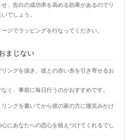
させ、告白の成功率を高める効果があるのでリ
良いでしょう。
メージでラッピングを行なってください。
おまじない
でリングを描き、彼との赤い糸を引き寄せるお
でなく、事前に毎日行うのがおすすめです。
、リングを書いてから彼の家の方に微笑みかけ
の心にあなたへの恋心を植えつけてくれるでし