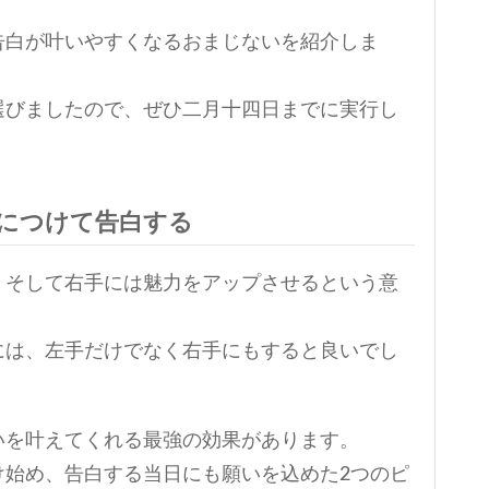
告白が叶いやすくなるおまじないを紹介しま
選びましたので、ぜひ二月十四日までに実行し
につけて告白する
、そして右手には魅力をアップさせるという意
には、左手だけでなく右手にもすると良いでし
いを叶えてくれる最強の効果があります。
け始め、告白する当日にも願いを込めた2つのピ