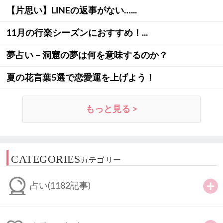
【片思い】LINEの返事がない…...
11月の行楽シーズンにおすすめ！...
夢占い－洞窟の夢は何を意味するのか？
夏の花言葉5選で恋愛運を上げよう！
もっと見る >
CATEGORIES
カテゴリー
占い
(1182記事)