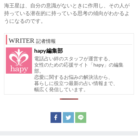
海王星は、自分の意識がないときに作用し、その人が
持っている潜在的に持っている思考の傾向がわかるよ
うになるのです。
記者情報
hapy編集部
電話占い絆のスタッフが運営する、
女性のための応援サイト「hapy」の編集
部。
恋愛に関するお悩みの解決法から、
暮らしに役立つ最新の占い情報まで、
幅広く発信しています。