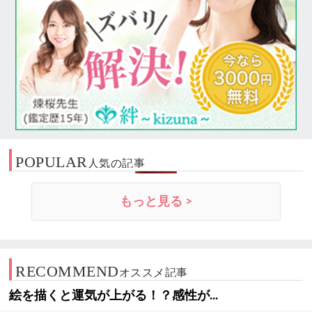
POPULAR
人気の記事
もっと見る >
RECOMMEND
オススメ記事
絵を描くと運気が上がる！？感性が...