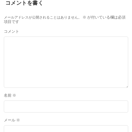
コメントを書く
メールアドレスが公開されることはありません。
※
が付いている欄は必須
項目です
コメント
名前
※
メール
※