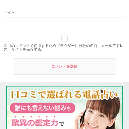
サイト
次回のコメントで使用するためブラウザーに自分の名前、メールアドレ
ス、サイトを保存する。