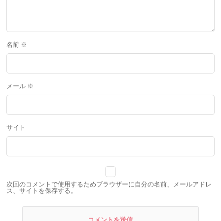
名前
※
メール
※
サイト
次回のコメントで使用するためブラウザーに自分の名前、メールアドレ
ス、サイトを保存する。