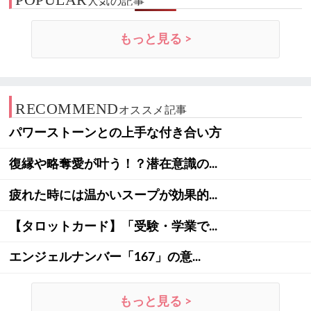
人気の記事
もっと見る >
RECOMMEND
オススメ記事
パワーストーンとの上手な付き合い方
復縁や略奪愛が叶う！？潜在意識の...
疲れた時には温かいスープが効果的...
【タロットカード】「受験・学業で...
エンジェルナンバー「167」の意...
もっと見る >