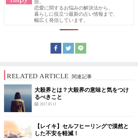
部。
恋愛に関するお悩みの解決法から、
暮らしに役立つ最新の占い情報まで、
幅広く発信しています。
RELATED ARTICLE
関連記事
大殺界とは？大殺界の意味と気をつけ
るべきこと
2017.05.11
【レイキ】セルフヒーリングで漠然と
した不安を軽減！