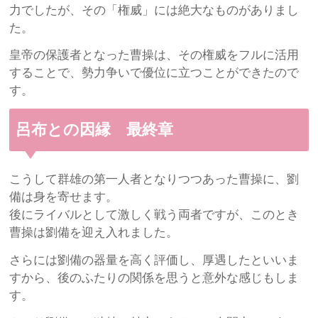
力でしたが、その「権威」には絶大なものがありまし
た。
皇帝の保護者となった曹操は、その権威をフルに活用
することで、勢力争いで優位に立つことができたので
す。
呂布との因縁 最終章
こうして群雄の第一人者となりつつあった曹操に、劉
備は身を寄せます。
後にライバルとして激しく戦う両者ですが、このとき
曹操は劉備を迎え入れました。
さらには劉備の器量を高く評価し、厚遇したといいま
すから、後のふたりの関係を思うと意外な感じもしま
す。