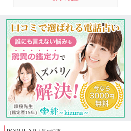
POPULAR