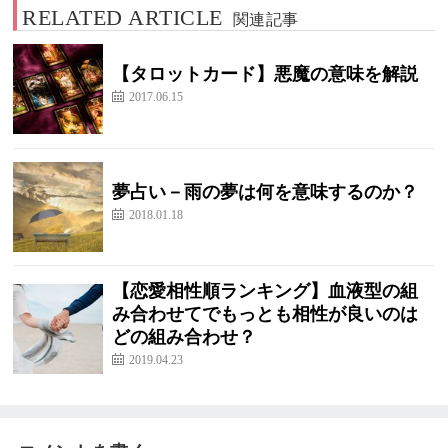
RELATED ARTICLE
関連記事
【タロットカード】悪魔の意味を解説
2017.06.15
夢占い－雨の夢は何を意味するのか？
2018.01.18
【恋愛相性順ランキング】血液型の組
み合わせてでもっとも相性が良いのは
どの組み合わせ？
2019.04.23