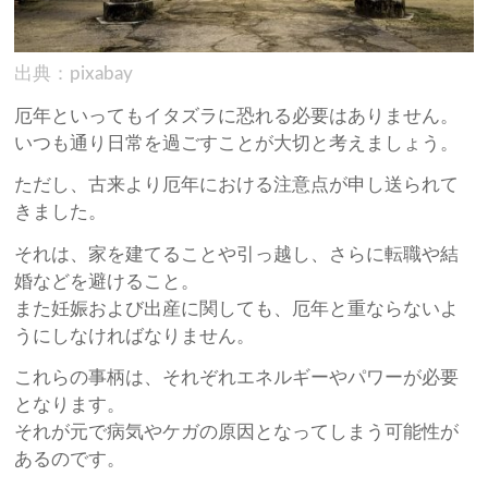
出典：pixabay
厄年といってもイタズラに恐れる必要はありません。
いつも通り日常を過ごすことが大切と考えましょう。
ただし、古来より厄年における注意点が申し送られて
きました。
それは、家を建てることや引っ越し、さらに転職や結
婚などを避けること。
また妊娠および出産に関しても、厄年と重ならないよ
うにしなければなりません。
これらの事柄は、それぞれエネルギーやパワーが必要
となります。
それが元で病気やケガの原因となってしまう可能性が
あるのです。