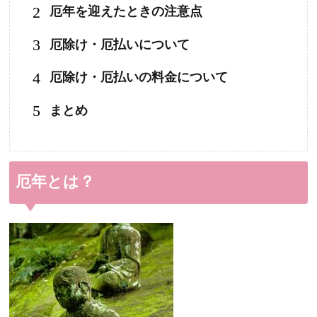
2
厄年を迎えたときの注意点
3
厄除け・厄払いについて
4
厄除け・厄払いの料金について
5
まとめ
厄年とは？