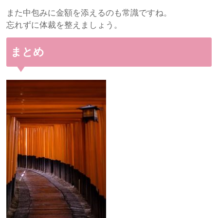
また中包みに金額を添えるのも常識ですね。
忘れずに体裁を整えましょう。
まとめ