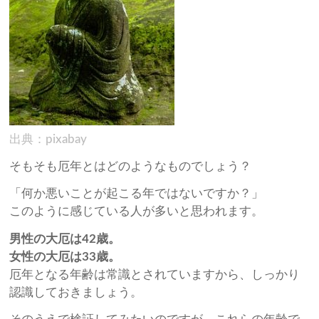
出典：pixabay
そもそも厄年とはどのようなものでしょう？
「何か悪いことが起こる年ではないですか？」
このように感じている人が多いと思われます。
男性の大厄は42歳。
女性の大厄は33歳。
厄年となる年齢は常識とされていますから、しっかり
認識しておきましょう。