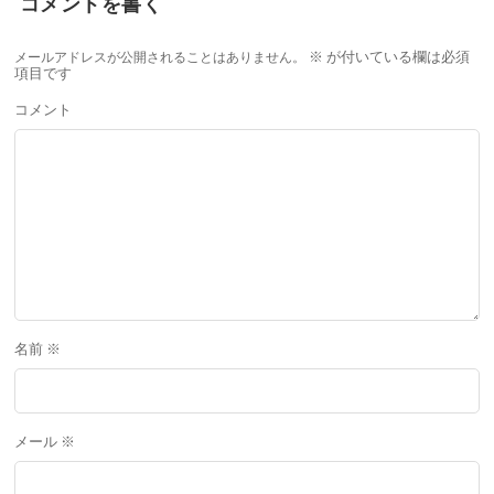
コメントを書く
メールアドレスが公開されることはありません。
※
が付いている欄は必須
項目です
コメント
名前
※
メール
※