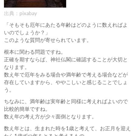
出典：pixabay
「そもそも厄年にあたる年齢はどのように数えればよ
いのでしょうか？」
このような質問が寄せられています。
根本に関わる問題ですね。
正確を期すならば、神社仏閣に確認することが大切と
なります。
数え年で厄年をみる場合や満年齢で考える場合などが
存在していますから、ややこしいと感じることでしょ
う。
ちなみに、満年齢は実年齢と同様に考えればよいので
比較的簡単ですね。
数え年の考え方が少々面倒となります。
数え年とは、生まれた時を1歳と考えて、お正月を迎え