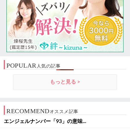
POPULAR
人気の記事
もっと見る >
RECOMMEND
オススメ記事
エンジェルナンバー「93」の意味...