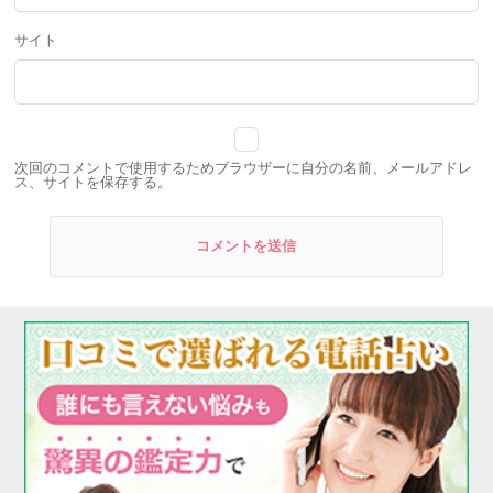
サイト
次回のコメントで使用するためブラウザーに自分の名前、メールアドレ
ス、サイトを保存する。