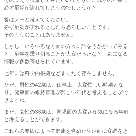
そのうえで検証してみたいのですが、これらの年齢で
必ず厄災が訪れてしまうのでしょうか？
答はノーと考えてください。
必ず厄災が訪れるとしたら恐ろしいことです。
そのようなことはありません。
しかし、いろいろな方面の方々に話をうかがってみる
と、厄年を乗り切ることが大変だったなど、気になる
情報が多数寄せられています。
厄年には科学的根拠などまったく存在しません。
ただ、男性の42歳は、仕事上、大変忙しい時期とな
り、健康面の維持管理が難しい年代と考えることがで
きますね。
また、女性の33歳は、育児面の大変さが気になる年齢
と考えることができます。
これらの要因によって健康を含めた生活面に変調をき