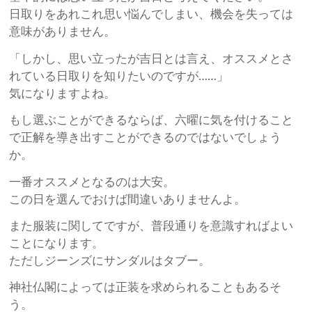
日取りをあれこれ思い悩んでしまい、機会を失っては
意味がありません。
「しかし、思い立ったが吉日とは言え、オススメとさ
れている日取りを知りたいのですが……」
気になりますよね。
もし選ぶことができるならば、六曜に気を付けること
で正解を導き出すことができるのではないでしょう
か。
一番オススメとなるのは大安。
この日を選んでおけば間違いありませんよ。
また服装に関してですが、普段通りを意識すればよい
ことになります。
ただしジーンズにサンダルはタブー。
神社仏閣によっては正装を求められることもあるそ
う。