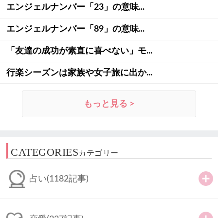
エンジェルナンバー「23」の意味...
エンジェルナンバー「89」の意味...
「友達の成功が素直に喜べない」モ...
行楽シーズンは家族や女子旅に出か...
もっと見る >
CATEGORIES
カテゴリー
占い
(1182記事)