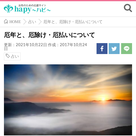
HOME
占い
厄年と、厄除け・厄払いについて
厄年と、厄除け・厄払いについて
更新：2021年10月22日
作成：2017年10月24
日
占い