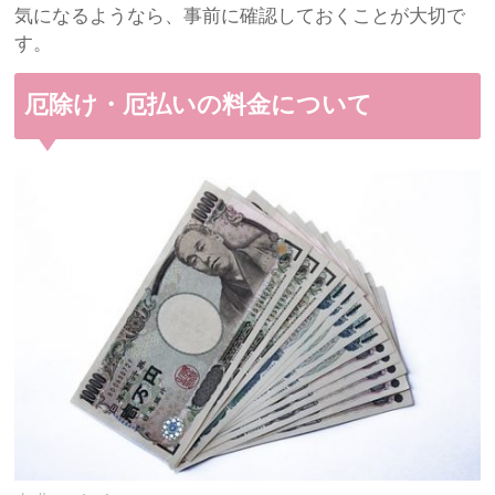
気になるようなら、事前に確認しておくことが大切で
す。
厄除け・厄払いの料金について