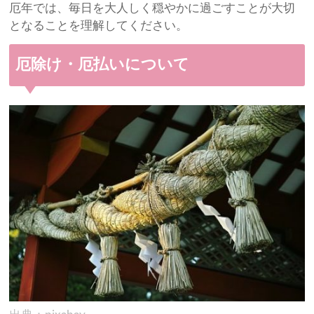
厄年では、毎日を大人しく穏やかに過ごすことが大切
となることを理解してください。
厄除け・厄払いについて