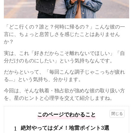
「どこ行くの？誰と？何時に帰るの？」こんな彼の一
言に、ちょっと息苦しさを感じたことはありません
か？
実は、これ「好きだからこそ離れないでほしい」「自
分だけのものにしたい」という気持ちなんです。
だからといって、「毎回こんな調子じゃこっちが疲れ
る…」という気持ち、分かります。
今回は、そんな執着・独占欲が強めな彼の取り扱い方
を、星のヒントと心理学を交えて紹介しますね。
このページでわかること
1
絶対やってはダメ！地雷ポイント3選