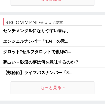
RECOMMEND
オススメ記事
センチメンタルになりやすい春は、...
エンジェルナンバー「134」の意...
タロット?セルフタロットで復縁の...
夢占い－砂漠の夢は何を意味するのか？
【数秘術】ライフパスナンバー「3...
もっと見る >