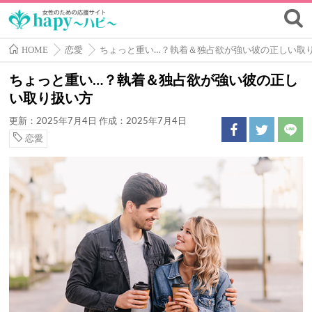
HOME
恋愛
ちょっと重い…？執着＆独占欲が強い彼の正しい取
ちょっと重い…？執着＆独占欲が強い彼の正し
い取り扱い方
更新：2025年7月4日
作成：2025年7月4日
恋愛