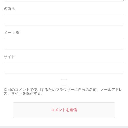
名前
※
メール
※
サイト
次回のコメントで使用するためブラウザーに自分の名前、メールアドレ
ス、サイトを保存する。