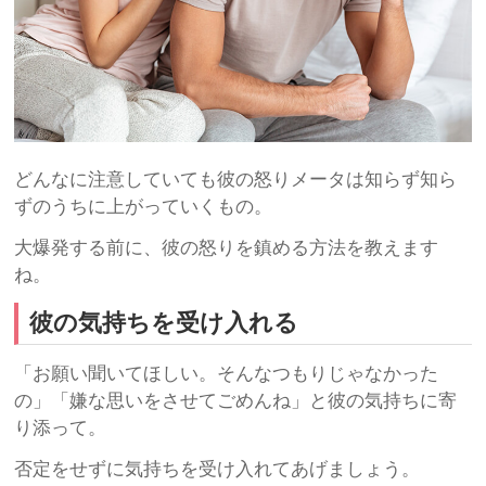
どんなに注意していても彼の怒りメータは知らず知ら
ずのうちに上がっていくもの。
大爆発する前に、彼の怒りを鎮める方法を教えます
ね。
彼の気持ちを受け入れる
「お願い聞いてほしい。そんなつもりじゃなかった
の」「嫌な思いをさせてごめんね」と彼の気持ちに寄
り添って。
否定をせずに気持ちを受け入れてあげましょう。