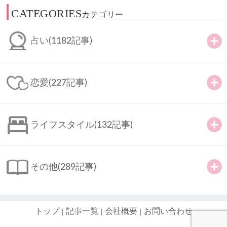
CATEGORIES
カテゴリー
占い
(1182記事)
恋愛
(227記事)
ライフスタイル
(132記事)
その他
(289記事)
トップ
記事一覧
会社概要
お問い合わせ