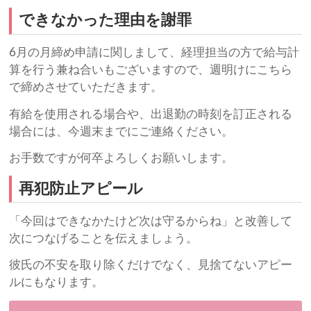
できなかった理由を謝罪
6月の月締め申請に関しまして、経理担当の方で給与計
算を行う兼ね合いもございますので、週明けにこちら
で締めさせていただきます。
有給を使用される場合や、出退勤の時刻を訂正される
場合には、今週末までにご連絡ください。
お手数ですが何卒よろしくお願いします。
再犯防止アピール
「今回はできなかたけど次は守るからね」と改善して
次につなげることを伝えましょう。
彼氏の不安を取り除くだけでなく、見捨てないアピー
ルにもなります。