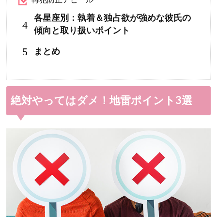
各星座別：執着＆独占欲が強めな彼氏の
4
傾向と取り扱いポイント
5
まとめ
絶対やってはダメ！地雷ポイント3選