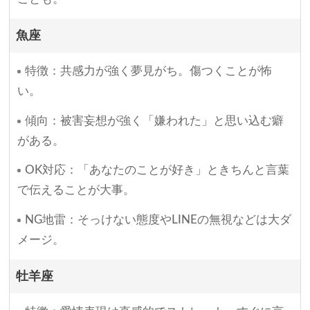
魚座
特徴：共感力が強く夢見がち。傷つくことが怖
い。
傾向：被害妄想が強く「嫌われた」と思い込む癖
がある。
OK対応：「あなたのことが好き」ときちんと言葉
で伝えることが大事。
NG地雷：そっけない態度やLINEの無視などは大ダ
メージ。
牡羊座