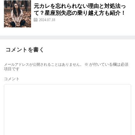
元カレを忘れられない理由と対処法っ
て？星座別失恋の乗り越え方も紹介！
2024.07.18
コメントを書く
メールアドレスが公開されることはありません。
※
が付いている欄は必須
項目です
コメント