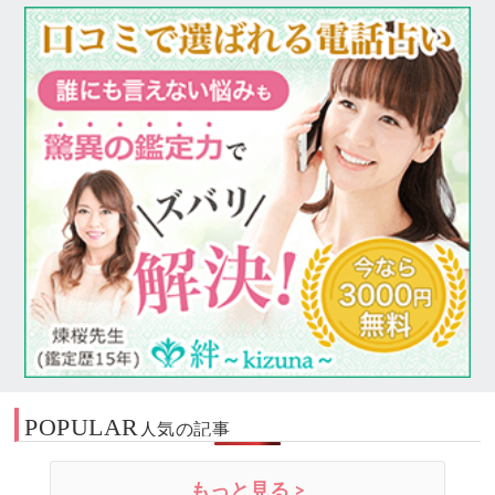
POPULAR
人気の記事
もっと見る >