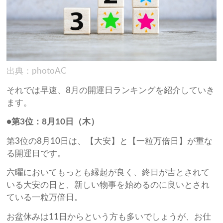
出典：photoAC
それでは早速、8月の開運日ランキングを紹介していき
ます。
●第3位：8月10日（木）
第3位の8月10日は、【大安】と【一粒万倍日】が重な
る開運日です。
六曜においてもっとも縁起が良く、終日が吉とされて
いる大安の日と、新しい物事を始めるのに良いとされ
ている一粒万倍日。
お盆休みは11日からという方も多いでしょうが、お仕