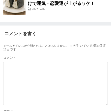
けで運気・恋愛運が上がるワケ！
2022.04.07
コメントを書く
メールアドレスが公開されることはありません。
※
が付いている欄は必須
項目です
コメント