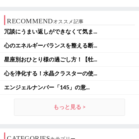
RECOMMEND
オススメ記事
冗談にうまい返しができなくて気ま...
心のエネルギーバランスを整える断...
星座別おひとり様の過ごし方！【牡...
心を浄化する！水晶クラスターの使...
エンジェルナンバー「145」の意...
もっと見る >
CATEGORIES