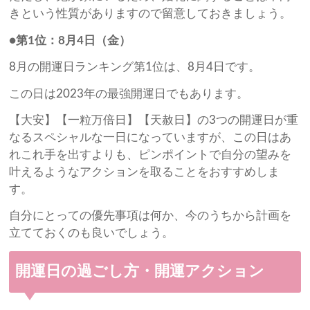
きという性質がありますので留意しておきましょう。
●第1位：8月4日（金）
8月の開運日ランキング第1位は、8月4日です。
この日は2023年の最強開運日でもあります。
【大安】【一粒万倍日】【天赦日】の3つの開運日が重
なるスペシャルな一日になっていますが、この日はあ
れこれ手を出すよりも、ピンポイントで自分の望みを
叶えるようなアクションを取ることをおすすめしま
す。
自分にとっての優先事項は何か、今のうちから計画を
立てておくのも良いでしょう。
開運日の過ごし方・開運アクション