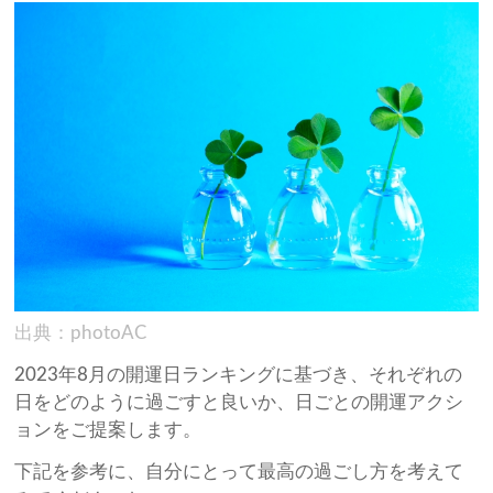
出典：photoAC
2023年8月の開運日ランキングに基づき、それぞれの
日をどのように過ごすと良いか、日ごとの開運アクシ
ョンをご提案します。
下記を参考に、自分にとって最高の過ごし方を考えて