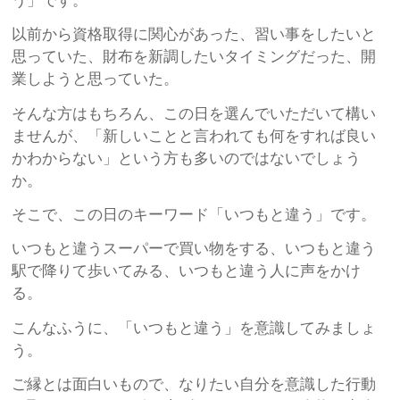
う」です。
以前から資格取得に関心があった、習い事をしたいと
思っていた、財布を新調したいタイミングだった、開
業しようと思っていた。
そんな方はもちろん、この日を選んでいただいて構い
ませんが、「新しいことと言われても何をすれば良い
かわからない」という方も多いのではないでしょう
か。
そこで、この日のキーワード「いつもと違う」です。
いつもと違うスーパーで買い物をする、いつもと違う
駅で降りて歩いてみる、いつもと違う人に声をかけ
る。
こんなふうに、「いつもと違う」を意識してみましょ
う。
ご縁とは面白いもので、なりたい自分を意識した行動