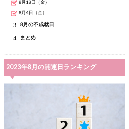
8月18日（金）
8月4日（金）
3
8月の不成就日
4
まとめ
2023年8月の開運日ランキング