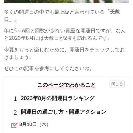
多くの開運日の中でも最上級と言われている
「天赦
日」
。
年に5～6回と回数が少ない貴重な開運日ですが、なん
と2023年8月には天赦日が2度も訪れるんです。
今夏をもっと楽しむために、開運日をチェックしてお
きましょう。
ぜひこの記事を参考にしてくださいね。
このページでわかること
1
2023年8月の開運日ランキング
2
開運日の過ごし方・開運アクション
8月10日（木）