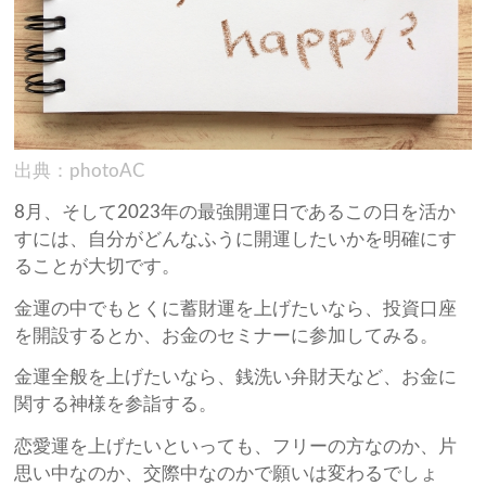
出典：photoAC
8月、そして2023年の最強開運日であるこの日を活か
すには、自分がどんなふうに開運したいかを明確にす
ることが大切です。
金運の中でもとくに蓄財運を上げたいなら、投資口座
を開設するとか、お金のセミナーに参加してみる。
金運全般を上げたいなら、銭洗い弁財天など、お金に
関する神様を参詣する。
恋愛運を上げたいといっても、フリーの方なのか、片
思い中なのか、交際中なのかで願いは変わるでしょ