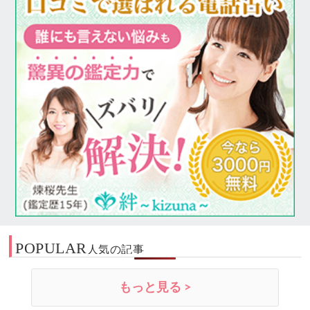
POPULAR
人気の記事
もっと見る >