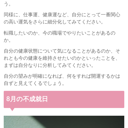
う。
同様に、仕事運、健康運など、自分にとって一番関心
の高い運気をさらに細分化してみてください。
転職したいのか、今の職場でやりたいことがあるの
か。
自分の健康状態について気になることがあるのか、そ
れとも今の健康を維持させたいのかといったことを、
まずは自分なりに分析してみてください。
自分の望みが明確になれば、何をすれば開運するかは
自ずと見えてくるでしょう。
8月の不成就日