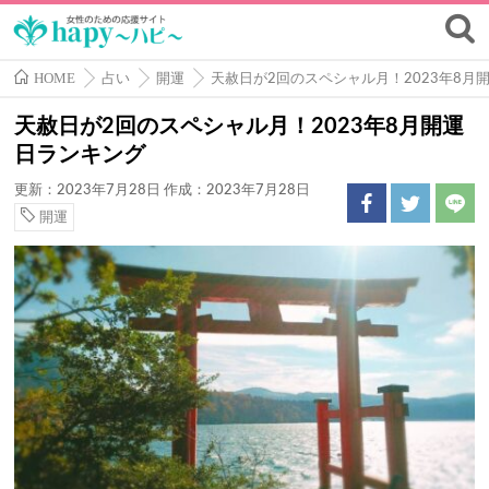
HOME
占い
開運
天赦日が2回のスペシャル月！2023年8月
天赦日が2回のスペシャル月！2023年8月開運
日ランキング
更新：2023年7月28日
作成：2023年7月28日
開運