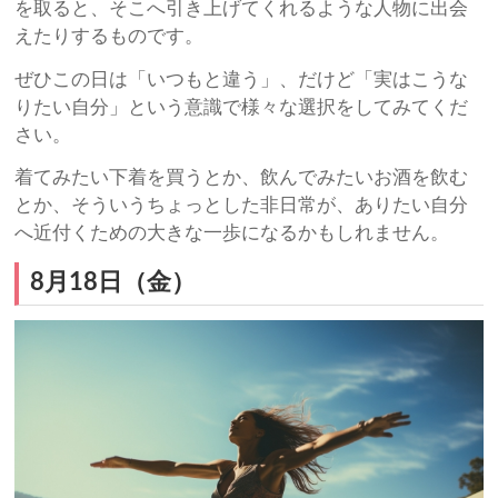
を取ると、そこへ引き上げてくれるような人物に出会
えたりするものです。
ぜひこの日は「いつもと違う」、だけど「実はこうな
りたい自分」という意識で様々な選択をしてみてくだ
さい。
着てみたい下着を買うとか、飲んでみたいお酒を飲む
とか、そういうちょっとした非日常が、ありたい自分
へ近付くための大きな一歩になるかもしれません。
8月18日（金）