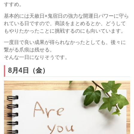
すすめ。
基本的には天赦日×鬼宿日の強力な開運日パワーに守ら
れている日ですので、商談をまとめるとか、どうして
もやりたかったことに挑戦するのにも向いています。
一度目で良い成果が得られなかったとしても、後々に
繋がる爪痕は残せる。
そんな一日になりそうです。
8月4日（金）