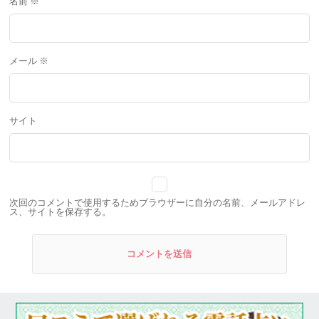
名前
※
メール
※
サイト
次回のコメントで使用するためブラウザーに自分の名前、メールアドレ
ス、サイトを保存する。