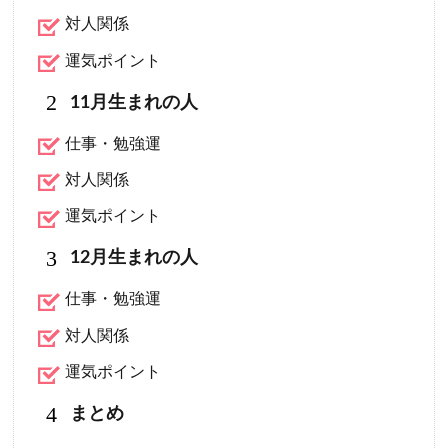
対人関係
運気ポイント
2
11月生まれの人
仕事・勉強運
対人関係
運気ポイント
3
12月生まれの人
仕事・勉強運
対人関係
運気ポイント
4
まとめ