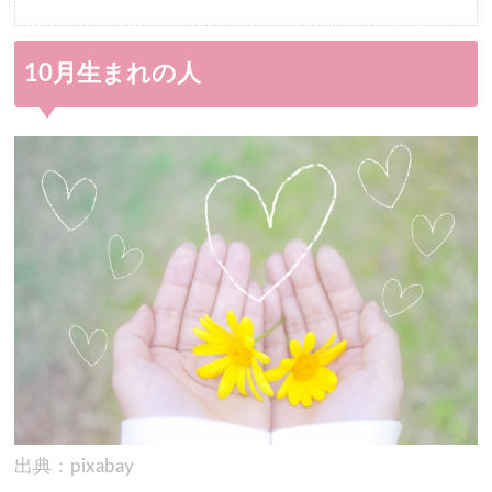
10月生まれの人
出典：pixabay