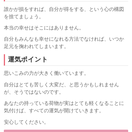
誰かが損をすれば、自分が得をする、という心の構図
を捨てましょう。
本当の幸せはそこにはありません。
自分もみんなも幸せになれる方法でなければ、いつか
足元を掬われてしまいます。
運気ポイント
思いこみの力が大きく働いています。
自分はとても苦しく大変だ、と思うかもしれません
が、そうではないのです。
あなたの持っている荷物が実はとても軽くなることに
気付けば、すべての運気が開けていきます。
安心してください。