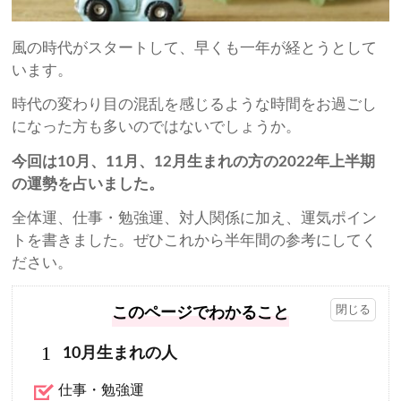
風の時代がスタートして、早くも一年が経とうとして
います。
時代の変わり目の混乱を感じるような時間をお過ごし
になった方も多いのではないでしょうか。
今回は10月、11月、12月生まれの方の2022年上半期
の運勢を占いました。
全体運、仕事・勉強運、対人関係に加え、運気ポイン
トを書きました。ぜひこれから半年間の参考にしてく
ださい。
このページでわかること
1
10月生まれの人
仕事・勉強運