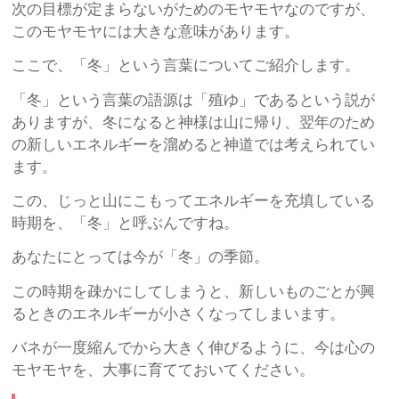
次の目標が定まらないがためのモヤモヤなのですが、
このモヤモヤには大きな意味があります。
ここで、「冬」という言葉についてご紹介します。
「冬」という言葉の語源は「殖ゆ」であるという説が
ありますが、冬になると神様は山に帰り、翌年のため
の新しいエネルギーを溜めると神道では考えられてい
ます。
この、じっと山にこもってエネルギーを充填している
時期を、「冬」と呼ぶんですね。
あなたにとっては今が「冬」の季節。
この時期を疎かにしてしまうと、新しいものごとが興
るときのエネルギーが小さくなってしまいます。
バネが一度縮んでから大きく伸びるように、今は心の
モヤモヤを、大事に育てておいてください。