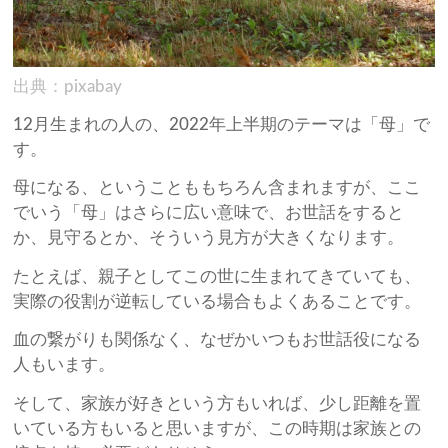
出典：pixabay
12月生まれの人の、2022年上半期のテーマは「母」で
す。
母になる、ということももちろん含まれますが、ここ
でいう「母」はさらに広い意味で、お世話をすると
か、見守るとか、そういう見方が大きくなります。
たとえば、親子としてこの世に生まれてきていても、
実際の役割が逆転している場合もよくあることです。
血の繋がりも関係なく、なぜかいつもお世話役になる
人もいます。
そして、家族が好きという方もいれば、少し距離を置
いている方もいると思いますが、この時期は家族との