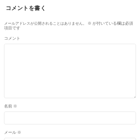
コメントを書く
メールアドレスが公開されることはありません。
※
が付いている欄は必須
項目です
コメント
名前
※
メール
※