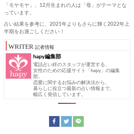
「モヤモヤ」、12月生まれの人は「母」がテーマとな
っています。
占い結果を参考に、2021年よりもさらに輝く2022年上
半期をお過ごしください！
記者情報
hapy編集部
電話占い絆のスタッフが運営する、
女性のための応援サイト「hapy」の編集
部。
恋愛に関するお悩みの解決法から、
暮らしに役立つ最新の占い情報まで、
幅広く発信しています。