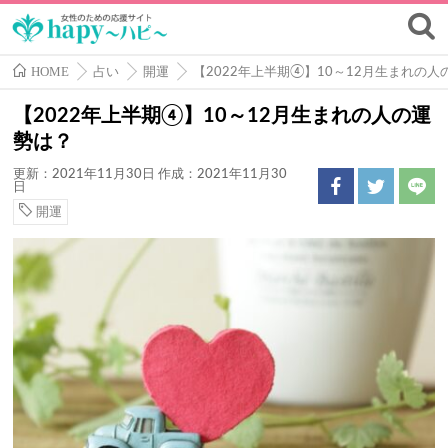
HOME
占い
開運
【2022年上半期④】10～12月生まれの人
【2022年上半期④】10～12月生まれの人の運
勢は？
更新：2021年11月30日
作成：2021年11月30
日
開運