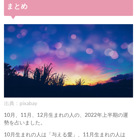
まとめ
出典：pixabay
10月、11月、12月生まれの人の、2022年上半期の運
勢を占いました。
10月生まれの人は「与える愛」、11月生まれの人は