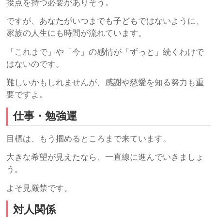
接点を持つ必要がありそう。
ですが、あなたがいつまでも子どもではないように、
家族の人生にも時間が流れています。
「これまで」や「今」の感情が「ずっと」続くわけで
はないのです。
難しいかもしれませんが、感謝や慈愛を知る努力も重
要ですよ。
仕事・勉強運
目標は、もう掴めるところまで来ています。
大きな希望が見えたなら、一直線に進んでいきましょ
う。
よそ見厳禁です。
対人関係