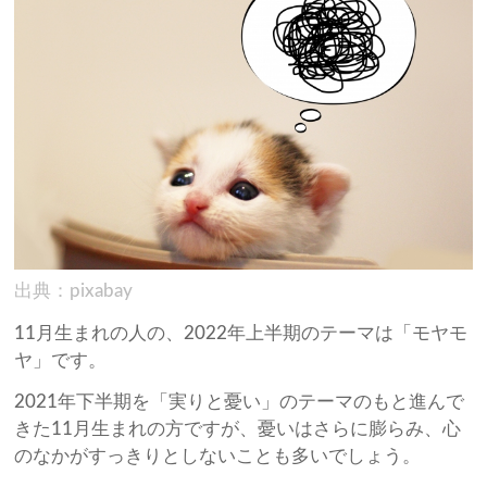
出典：pixabay
11月生まれの人の、2022年上半期のテーマは「モヤモ
ヤ」です。
2021年下半期を「実りと憂い」のテーマのもと進んで
きた11月生まれの方ですが、憂いはさらに膨らみ、心
のなかがすっきりとしないことも多いでしょう。