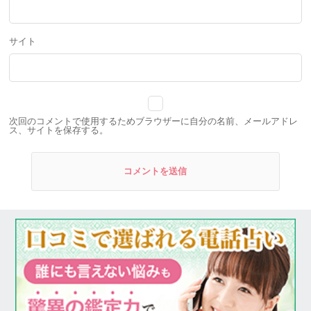
サイト
次回のコメントで使用するためブラウザーに自分の名前、メールアドレ
ス、サイトを保存する。