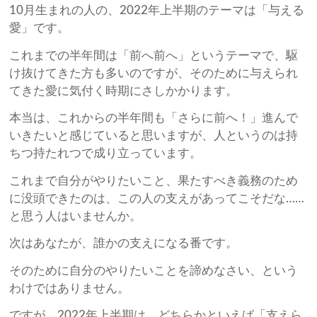
10月生まれの人の、2022年上半期のテーマは「与える
愛」です。
これまでの半年間は「前へ前へ」というテーマで、駆
け抜けてきた方も多いのですが、そのために与えられ
てきた愛に気付く時期にさしかかります。
本当は、これからの半年間も「さらに前へ！」進んで
いきたいと感じていると思いますが、人というのは持
ちつ持たれつで成り立っています。
これまで自分がやりたいこと、果たすべき義務のため
に没頭できたのは、この人の支えがあってこそだな……
と思う人はいませんか。
次はあなたが、誰かの支えになる番です。
そのために自分のやりたいことを諦めなさい、という
わけではありません。
ですが、2022年上半期は、どちらかといえば「支えら