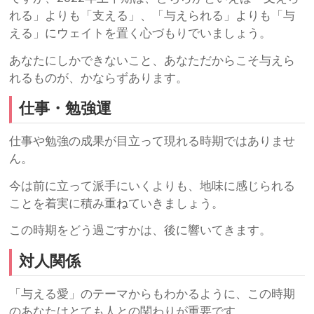
れる」よりも「支える」、「与えられる」よりも「与
える」にウェイトを置く心づもりでいましょう。
あなたにしかできないこと、あなただからこそ与えら
れるものが、かならずあります。
仕事・勉強運
仕事や勉強の成果が目立って現れる時期ではありませ
ん。
今は前に立って派手にいくよりも、地味に感じられる
ことを着実に積み重ねていきましょう。
この時期をどう過ごすかは、後に響いてきます。
対人関係
「与える愛」のテーマからもわかるように、この時期
のあなたはとても人との関わりが重要です。