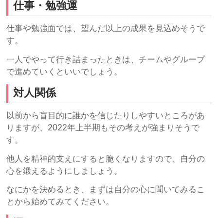
仕事・勉強運
仕事や勉強面では、望んだ以上の成果を見込めそうで
す。
一人でやって行き詰まったときは、チームやグループ
で進めていくといいでしょう。
対人関係
以前から盲目的に誰かを信じたりしやすいところがあ
りますが、2022年上半期もその考えが強まりそうで
す。
他人を精神的支えにすると脆くなりますので、自分の
心を鍛えるようにしましょう。
なにかを決めるとき、まずは自分の心に聞いてみるこ
とから始めてみてください。