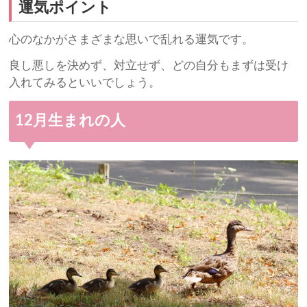
運気ポイント
心のなかがさまざまな思いで乱れる運気です。
良し悪しを決めず、対立せず、どの自分もまずは受け
入れてみるといいでしょう。
12月生まれの人