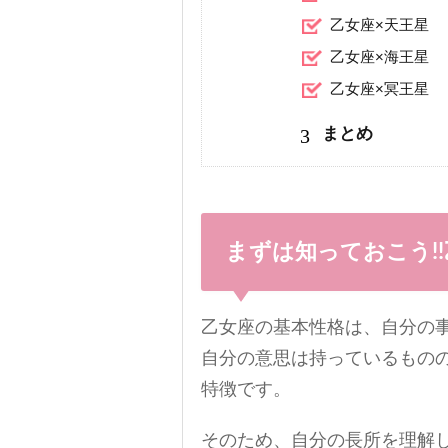
乙女座×天王星
乙女座×海王星
乙女座×冥王星
3
まとめ
まずは知っておこう
乙女座の基本性格は、自分の
自分の意思は持っているもの
特徴です。
そのため、自分の長所を理解