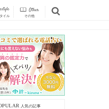
タイル
その他
OPULAR
人気の記事