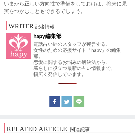
いまから正しい方向性で準備をしておけば、将来に果
実をつかむこともできるでしょう。
記者情報
hapy編集部
電話占い絆のスタッフが運営する、
女性のための応援サイト「hapy」の編集
部。
恋愛に関するお悩みの解決法から、
暮らしに役立つ最新の占い情報まで、
幅広く発信しています。
RELATED ARTICLE
関連記事