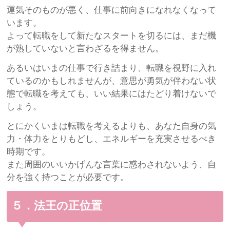
運気そのものが悪く、仕事に前向きになれなくなって
います。
よって転職をして新たなスタートを切るには、まだ機
が熟していないと言わざるを得ません。
あるいはいまの仕事で行き詰まり、転職を視野に入れ
ているのかもしれませんが、意思が勇気が伴わない状
態で転職を考えても、いい結果にはたどり着けないで
しょう。
とにかくいまは転職を考えるよりも、あなた自身の気
力・体力をとりもどし、エネルギーを充実させるべき
時期です。
また周囲のいいかげんな言葉に惑わされないよう、自
分を強く持つことが必要です。
５．法王の正位置