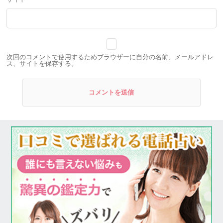
次回のコメントで使用するためブラウザーに自分の名前、メールアドレ
ス、サイトを保存する。