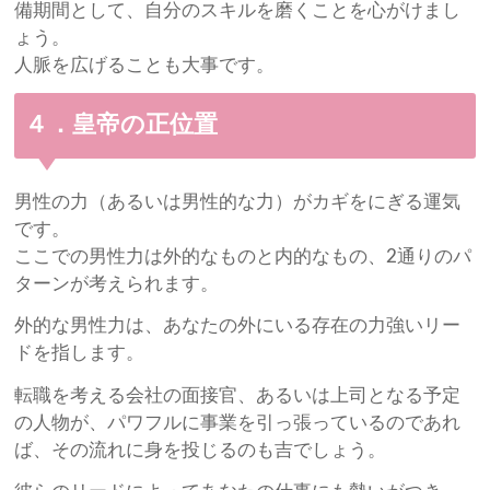
備期間として、自分のスキルを磨くことを心がけまし
ょう。
人脈を広げることも大事です。
４．皇帝の正位置
男性の力（あるいは男性的な力）がカギをにぎる運気
です。
ここでの男性力は外的なものと内的なもの、2通りのパ
ターンが考えられます。
外的な男性力は、あなたの外にいる存在の力強いリー
ドを指します。
転職を考える会社の面接官、あるいは上司となる予定
の人物が、パワフルに事業を引っ張っているのであれ
ば、その流れに身を投じるのも吉でしょう。