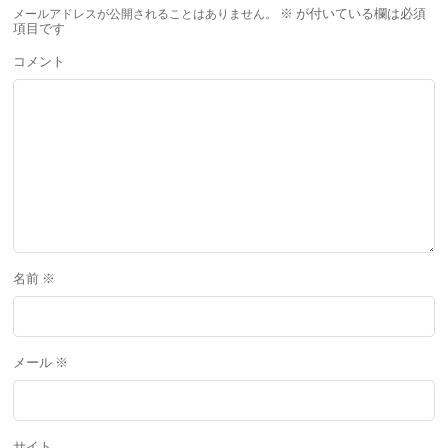
メールアドレスが公開されることはありません。
※
が付いている欄は必須
項目です
コメント
名前
※
メール
※
サイト