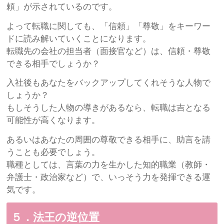
頼」が示されているのです。
よって転職に関しても、「信頼」「尊敬」をキーワー
ドに読み解いていくことになります。
転職先の会社の担当者（面接官など）は、信頼・尊敬
できる相手でしょうか？
入社後もあなたをバックアップしてくれそうな人物で
しょうか？
もしそうした人物の導きがあるなら、転職は吉となる
可能性が高くなります。
あるいはあなたの周囲の尊敬できる相手に、助言を請
うことも必要でしょう。
職種としては、言葉の力を生かした知的職業（教師・
弁護士・政治家など）で、いっそう力を発揮できる運
気です。
５．法王の逆位置