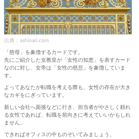
出典：ashinari.com
「慈母」を象徴するカードです。
先にご紹介した女教皇が「女性の知恵」を表すカード
なのに対し、女帝は「女性の慈悲」を象徴していま
す。
よってあなたが転職を考える際も、女性の存在が大き
なカギをにぎっています。
新しい会社へ面接などに行き、担当者がやさしく頼れ
る女性であれば、転職を前向きに考えていいかもしれ
ません。
できればオフィスの中ものぞいてみましょう。