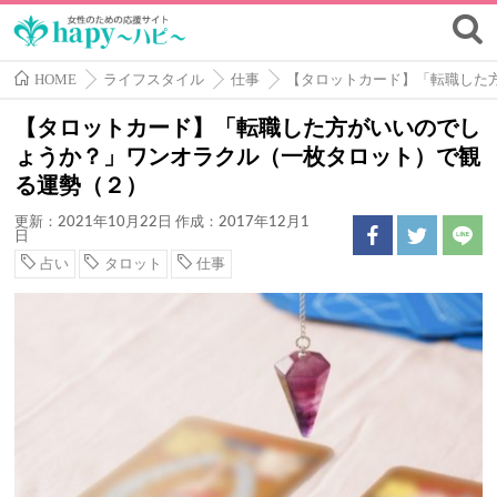
HOME
ライフスタイル
仕事
【タロットカード】「転職した
【タロットカード】「転職した方がいいのでし
ょうか？」ワンオラクル（一枚タロット）で観
る運勢（２）
更新：2021年10月22日
作成：2017年12月1
日
占い
タロット
仕事