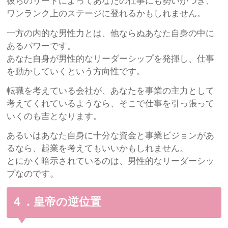
彼らのリードによってあなたの仕事にも勢いがつき、
ワンランク上のステージに登れるかもしれません。
一方の内的な男性力とは、他ならぬあなた自身の中に
あるパワーです。
あなた自身が男性的なリーダーシップを発揮し、仕事
を動かしていくという方向性です。
転職を考えている会社が、あなたを事業の主力として
考えてくれているようなら、そこで仕事を引っ張って
いくのも吉となります。
あるいはあなた自身に十分な資金と事業ビジョンがあ
るなら、起業を考えてもいいかもしれません。
とにかく暗示されているのは、男性的なリーダーシッ
プなのです。
４．皇帝の逆位置