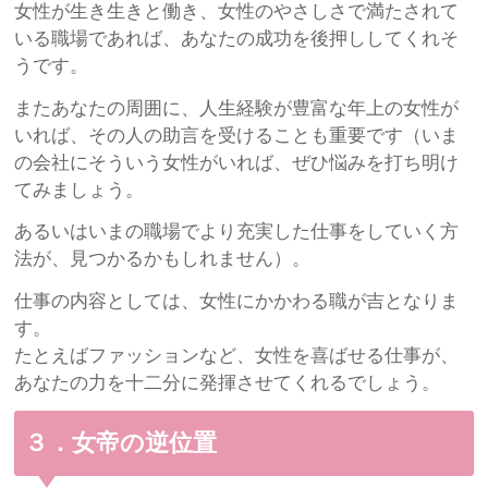
女性が生き生きと働き、女性のやさしさで満たされて
いる職場であれば、あなたの成功を後押ししてくれそ
うです。
またあなたの周囲に、人生経験が豊富な年上の女性が
いれば、その人の助言を受けることも重要です（いま
の会社にそういう女性がいれば、ぜひ悩みを打ち明け
てみましょう。
あるいはいまの職場でより充実した仕事をしていく方
法が、見つかるかもしれません）。
仕事の内容としては、女性にかかわる職が吉となりま
す。
たとえばファッションなど、女性を喜ばせる仕事が、
あなたの力を十二分に発揮させてくれるでしょう。
３．女帝の逆位置