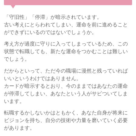
「守旧性」「停滞」が暗示されています。
古い考えにとらわれてしまい、運命を前に進めること
ができずにいるのではないでしょうか。
考え方が過度に守りに入ってしまっているため、この
状態で転職しても、新たな運命をつかむことは難しい
でしょう。
だからといって、ただ今の職場に漫然と残っていれば
いいというわけではありません。
カードが暗示するとおり、今のままではあなたの運命
が停滞してしまい、あなたという人がサビついてしま
います。
転職するかしないかはともかく、あなた自身が将来に
ビジョンを持ち、自分の技術や力量を磨いていく必要
があります。