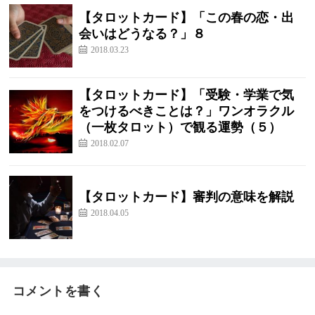
【タロットカード】「この春の恋・出
会いはどうなる？」８
2018.03.23
【タロットカード】「受験・学業で気
をつけるべきことは？」ワンオラクル
（一枚タロット）で観る運勢（５）
2018.02.07
【タロットカード】審判の意味を解説
2018.04.05
コメントを書く