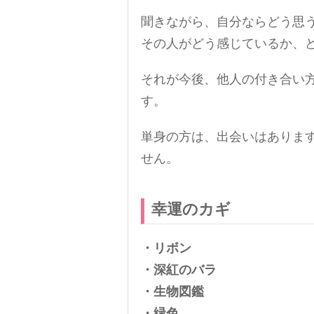
聞きながら、自分ならどう思
その人がどう感じているか、
それが今後、他人の付き合い
す。
単身の方は、出会いはありま
せん。
幸運のカギ
・リボン
・深紅のバラ
・生物図鑑