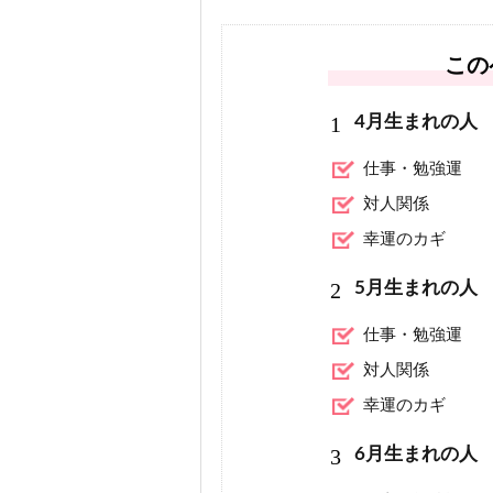
この
1
4月生まれの人
仕事・勉強運
対人関係
幸運のカギ
2
5月生まれの人
仕事・勉強運
対人関係
幸運のカギ
3
6月生まれの人