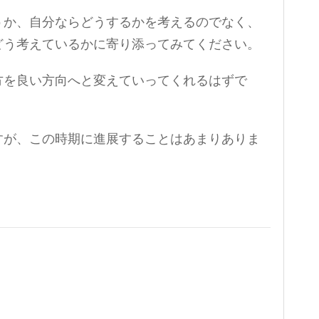
うか、自分ならどうするかを考えるのでなく、
どう考えているかに寄り添ってみてください。
方を良い方向へと変えていってくれるはずで
すが、この時期に進展することはあまりありま