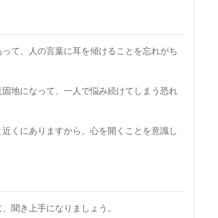
あって、人の言葉に耳を傾けることを忘れがち
意固地になって、一人で悩み続けてしまう恐れ
と近くにありますから、心を開くことを意識し
に、聞き上手になりましょう。