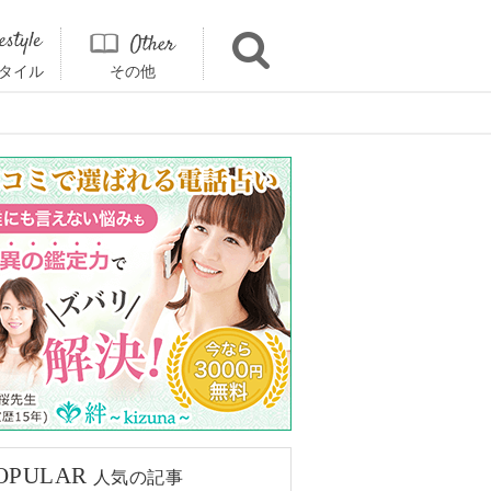
タイル
その他
OPULAR
人気の記事