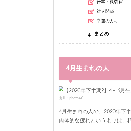
仕事・勉強運
対人関係
幸運のカギ
4
まとめ
4月生まれの人
出典：photoAC
4月生まれの人の、2020年
肉体的な疲れというよりは、