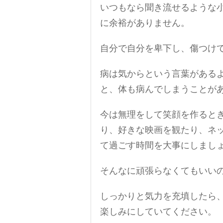
いつもなら聞き流せるような
に余裕がありません。
自分で自分を卑下し、傷つけ
病は気からという言葉がある
と、体も病んでしまうことが
今は無理をして笑顔を作ると
り、好きな映画を観たり、ネ
て過ごす時間を大事にしまし
そんなに頑張らなくてもいい
しっかりと気力を充填したら
楽しみにしていてください。