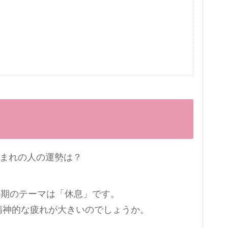
下半期のテーマは「休息」です。
精神的な疲れが大きいのでしょうか。