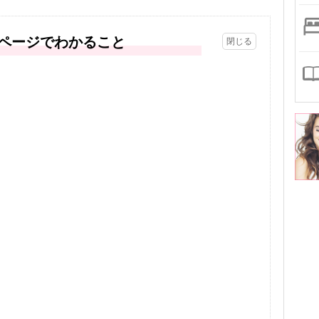
ページでわかること