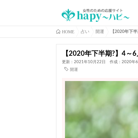
HOME
占い
開運
【2020年下
【2020年下半期?】4
更新：2021年10月22日
作成：2020年6
開運